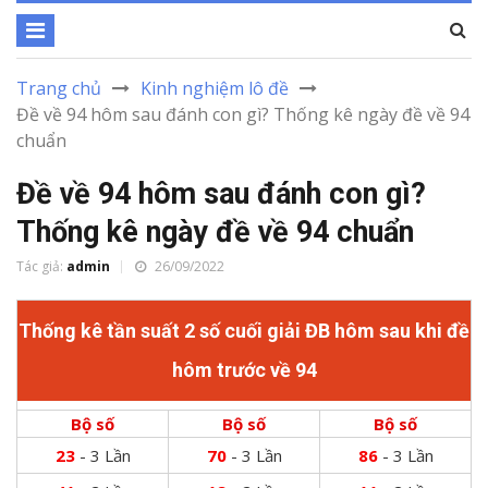
Trang chủ
Kinh nghiệm lô đề
Đề về 94 hôm sau đánh con gì? Thống kê ngày đề về 94
chuẩn
Đề về 94 hôm sau đánh con gì?
Thống kê ngày đề về 94 chuẩn
Tác giả:
admin
26/09/2022
Thống kê tần suất 2 số cuối giải ĐB hôm sau khi đề
hôm trước về 94
Bộ số
Bộ số
Bộ số
23
- 3 Lần
70
- 3 Lần
86
- 3 Lần