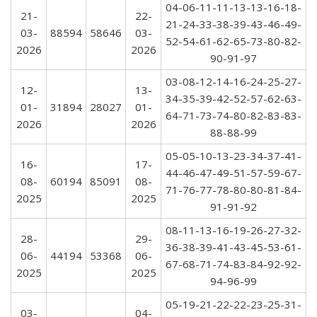
04-06-11-11-13-13-16-18-
21-
22-
21-24-33-38-39-43-46-49-
03-
88594
58646
03-
52-54-61-62-65-73-80-82-
2026
2026
90-91-97
03-08-12-14-16-24-25-27-
12-
13-
34-35-39-42-52-57-62-63-
01-
31894
28027
01-
64-71-73-74-80-82-83-83-
2026
2026
88-88-99
05-05-10-13-23-34-37-41-
16-
17-
44-46-47-49-51-57-59-67-
08-
60194
85091
08-
71-76-77-78-80-80-81-84-
2025
2025
91-91-92
08-11-13-16-19-26-27-32-
28-
29-
36-38-39-41-43-45-53-61-
06-
44194
53368
06-
67-68-71-74-83-84-92-92-
2025
2025
94-96-99
05-19-21-22-22-23-25-31-
03-
04-