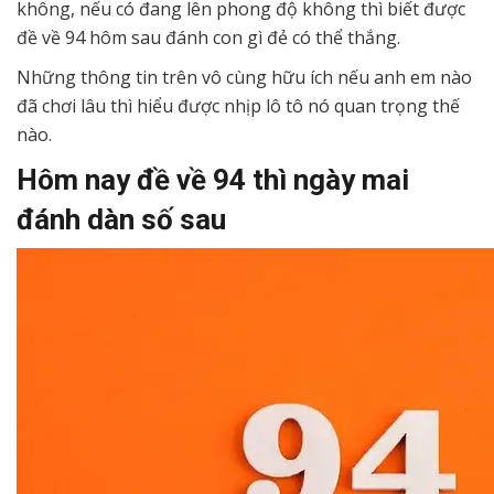
không, nếu có đang lên phong độ không thì biết được
đề về 94 hôm sau đánh con gì đẻ có thể thắng.
Những thông tin trên vô cùng hữu ích nếu anh em nào
đã chơi lâu thì hiểu được nhịp lô tô nó quan trọng thế
nào.
Hôm nay đề về 94 thì ngày mai
đánh dàn số sau