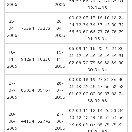
54-57-66-74-82-84-85-91-
2006
2006
92-94-95
00-02-05-15-16-16-18-24-
25-
26-
24-32-34-34-37-45-50-52-
04-
76394
73273
04-
56-59-60-66-73-76-78-79-
2006
2006
81-85-94
06-09-11-16-20-21-24-30-
18-
19-
41-42-46-46-46-49-49-61-
11-
94294
10230
11-
62-69-70-79-86-88-89-90-
2005
2005
90-94-94
00-08-18-19-27-32-36-40-
27-
28-
41-43-45-46-47-56-58-58-
07-
85994
99167
07-
61-62-62-62-66-67-68-74-
2005
2005
88-92-98
02-03-11-12-14-26-33-34-
20-
21-
40-42-42-43-48-51-54-56-
06-
44194
52742
06-
58-63-65-67-68-79-79-85-
2005
2005
88-94-95