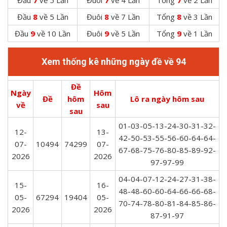
Đầu
7
về 5 Lần
Đuôi
7
về 4 Lần
Tổng
7
về 2 Lần
Đầu
8
về 5 Lần
Đuôi
8
về 7 Lần
Tổng
8
về 3 Lần
Đầu
9
về 10 Lần
Đuôi
9
về 5 Lần
Tổng
9
về 1 Lần
Xem thống kê những ngày đề về 94
Đề
Ngày
Hôm
Đề
hôm
Lô ra ngày hôm sau
về
sau
sau
01-03-05-13-24-30-31-32-
12-
13-
42-50-53-55-56-60-64-64-
07-
10494
74299
07-
67-68-75-76-80-85-89-92-
2026
2026
97-97-99
04-04-07-12-24-27-31-38-
15-
16-
48-48-60-60-64-66-66-68-
05-
67294
19404
05-
70-74-78-80-81-84-85-86-
2026
2026
87-91-97