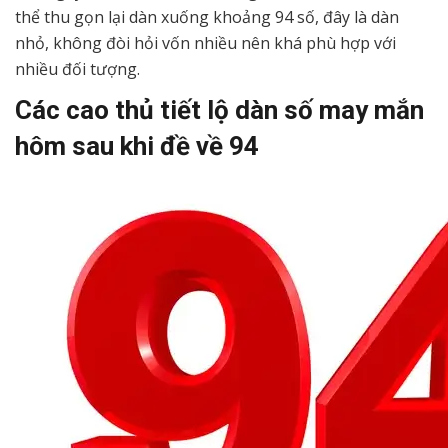
thể thu gọn lại dàn xuống khoảng 94 số, đây là dàn
nhỏ, không đòi hỏi vốn nhiều nên khá phù hợp với
nhiều đối tượng.
Các cao thủ tiết lộ dàn số may mắn
hôm sau khi đề về 94