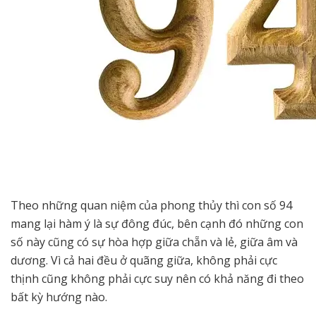
Theo những quan niệm của phong thủy thì con số 94
mang lại hàm ý là sự đông đúc, bên cạnh đó những con
số này cũng có sự hòa hợp giữa chẵn và lẻ, giữa âm và
dương. Vì cả hai đều ở quãng giữa, không phải cực
thịnh cũng không phải cực suy nên có khả năng đi theo
bất kỳ hướng nào.