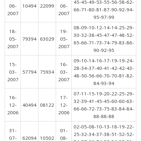
45-45-49-53-55-56-58-62-
06-
10494
22099
06-
66-71-80-81-87-90-92-94-
2007
2007
95-97-99
08-09-10-12-14-14-25-29-
18-
19-
30-32-38-45-47-47-48-52-
05-
79394
63029
05-
65-66-71-73-74-79-83-86-
2007
2007
90-92-95
09-10-14-16-17-19-19-24-
15-
16-
28-34-37-40-41-42-42-43-
03-
57794
75934
03-
48-50-56-66-70-70-81-82-
2007
2007
84-93-94
07-11-15-19-20-22-25-29-
16-
17-
32-39-41-45-45-60-60-63-
12-
40494
08122
12-
66-66-72-73-75-83-84-84-
2006
2006
88-88-88
02-05-08-10-13-18-19-22-
31-
01-
25-32-34-37-38-51-52-52-
07-
62094
10502
08-