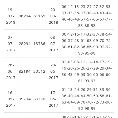
06-12-13-25-27-27-32-33-
19-
20-
33-33-36-37-38-40-43-44-
03-
08294
61165
03-
46-46-48-57-57-65-67-77-
2018
2018
83-88-98
00-12-15-17-32-37-38-54-
07-
08-
56-57-58-61-68-69-70-75-
07-
28294
13786
07-
80-81-82-86-86-90-92-92-
2017
2017
93-95-98
02-03-08-12-14-14-17-19-
28-
29-
19-20-26-26-27-29-29-34-
06-
82194
33512
06-
36-43-49-53-56-60-66-66-
2017
2017
81-93-93
01-13-24-26-29-31-33-36-
16-
17-
36-40-44-44-50-50-58-61-
05-
99794
89370
05-
63-64-69-70-70-72-73-90-
2017
2017
92-98-99
08-10-10-12-13-16-17-19-