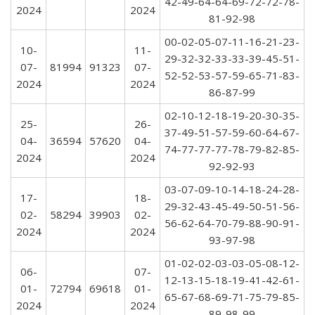
42-49-64-64-69-72-72-78-
2024
2024
81-92-98
00-02-05-07-11-16-21-23-
10-
11-
29-32-32-33-33-39-45-51-
07-
81994
91323
07-
52-52-53-57-59-65-71-83-
2024
2024
86-87-99
02-10-12-18-19-20-30-35-
25-
26-
37-49-51-57-59-60-64-67-
04-
36594
57620
04-
74-77-77-77-78-79-82-85-
2024
2024
92-92-93
03-07-09-10-14-18-24-28-
17-
18-
29-32-43-45-49-50-51-56-
02-
58294
39903
02-
56-62-64-70-79-88-90-91-
2024
2024
93-97-98
01-02-02-03-03-05-08-12-
06-
07-
12-13-15-18-19-41-42-61-
01-
72794
69618
01-
65-67-68-69-71-75-79-85-
2024
2024
89-98-99