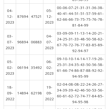
00-06-07-21-31-31-36-38-
04-
05-
40-41-44-51-51-57-59-61-
12-
87694
47521
12-
62-66-66-73-75-75-76-78-
2023
2023
81-84-99
03-09-09-11-13-14-20-21-
03-
04-
24-25-31-33-48-50-58-62-
07-
96894
06883
07-
67-70-72-76-77-83-85-89-
2023
2023
92-94-97
09-10-10-14-14-17-19-20-
05-
06-
25-31-34-35-43-50-56-58-
02-
06194
35492
02-
61-66-74-86-87-88-92-92-
2023
2023
94-95-99
02-04-08-08-22-24-26-27-
18-
19-
34-39-39-42-46-50-53-56-
09-
14894
62198
09-
60-61-62-72-74-77-84-85-
2022
2022
94-95-98