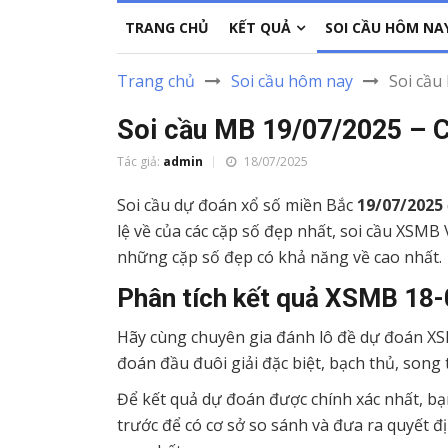
TRANG CHỦ
KẾT QUẢ
SOI CẦU HÔM NA
Trang chủ
Soi cầu hôm nay
Soi cầu
Soi cầu MB 19/07/2025 – Ch
Tác giả:
admin
18/07/2025
Soi cầu dự đoán xổ số miền Bắc
19/07/2025
lệ về của các cặp số đẹp nhất, soi cầu XSMB
những cặp số đẹp có khả năng về cao nhất.
Phân tích kết quả XSMB
18-
Hãy cùng chuyên gia đánh lô đề dự đoán 
đoán đầu đuôi giải đặc biệt, bạch thủ, song t
Để kết quả dự đoán được chính xác nhất, bạn
trước để có cơ sở so sánh và đưa ra quyết đ