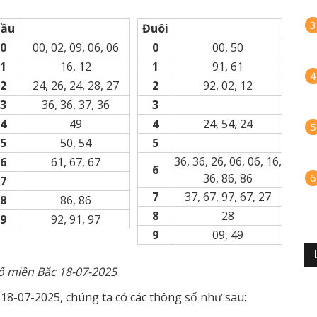
3
ầu
Đuôi
0
00, 02, 09, 06, 06
0
00, 50
1
16, 12
1
91, 61
4
2
24, 26, 24, 28, 27
2
92, 02, 12
3
36, 36, 37, 36
3
4
49
4
24, 54, 24
5
5
50, 54
5
36, 36, 26, 06, 06, 16,
6
61, 67, 67
6
36, 86, 86
6
7
7
37, 67, 97, 67, 27
8
86, 86
8
28
9
92, 91, 97
9
09, 49
số miền Bắc
18-07-2025
y
18-07-2025
, chúng ta có các thông số như sau: