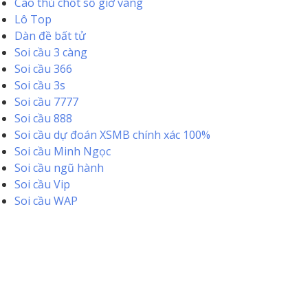
Cao thủ chốt số giờ vàng
Lô Top
Dàn đề bất tử
Soi cầu 3 càng
Soi cầu 366
Soi cầu 3s
Soi cầu 7777
Soi cầu 888
Soi cầu dự đoán XSMB chính xác 100%
Soi cầu Minh Ngọc
Soi cầu ngũ hành
Soi cầu Vip
Soi cầu WAP