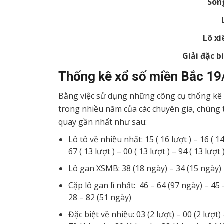
Son
Lô xi
Giải đặc b
Thống kê xổ số miền Bắc
19
Bằng việc sử dụng những công cụ thống kê h
trong nhiều năm của các chuyên gia, chúng t
quay gần nhất như sau:
Lô tô về nhiều nhất: 15 ( 16 lượt ) – 16 ( 14 
67 ( 13 lượt ) – 00 ( 13 lượt ) – 94 ( 13 lượt )
Lô gan XSMB: 38 (18 ngày) – 34 (15 ngày) –
Cặp lô gan lì nhất: 46 – 64 (97 ngày) – 45 
28 – 82 (51 ngày)
Đặc biệt về nhiều: 03 (2 lượt) – 00 (2 lượt) 