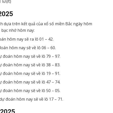
1 lượt)
2025
nh dựa trên kết quả của xổ số miền Bắc ngày hôm
o bạc nhớ hôm nay:
oán hôm nay sẽ ra lô 01 – 42.
oán hôm nay sẽ về lô 06 – 60.
 đoán hôm nay sẽ về lô 79 – 97.
 đoán hôm nay sẽ về lô 38 – 83.
 đoán hôm nay sẽ về lô 19 – 91.
 đoán hôm nay sẽ về lô 47 – 74.
 đoán hôm nay sẽ về lô 50 – 05.
dự đoán hôm nay sẽ về lô 17 – 71.
/2025