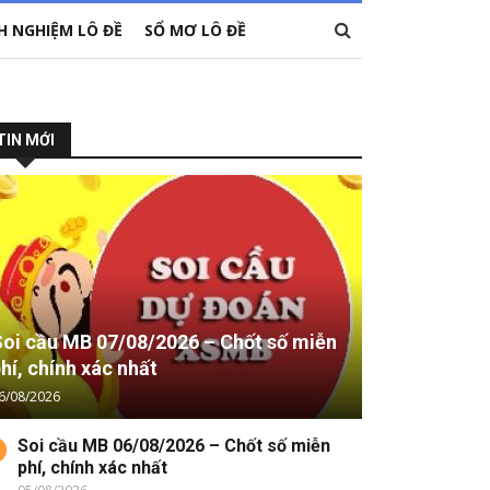
H NGHIỆM LÔ ĐỀ
SỔ MƠ LÔ ĐỀ
TIN MỚI
oi cầu MB 07/08/2026 – Chốt số miễn
hí, chính xác nhất
6/08/2026
Soi cầu MB 06/08/2026 – Chốt số miễn
phí, chính xác nhất