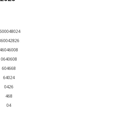
600048024
860042826
46046008
0640608
604668
64024
0426
468
04