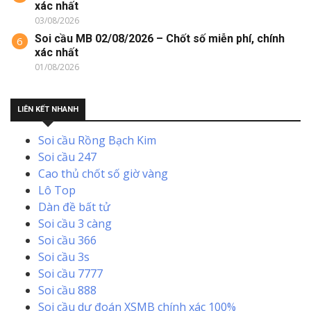
xác nhất
03/08/2026
Soi cầu MB 02/08/2026 – Chốt số miễn phí, chính
6
xác nhất
01/08/2026
LIÊN KẾT NHANH
Soi cầu Rồng Bạch Kim
Soi cầu 247
Cao thủ chốt số giờ vàng
Lô Top
Dàn đề bất tử
Soi cầu 3 càng
Soi cầu 366
Soi cầu 3s
Soi cầu 7777
Soi cầu 888
Soi cầu dự đoán XSMB chính xác 100%