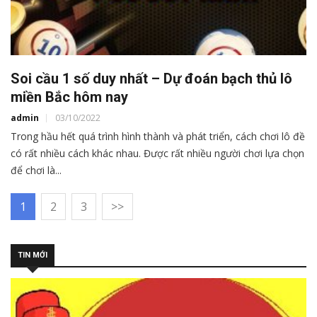
Soi cầu 1 số duy nhất – Dự đoán bạch thủ lô
miền Bắc hôm nay
admin
03/10/2022
Trong hầu hết quá trình hình thành và phát triển, cách chơi lô đề
có rất nhiều cách khác nhau. Được rất nhiều người chơi lựa chọn
để chơi là...
1
2
3
>>
TIN MỚI