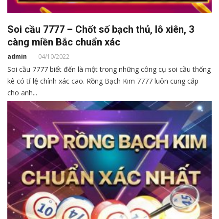
Soi cầu 7777 – Chốt số bạch thủ, lô xiên, 3
càng miền Bắc chuẩn xác
admin
04/10/2022
Soi cầu 7777 biết đến là một trong những công cụ soi cầu thống
kê có tỉ lệ chính xác cao. Rồng Bạch Kim 7777 luôn cung cấp
cho anh...