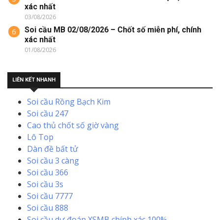
xác nhất
03/08/2026
Soi cầu MB 02/08/2026 – Chốt số miễn phí, chính
6
xác nhất
01/08/2026
LIÊN KẾT NHANH
Soi cầu Rồng Bạch Kim
Soi cầu 247
Cao thủ chốt số giờ vàng
Lô Top
Dàn đề bất tử
Soi cầu 3 càng
Soi cầu 366
Soi cầu 3s
Soi cầu 7777
Soi cầu 888
Soi cầu dự đoán XSMB chính xác 100%