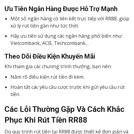
Ưu Tiên Ngân Hàng Được Hỗ Trợ Mạnh
Một số ngân hàng có liên kết trực tiếp với RR88, giúp
xử lý rút tiền gần như tức thời.
Hãy ưu tiên sử dụng các ngân hàng phổ biến như:
Vietcombank, ACB, Techcombank…
Theo Dõi Điều Kiện Khuyến Mãi
Khi tham gia các chương trình thưởng, bạn nên:
Nắm rõ điều kiện rút tiền đi kèm.
Hoàn tất các yêu cầu cược trước khi gửi yêu cầu rút
tiền.
Các Lỗi Thường Gặp Và Cách Khắc
Phục Khi Rút Tiền RR88
Dù quy trình rút tiền tại
RR88
được thiết kế đơn giản và