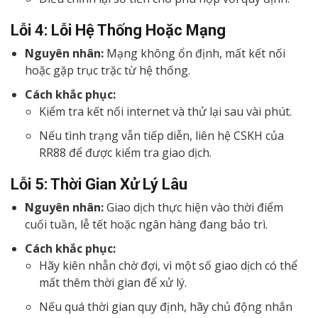
Lỗi 4: Lỗi Hệ Thống Hoặc Mạng
Nguyên nhân:
Mạng không ổn định, mất kết nối
hoặc gặp trục trặc từ hệ thống.
Cách khắc phục:
Kiểm tra kết nối internet và thử lại sau vài phút.
Nếu tình trạng vẫn tiếp diễn, liên hệ CSKH của
RR88 để được kiểm tra giao dịch.
Lỗi 5: Thời Gian Xử Lý Lâu
Nguyên nhân:
Giao dịch thực hiện vào thời điểm
cuối tuần, lễ tết hoặc ngân hàng đang bảo trì.
Cách khắc phục:
Hãy kiên nhẫn chờ đợi, vì một số giao dịch có thể
mất thêm thời gian để xử lý.
Nếu quá thời gian quy định, hãy chủ động nhắn