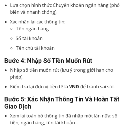
Lựa chọn hình thức Chuyển khoản ngân hàng (phổ
biến và nhanh chóng).
Xác nhận lại các thông tin:
Tên ngân hàng
Số tài khoản
Tên chủ tài khoản
Bước 4: Nhập Số Tiền Muốn Rút
Nhập số tiền muốn rút (lưu ý trong giới hạn cho
phép).
Kiểm tra lại đơn vị tiền tệ là
VNĐ
để tránh sai sót.
Bước 5: Xác Nhận Thông Tin Và Hoàn Tất
Giao Dịch
Xem lại toàn bộ thông tin đã nhập một lần nữa: số
tiền, ngân hàng, tên tài khoản…