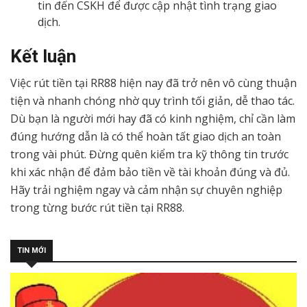
tin đến CSKH để được cập nhật tình trạng giao
dịch.
Kết luận
Việc rút tiền tại RR88 hiện nay đã trở nên vô cùng thuận
tiện và nhanh chóng nhờ quy trình tối giản, dễ thao tác.
Dù bạn là người mới hay đã có kinh nghiệm, chỉ cần làm
đúng hướng dẫn là có thể hoàn tất giao dịch an toàn
trong vài phút. Đừng quên kiểm tra kỹ thông tin trước
khi xác nhận để đảm bảo tiền về tài khoản đúng và đủ.
Hãy trải nghiệm ngay và cảm nhận sự chuyên nghiệp
trong từng bước rút tiền tại RR88.
TIN MỚI