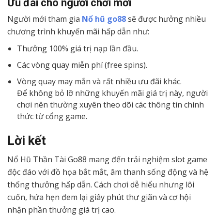
Ưu đãi cho người chơi mới
Người mới tham gia
Nổ hũ go88
sẽ được hưởng nhiều
chương trình khuyến mãi hấp dẫn như:
Thưởng 100% giá trị nạp lần đầu.
Các vòng quay miễn phí (free spins).
Vòng quay may mắn và rất nhiều ưu đãi khác.
Để không bỏ lỡ những khuyến mãi giá trị này, người
chơi nên thường xuyên theo dõi các thông tin chính
thức từ cổng game.
Lời kết
Nổ Hũ Thần Tài Go88 mang đến trải nghiệm slot game
độc đáo với đồ họa bắt mắt, âm thanh sống động và hệ
thống thưởng hấp dẫn. Cách chơi dễ hiểu nhưng lôi
cuốn, hứa hẹn đem lại giây phút thư giãn và cơ hội
nhận phần thưởng giá trị cao.