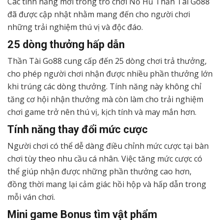
Các tính năng mới trong trò chơi Nổ Hũ Thần Tài Go88
đã được cập nhật nhằm mang đến cho người chơi
những trải nghiệm thú vị và độc đáo.
25 dòng thưởng hấp dẫn
Thần Tài Go88 cung cấp đến 25 dòng chơi trả thưởng,
cho phép người chơi nhận được nhiều phần thưởng lớn
khi trúng các dòng thưởng. Tính năng này không chỉ
tăng cơ hội nhận thưởng mà còn làm cho trải nghiệm
chơi game trở nên thú vị, kịch tính và may mắn hơn.
Tính năng thay đổi mức cược
Người chơi có thể dễ dàng điều chỉnh mức cược tại bàn
chơi tùy theo nhu cầu cá nhân. Việc tăng mức cược có
thể giúp nhận được những phần thưởng cao hơn,
đồng thời mang lại cảm giác hồi hộp và hấp dẫn trong
mỗi ván chơi.
Mini game Bonus tìm vật phẩm