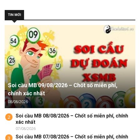
TIN MỚI
Soi cầu MB 09/08/2026 – Chốt số miễn phí,
chính xác nhất
08/08/2026
Soi cầu MB 08/08/2026 – Chốt số miễn phí, chính
2
xác nhất
07/08/2026
Soi cầu MB 07/08/2026 – Chốt số miễn phí, chính
3