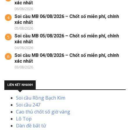
xác nhất
06/08/2026
Soi cầu MB 06/08/2026 – Chốt số miễn phí, chính
4
xác nhất
05/08/2026
Soi cầu MB 05/08/2026 – Chốt số miễn phí, chính
5
xác nhất
04/08/2026
Soi cầu MB 04/08/2026 – Chốt số miễn phí, chính
6
xác nhất
03/08/2026
LIÊN KẾT NHANH
Soi cầu Rồng Bạch Kim
Soi cầu 247
Cao thủ chốt số giờ vàng
Lô Top
Dàn đề bất tử