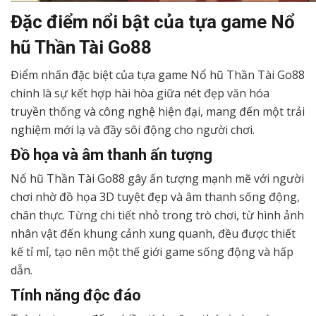
Đặc điểm nổi bật của tựa game Nổ
hũ Thần Tài Go88
Điểm nhấn đặc biệt của tựa game Nổ hũ Thần Tài Go88
chính là sự kết hợp hài hòa giữa nét đẹp văn hóa
truyền thống và công nghệ hiện đại, mang đến một trải
nghiệm mới lạ và đầy sôi động cho người chơi.
Đồ họa và âm thanh ấn tượng
Nổ hũ Thần Tài Go88 gây ấn tượng mạnh mẽ với người
chơi nhờ đồ họa 3D tuyệt đẹp và âm thanh sống động,
chân thực. Từng chi tiết nhỏ trong trò chơi, từ hình ảnh
nhân vật đến khung cảnh xung quanh, đều được thiết
kế tỉ mỉ, tạo nên một thế giới game sống động và hấp
dẫn.
Tính năng độc đáo