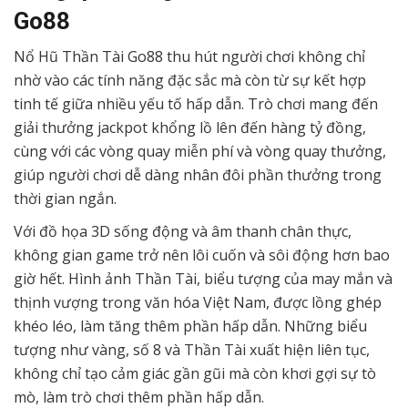
Go88
Nổ Hũ Thần Tài Go88 thu hút người chơi không chỉ
nhờ vào các tính năng đặc sắc mà còn từ sự kết hợp
tinh tế giữa nhiều yếu tố hấp dẫn. Trò chơi mang đến
giải thưởng jackpot khổng lồ lên đến hàng tỷ đồng,
cùng với các vòng quay miễn phí và vòng quay thưởng,
giúp người chơi dễ dàng nhân đôi phần thưởng trong
thời gian ngắn.
Với đồ họa 3D sống động và âm thanh chân thực,
không gian game trở nên lôi cuốn và sôi động hơn bao
giờ hết. Hình ảnh Thần Tài, biểu tượng của may mắn và
thịnh vượng trong văn hóa Việt Nam, được lồng ghép
khéo léo, làm tăng thêm phần hấp dẫn. Những biểu
tượng như vàng, số 8 và Thần Tài xuất hiện liên tục,
không chỉ tạo cảm giác gần gũi mà còn khơi gợi sự tò
mò, làm trò chơi thêm phần hấp dẫn.