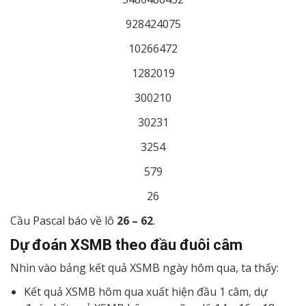
928424075
10266472
1282019
300210
30231
3254
579
26
Cầu Pascal báo về lô
26 – 62
.
Dự đoán XSMB theo đầu đuôi câm
Nhìn vào bảng kết quả XSMB ngày hôm qua, ta thấy:
Kết quả XSMB hôm qua xuất hiện đầu 1 câm, dự