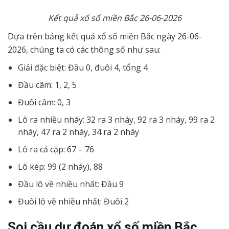
Kết quả xổ số miền Bắc
26-06-2026
Dựa trên bảng kết quả xổ số miền Bắc ngày
26-06-
2026
, chúng ta có các thông số như sau:
Giải đặc biệt: Đầu 0, đuôi 4, tổng 4
Đầu câm: 1, 2, 5
Đuôi câm: 0, 3
Lô ra nhiều nháy: 32 ra 3 nháy, 92 ra 3 nháy, 99 ra 2
nháy, 47 ra 2 nháy, 34 ra 2 nháy
Lô ra cả cặp: 67 – 76
Lô kép: 99 (2 nháy), 88
Đầu lô về nhiều nhất: Đầu 9
Đuôi lô về nhiều nhất: Đuôi 2
Soi cầu dự đoán xổ số miền Bắc