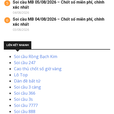
Soi cầu MB 05/08/2026 – Chốt số miễn phí, chính
5
xác nhất
04/08/2026
Soi cầu MB 04/08/2026 – Chốt số miễn phí, chính
6
xác nhất
03/08/2026
LIÊN KẾT NHANH
Soi cầu Rồng Bạch Kim
Soi cầu 247
Cao thủ chốt số giờ vàng
Lô Top
Dàn đề bất tử
Soi cầu 3 càng
Soi cầu 366
Soi cầu 3s
Soi cầu 7777
Soi cầu 888