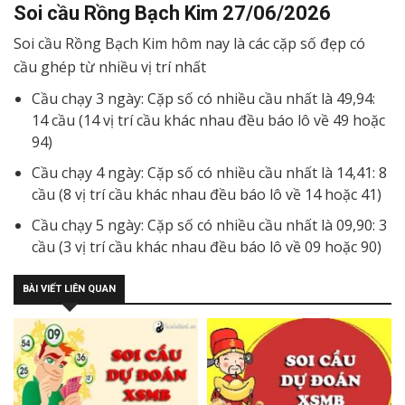
Soi cầu Rồng Bạch Kim
27/06/2026
Soi cầu Rồng Bạch Kim hôm nay là các cặp số đẹp có
cầu ghép từ nhiều vị trí nhất
Cầu chạy 3 ngày: Cặp số có nhiều cầu nhất là 49,94:
14 cầu (14 vị trí cầu khác nhau đều báo lô về 49 hoặc
94)
Cầu chạy 4 ngày: Cặp số có nhiều cầu nhất là 14,41: 8
cầu (8 vị trí cầu khác nhau đều báo lô về 14 hoặc 41)
Cầu chạy 5 ngày: Cặp số có nhiều cầu nhất là 09,90: 3
cầu (3 vị trí cầu khác nhau đều báo lô về 09 hoặc 90)
BÀI VIẾT LIÊN QUAN