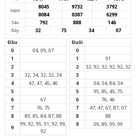
8045
9732
3792
Năm
8084
0387
6299
792
888
146
Sáu
32
75
34
07
Bảy
Đầu
Đuôi
0
04, 09, 07
0
1
1
91
2
2
32, 92, 32, 92, 92, 32
3
32, 34, 32, 32, 34
3
4
47, 47, 45, 46
4
04, 34, 84, 34
5
5
95, 85, 45, 75
6
67
6
76, 46
7
76, 75
7
47, 47, 67, 87, 07
8
89, 85, 84, 87, 88
8
88
99, 92, 95, 91, 92, 99,
9
09, 89, 99, 99
9
92