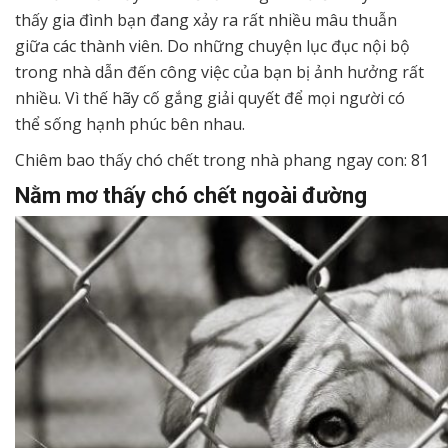
thấy gia đình bạn đang xảy ra rất nhiều mâu thuẫn
giữa các thành viên. Do những chuyện lục đục nội bộ
trong nhà dẫn đến công việc của bạn bị ảnh hưởng rất
nhiều. Vì thế hãy cố gắng giải quyết để mọi người có
thể sống hạnh phúc bên nhau.
Chiêm bao thấy chó chết trong nhà phang ngay con: 81
Nằm mơ thấy chó chết ngoài đường