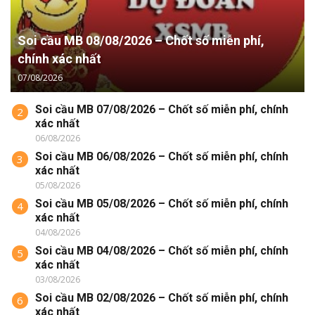
Soi cầu MB 08/08/2026 – Chốt số miễn phí,
chính xác nhất
07/08/2026
Soi cầu MB 07/08/2026 – Chốt số miễn phí, chính
2
xác nhất
06/08/2026
Soi cầu MB 06/08/2026 – Chốt số miễn phí, chính
3
xác nhất
05/08/2026
Soi cầu MB 05/08/2026 – Chốt số miễn phí, chính
4
xác nhất
04/08/2026
Soi cầu MB 04/08/2026 – Chốt số miễn phí, chính
5
xác nhất
03/08/2026
Soi cầu MB 02/08/2026 – Chốt số miễn phí, chính
6
xác nhất