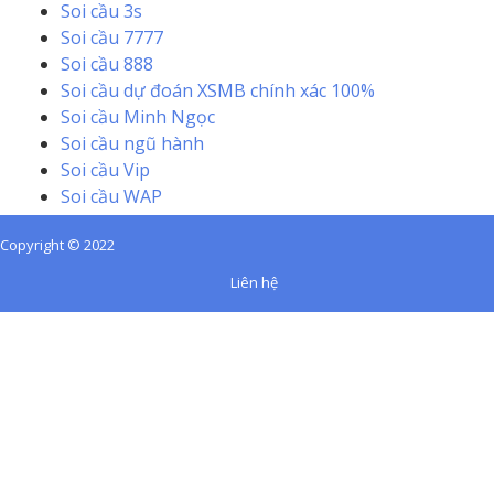
Soi cầu 3s
Soi cầu 7777
Soi cầu 888
Soi cầu dự đoán XSMB chính xác 100%
Soi cầu Minh Ngọc
Soi cầu ngũ hành
Soi cầu Vip
Soi cầu WAP
Copyright © 2022
Liên hệ
Sunwin
,
Nhà cái
f168bet
dễ chơi dễ trúng thưởng.
https://kong88.com
KONG88 - Sân chơi giải trí đổi thưởng
uy tín Top 1 Châu Á
F168