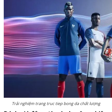
Trải nghiệm trang truc tiep bong da chất lượng