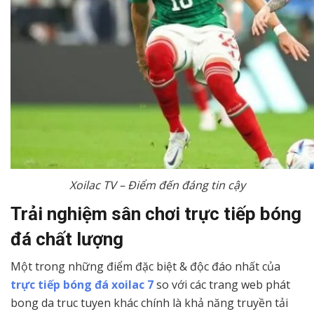
Xoilac TV – Điểm đến đáng tin cậy
Trải nghiệm sân chơi trực tiếp bóng
đá chất lượng
Một trong những điểm đặc biệt & độc đáo nhất của
trực tiếp bóng đá xoilac 7
so với các trang web phát
bong da truc tuyen khác chính là khả năng truyền tải