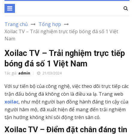
Trang chủ
Tổng hợp
Xoilac TV – Trải nghiệm trực tiếp bóng đá số 1 Việt
Nam
Xoilac TV – Trải nghiệm trực tiếp
bóng đá số 1 Việt Nam
Tác giả:
admin
21/03/2024
Với sự tiến bộ của công nghệ, việc theo dõi trực tiếp các
trận đấu bóng đá không còn là điều xa lạ. Trang web
xoilac
, như một người bạn đồng hành đáng tin cậy của
người hâm mộ, đã xuất hiện để mang đến trải nghiệm
tận hưởng không khí sôi động trên sân cỏ.
Xoilac TV – Điểm đặt chân đáng tin