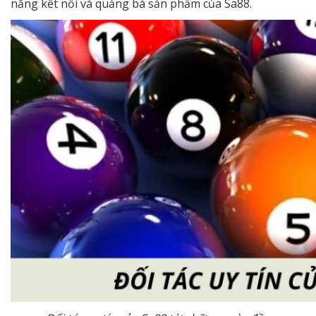
năng kết nối và quảng bá sản phẩm của Sa88.