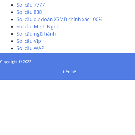
Soi cầu 7777
Soi cầu 888
Soi cầu dự đoán XSMB chính xác 100%
Soi cầu Minh Ngọc
Soi cầu ngũ hành
Soi cầu Vip
Soi cầu WAP
Copyright © 2022
Liên hệ
Sunwin
,
Nhà cái
f168bet
dễ chơi dễ trúng thưởng.
https://kong88.com
KONG88 - Sân chơi giải trí đổi thưởng
uy tín Top 1 Châu Á
F168