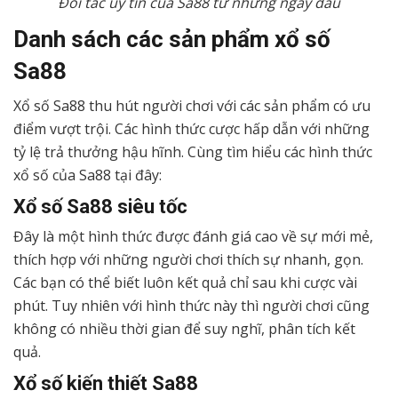
Đối tác uy tín của Sa88 từ những ngày đầu
Danh sách các sản phẩm xổ số
Sa88
Xổ số Sa88 thu hút người chơi với các sản phẩm có ưu
điểm vượt trội. Các hình thức cược hấp dẫn với những
tỷ lệ trả thưởng hậu hĩnh. Cùng tìm hiểu các hình thức
xổ số của Sa88 tại đây:
Xổ số Sa88 siêu tốc
Đây là một hình thức được đánh giá cao về sự mới mẻ,
thích hợp với những người chơi thích sự nhanh, gọn.
Các bạn có thể biết luôn kết quả chỉ sau khi cược vài
phút. Tuy nhiên với hình thức này thì người chơi cũng
không có nhiều thời gian để suy nghĩ, phân tích kết
quả.
Xổ số kiến thiết Sa88