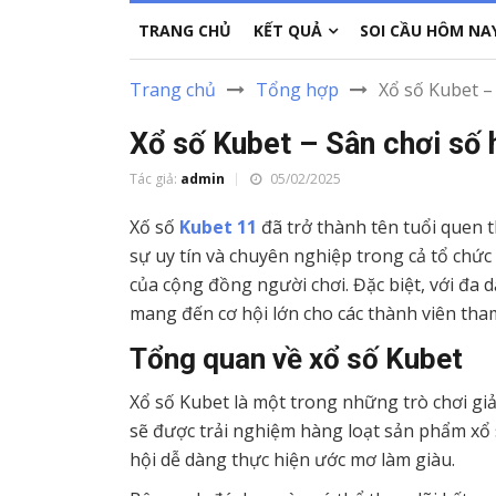
TRANG CHỦ
KẾT QUẢ
SOI CẦU HÔM NA
Trang chủ
Tổng hợp
Xổ số Kubet –
Xổ số Kubet – Sân chơi số 
Tác giả:
admin
05/02/2025
Xố số
Kubet 11
đã trở thành tên tuổi quen 
sự uy tín và chuyên nghiệp trong cả tổ chứ
của cộng đồng người chơi. Đặc biệt, với đa 
mang đến cơ hội lớn cho các thành viên tham
Tổng quan về xổ số Kubet
Xổ số Kubet là một trong những trò chơi giả
sẽ được trải nghiệm hàng loạt sản phẩm xổ 
hội dễ dàng thực hiện ước mơ làm giàu.