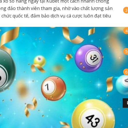
uả xổ số hàng ngày tại Kubet một cách nhanh chóng
ng đảo thành viên tham gia, nhờ vào chất lượng sản
3
hức quốc tế, đảm bảo dịch vụ cá cược luôn đạt tiêu
4
5
6