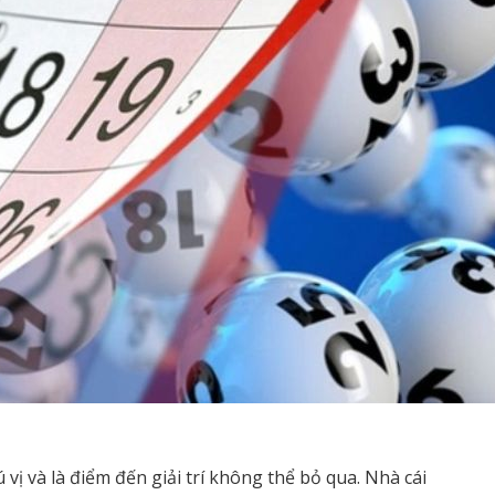
ị và là điểm đến giải trí không thể bỏ qua. Nhà cái