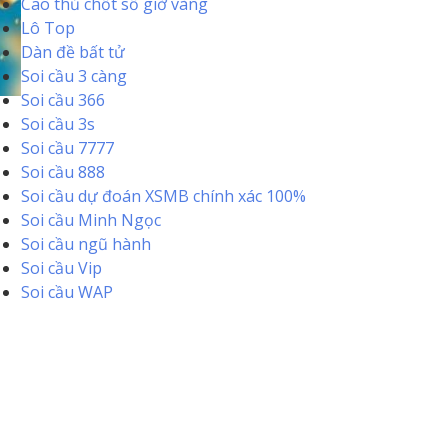
Cao thủ chốt số giờ vàng
Lô Top
Dàn đề bất tử
Soi cầu 3 càng
Soi cầu 366
Soi cầu 3s
Soi cầu 7777
Soi cầu 888
Soi cầu dự đoán XSMB chính xác 100%
Soi cầu Minh Ngọc
Soi cầu ngũ hành
Soi cầu Vip
Soi cầu WAP