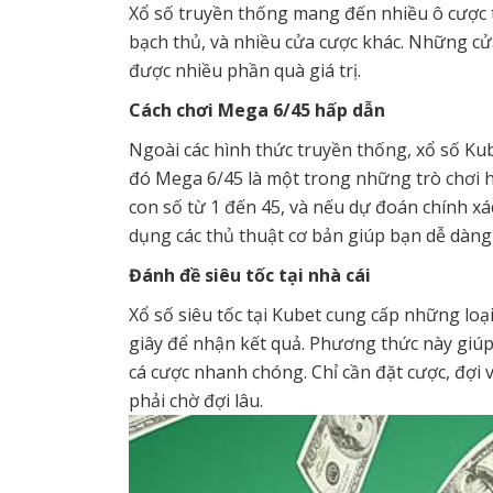
Xổ số truyền thống mang đến nhiều ô cược thú
bạch thủ, và nhiều cửa cược khác. Những cửa
được nhiều phần quà giá trị.
Cách chơi Mega 6/45 hấp dẫn
Ngoài các hình thức truyền thống, xổ số Kub
đó Mega 6/45 là một trong những trò chơi h
con số từ 1 đến 45, và nếu dự đoán chính x
dụng các thủ thuật cơ bản giúp bạn dễ dàng
Đánh đề siêu tốc tại nhà cái
Xổ số siêu tốc tại Kubet cung cấp những loại
giây để nhận kết quả. Phương thức này giúp 
cá cược nhanh chóng. Chỉ cần đặt cược, đợi 
phải chờ đợi lâu.