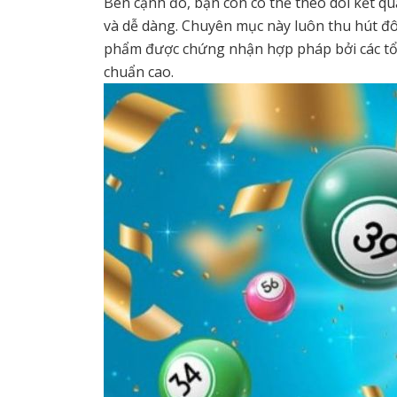
Bên cạnh đó, bạn còn có thể theo dõi kết q
và dễ dàng. Chuyên mục này luôn thu hút đô
phẩm được chứng nhận hợp pháp bởi các tổ c
chuẩn cao.