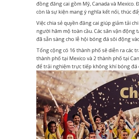
đồng đăng cai gồm Mỹ, Canada và Mexico. Đ
còn là sự kiện mang ý nghĩa kết nối, thúc đẩ
Việc chia sẻ quyền đăng cai giúp giảm tải ch
người hâm mộ toàn cầu. Các sân vận động t
đã sẵn sàng cho lễ hội bóng đá sôi động v
Tổng cộng có 16 thành phố sẽ diễn ra các tr
thành phố tại Mexico và 2 thành phố tại Ca
để trải nghiệm trực tiếp không khí bóng đá 