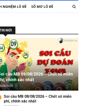
H NGHIỆM LÔ ĐỀ
SỔ MƠ LÔ ĐỀ
TIN MỚI
oi cầu MB 09/08/2026 – Chốt số miễn
hí, chính xác nhất
8/08/2026
Soi cầu MB 08/08/2026 – Chốt số miễn
phí, chính xác nhất