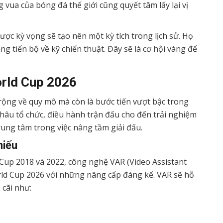
g vua của bóng đá thế giới cũng quyết tâm lấy lại vị
được kỳ vọng sẽ tạo nên một kỳ tích trong lịch sử. Họ
àng tiến bộ về kỹ chiến thuật. Đây sẽ là cơ hội vàng để
orld Cup 2026
ộng về quy mô mà còn là bước tiến vượt bậc trong
hâu tổ chức, điều hành trận đấu cho đến trải nghiệm
ung tâm trong việc nâng tầm giải đấu.
hiếu
Cup 2018 và 2022, công nghệ VAR (Video Assistant
orld Cup 2026 với những nâng cấp đáng kể. VAR sẽ hỗ
 cãi như: