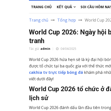
TRANG CHỦ
KẾT QUẢ
SOI CẦU HÔM NA
Trang chủ
Tổng hợp
World Cup 202
World Cup 2026: Ngày hội b
tranh
Tác giả:
admin
04/04/2025
World Cup 2026 hứa hẹn sẽ là kỳ đại hội bón
được tổ chức tại ba quốc gia với thể thức mớ
cakhia tv trực tiếp bóng đá
khám phá nhữn
viết dưới đây!
World Cup 2026 tổ chức ở đ
lịch sử
World Cup 2026 đánh dấu lần đầu tiên trong 