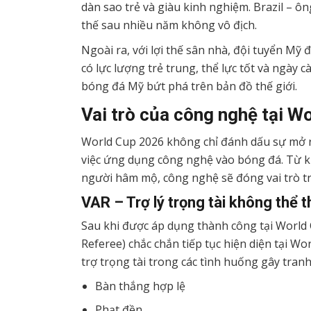
dàn sao trẻ và giàu kinh nghiệm. Brazil – ôn
thế sau nhiều năm không vô địch.
Ngoài ra, với lợi thế sân nhà, đội tuyển Mỹ 
có lực lượng trẻ trung, thể lực tốt và ngày c
bóng đá Mỹ bứt phá trên bản đồ thế giới.
Vai trò của công nghệ tại W
World Cup 2026 không chỉ đánh dấu sự mở r
việc ứng dụng công nghệ vào bóng đá. Từ k
người hâm mộ, công nghệ sẽ đóng vai trò tr
VAR – Trợ lý trọng tài không thể t
Sau khi được áp dụng thành công tại World 
Referee) chắc chắn tiếp tục hiện diện tại W
trợ trọng tài trong các tình huống gây tranh
Bàn thắng hợp lệ
Phạt đền