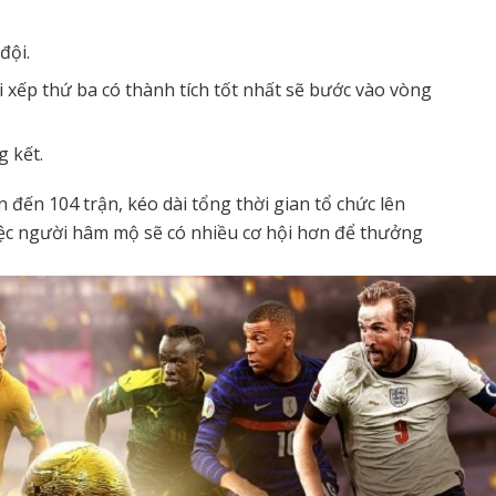
đội.
 xếp thứ ba có thành tích tốt nhất sẽ bước vào vòng
g kết.
 đến 104 trận, kéo dài tổng thời gian tổ chức lên
iệc người hâm mộ sẽ có nhiều cơ hội hơn để thưởng