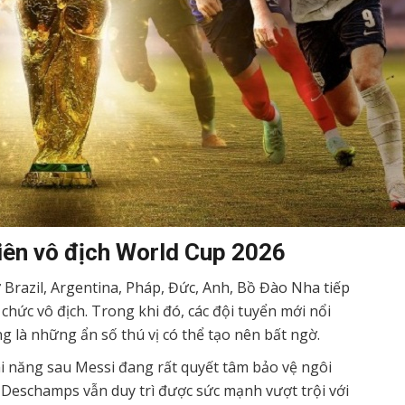
iên vô địch World Cup 2026
 Brazil, Argentina, Pháp, Đức, Anh, Bồ Đào Nha tiếp
chức vô địch. Trong khi đó, các đội tuyển mới nổi
là những ẩn số thú vị có thể tạo nên bất ngờ.
ài năng sau Messi đang rất quyết tâm bảo vệ ngôi
 Deschamps vẫn duy trì được sức mạnh vượt trội với