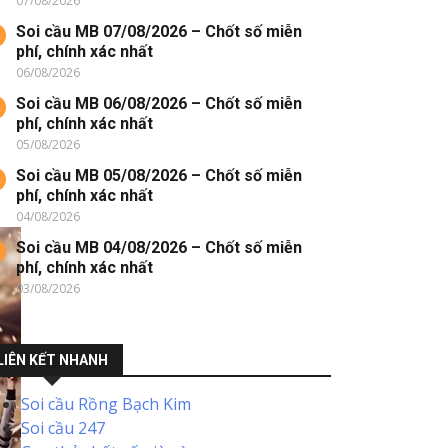
07/08/2026
Soi cầu MB 07/08/2026 – Chốt số miễn
phí, chính xác nhất
06/08/2026
Soi cầu MB 06/08/2026 – Chốt số miễn
phí, chính xác nhất
05/08/2026
Soi cầu MB 05/08/2026 – Chốt số miễn
phí, chính xác nhất
04/08/2026
Soi cầu MB 04/08/2026 – Chốt số miễn
phí, chính xác nhất
03/08/2026
LIÊN KẾT NHANH
Soi cầu Rồng Bạch Kim
Soi cầu 247