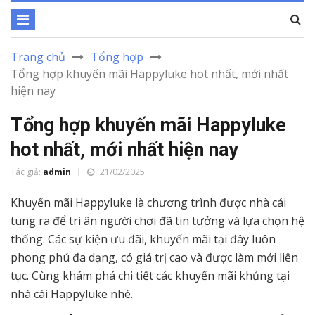
Trang chủ
Tổng hợp
Tổng hợp khuyến mãi Happyluke hot nhất, mới nhất
hiện nay
Tổng hợp khuyến mãi Happyluke
hot nhất, mới nhất hiện nay
Tác giả:
admin
21/02/2025
Khuyến mãi Happyluke là chương trình được nhà cái
tung ra để tri ân người chơi đã tin tưởng và lựa chọn hệ
thống. Các sự kiện ưu đãi, khuyến mãi tại đây luôn
phong phú đa dạng, có giá trị cao và được làm mới liên
tục. Cùng khám phá chi tiết các khuyến mãi khủng tại
nhà cái Happyluke nhé.