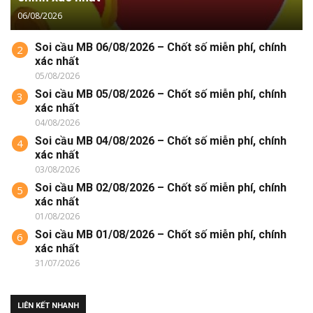
06/08/2026
Soi cầu MB 06/08/2026 – Chốt số miễn phí, chính
2
xác nhất
05/08/2026
Soi cầu MB 05/08/2026 – Chốt số miễn phí, chính
3
xác nhất
04/08/2026
Soi cầu MB 04/08/2026 – Chốt số miễn phí, chính
4
xác nhất
03/08/2026
Soi cầu MB 02/08/2026 – Chốt số miễn phí, chính
5
xác nhất
01/08/2026
Soi cầu MB 01/08/2026 – Chốt số miễn phí, chính
6
xác nhất
31/07/2026
LIÊN KẾT NHANH