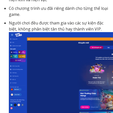
Có chương trình ưu đãi riêng dành cho từng thể loại
game.
Người chơi đều được tham gia vào các sự kiện đặc
biệt, không phân biệt tân thủ hay thành viên VIP.