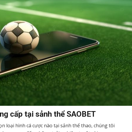
ng cấp tại sảnh thể SAOBET
 loại hình cá cược nào tại sảnh thể thao, chúng tôi