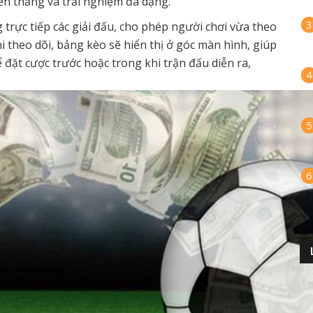
ến thắng và trải nghiệm đa dạng.
3
 trực tiếp các giải đấu, cho phép người chơi vừa theo
i theo dõi, bảng kèo sẽ hiển thị ở góc màn hình, giúp
đặt cược trước hoặc trong khi trận đấu diễn ra,
4
5
6