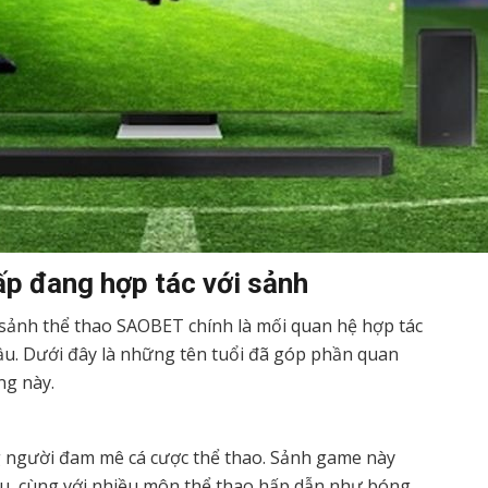
ấp đang hợp tác với sảnh
sảnh thể thao SAOBET chính là mối quan hệ hợp tác
đầu. Dưới đây là những tên tuổi đã góp phần quan
ng này.
ng người đam mê cá cược thể thao. Sảnh game này
cầu, cùng với nhiều môn thể thao hấp dẫn như bóng