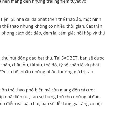
a hẹn mang đến những trải nghiệm tuyệt vời.
iện lợi, nhà cái đã phát triển thể thao ảo, một hình
h thể thao nhưng không có nhiều thời gian. Các trận
phong cách độc đáo, đem lại cảm giác hồi hộp và thú
n thu hút đông đảo bet thủ. Tại SAOBET, bạn sẽ được
hấp, châu Âu, tài xỉu, thẻ đỏ, tỷ số chẵn lẻ và phạt
 đến cơ hội nhận những phần thưởng giá trị cao.
môn thể thao phổ biến mà còn mang đến cá cược
cập nhật liên tục, tạo sự hứng thú cho những ai đam
h điểm và luật chơi, bạn sẽ dễ dàng gia tăng cơ hội