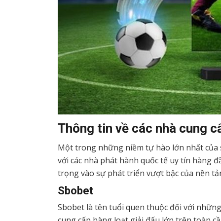
Thông tin về các nhà cung c
Một trong những niềm tự hào lớn nhất của 
với các nhà phát hành quốc tế uy tín hàng 
trọng vào sự phát triển vượt bậc của nền tả
Sbobet
Sbobet là tên tuổi quen thuộc đối với nhữ
cung cấp hàng loạt giải đấu lớn trên toàn 