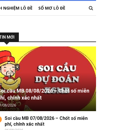
H NGHIỆM LÔ ĐỀ
SỔ MƠ LÔ ĐỀ
TIN MỚI
oi cầu MB 08/08/2026 – Chốt số miễn
hí, chính xác nhất
7/08/2026
Soi cầu MB 07/08/2026 – Chốt số miễn
phí, chính xác nhất