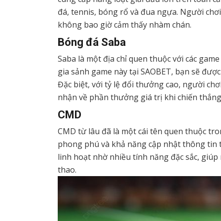
đá, tennis, bóng rổ và đua ngựa. Người chơi
không bao giờ cảm thấy nhàm chán.
Bóng đá Saba
Saba là một địa chỉ quen thuộc với các game
gia sảnh game này tại SAOBET, bạn sẽ được
Đặc biệt, với tỷ lệ đổi thưởng cao, người c
nhận về phần thưởng giá trị khi chiến thắng
CMD
CMD từ lâu đã là một cái tên quen thuộc tro
phong phú và khả năng cập nhật thông tin 
linh hoạt nhờ nhiều tính năng đặc sắc, giú
thao.