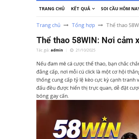
TRANG CHỦ
KẾT QUẢ
SOI CẦU HÔM NA
Trang chủ
Tổng hợp
Thể thao 58WI
Thể thao 58WIN: Nơi cảm x
Tác giả:
admin
21/10/2025
Nếu đam mê cá cược thể thao, bạn chắc ch
đẳng cấp, nơi mỗi cú click là một cơ hội thắ
thống cung cấp tỷ lệ kèo cực kỳ cạnh tranh v
đấu đều được hiển thị trực quan, dễ đặt cư
bóng gay cấn.