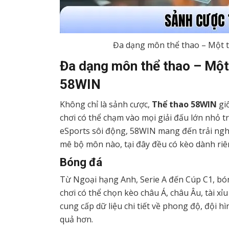
Đa dạng môn thể thao – Một th
Đa dạng môn thể thao – Một 
58WIN
Không chỉ là sảnh cược,
Thể thao 58WIN
giố
chơi có thể chạm vào mọi giải đấu lớn nhỏ t
eSports sôi động, 58WIN mang đến trải nghi
mê bộ môn nào, tại đây đều có kèo dành riê
Bóng đá
Từ Ngoại hạng Anh, Serie A đến Cúp C1, bó
chơi có thể chọn kèo châu Á, châu Âu, tài xỉ
cung cấp dữ liệu chi tiết về phong độ, đội h
quả hơn.