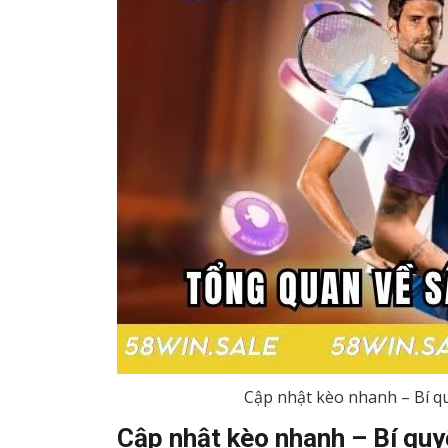
Cập nhật kèo nhanh – Bí q
Cập nhật kèo nhanh – Bí qu