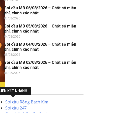
06/08/2026
Soi cầu MB 06/08/2026 – Chốt số miễn
phí, chính xác nhất
05/08/2026
Soi cầu MB 05/08/2026 – Chốt số miễn
phí, chính xác nhất
04/08/2026
Soi cầu MB 04/08/2026 – Chốt số miễn
phí, chính xác nhất
03/08/2026
Soi cầu MB 02/08/2026 – Chốt số miễn
phí, chính xác nhất
01/08/2026
LIÊN KẾT NHANH
Soi cầu Rồng Bạch Kim
Soi cầu 247