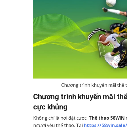
Chương trình khuyến mãi thể 
Chương trình khuyến mãi thể
cực khủng
Không chỉ là nơi đặt cược,
Thể thao 58WIN
người yêu thể thao. Tại
https://58win.sale