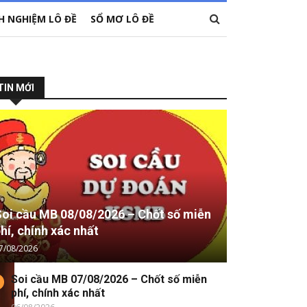
H NGHIỆM LÔ ĐỀ
SỔ MƠ LÔ ĐỀ
TIN MỚI
oi cầu MB 08/08/2026 – Chốt số miễn
hí, chính xác nhất
7/08/2026
Soi cầu MB 07/08/2026 – Chốt số miễn
phí, chính xác nhất