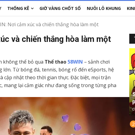
Y
THỐNG KÊ
GIỜ VÀNG CHỐT SỐ
NUÔI LÔ KHUNG
KIN
N: Nơi cảm xúc và chiến thắng hòa làm một
úc và chiến thắng hòa làm một
ắn không thể bỏ qua
Thể thao
58WIN
– sảnh chơi
ng lớn. Từ bóng đá, tennis, bóng rổ đến eSports, hệ
à cập nhật theo thời gian thực. Đặc biệt, mọi trận
ợc, mang lại cảm giác như đang sống trong từng pha
S
p
0
2