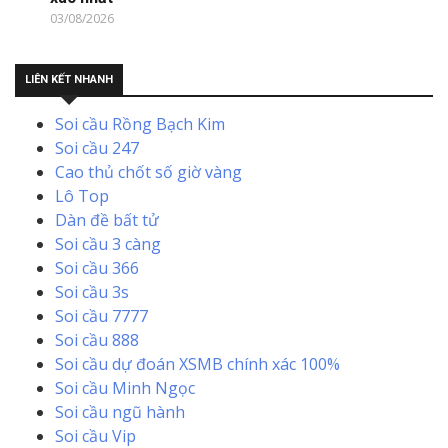
03/08/2026
LIÊN KẾT NHANH
Soi cầu Rồng Bạch Kim
Soi cầu 247
Cao thủ chốt số giờ vàng
Lô Top
Dàn đề bất tử
Soi cầu 3 càng
Soi cầu 366
Soi cầu 3s
Soi cầu 7777
Soi cầu 888
Soi cầu dự đoán XSMB chính xác 100%
Soi cầu Minh Ngọc
Soi cầu ngũ hành
Soi cầu Vip