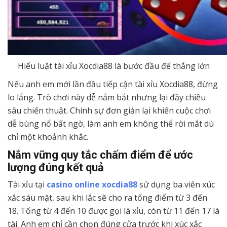
Hiểu luật tài xỉu Xocdia88 là bước đầu để thắng lớn
Nếu anh em mới lần đầu tiếp cận tài xỉu Xocdia88, đừng
lo lắng. Trò chơi này dễ nắm bắt nhưng lại đầy chiều
sâu chiến thuật. Chính sự đơn giản lại khiến cuộc chơi
dễ bùng nổ bất ngờ, làm anh em không thể rời mắt dù
chỉ một khoảnh khắc.
Nắm vững quy tắc chấm điểm để ước
lượng đúng kết quả
Tài xỉu tại
casino online xocdia88
sử dụng ba viên xúc
xắc sáu mặt, sau khi lắc sẽ cho ra tổng điểm từ 3 đến
18. Tổng từ 4 đến 10 được gọi là xỉu, còn từ 11 đến 17 là
tài. Anh em chỉ cần chọn đúng cửa trước khi xúc xắc