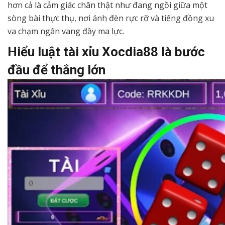
hơn cả là cảm giác chân thật như đang ngồi giữa một
sòng bài thực thụ, nơi ánh đèn rực rỡ và tiếng đồng xu
va chạm ngân vang đầy ma lực.
Hiểu luật tài xỉu Xocdia88 là bước
đầu để thắng lớn