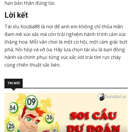
hạn bản thân đúng lúc.
Lời kết
Tài xỉu Xocdia88 là nơi để anh em không chỉ thỏa mãn
đam mê xúc xắc mà còn trải nghiệm hành trình cảm xúc
thăng hoa. Mỗi ván chơi là một cơ hội, một cảm giác bứt
phá, hồi hộp và vỡ òa. Hãy lựa chọn tài xỉu là bạn đồng
hành và chinh phục từng xúc xắc với trái tim rực cháy
cùng chiến thuật sắc bén.
TIN MỚI