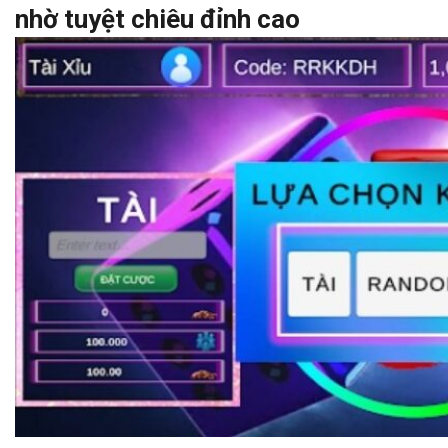
nhờ tuyệt chiêu đỉnh cao