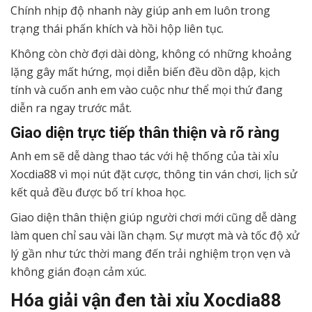
Chính nhịp độ nhanh này giúp anh em luôn trong
trạng thái phấn khích và hồi hộp liên tục.
Không còn chờ đợi dài dòng, không có những khoảng
lặng gây mất hứng, mọi diễn biến đều dồn dập, kịch
tính và cuốn anh em vào cuộc như thể mọi thứ đang
diễn ra ngay trước mắt.
Giao diện trực tiếp thân thiện và rõ ràng
Anh em sẽ dễ dàng thao tác với hệ thống của tài xỉu
Xocdia88 vì mọi nút đặt cược, thông tin ván chơi, lịch sử
kết quả đều được bố trí khoa học.
Giao diện thân thiện giúp người chơi mới cũng dễ dàng
làm quen chỉ sau vài lần chạm. Sự mượt mà và tốc độ xử
lý gần như tức thời mang đến trải nghiệm trọn vẹn và
không gián đoạn cảm xúc.
Hóa giải vận đen tài xỉu Xocdia88