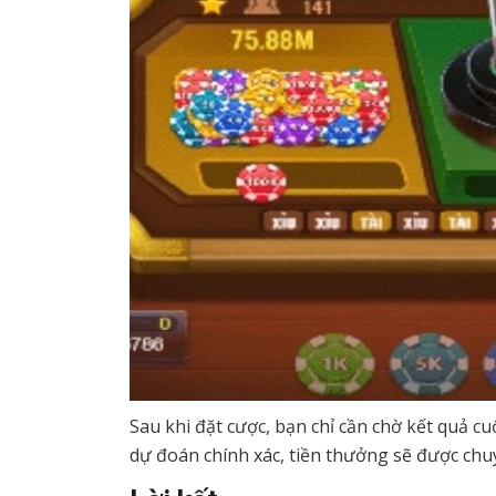
Sau khi đặt cược, bạn chỉ cần chờ kết quả 
dự đoán chính xác, tiền thưởng sẽ được chuy