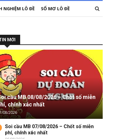
H NGHIỆM LÔ ĐỀ
SỔ MƠ LÔ ĐỀ
TIN MỚI
oi cầu MB 08/08/2026 – Chốt số miễn
hí, chính xác nhất
7/08/2026
Soi cầu MB 07/08/2026 – Chốt số miễn
phí, chính xác nhất