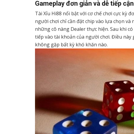
Gameplay đơn giản và dễ tiếp cận
Tài Xỉu Hi88 nổi bật với cơ chế chơi cực kỳ 
người chơi chỉ cần đặt chip vào lựa chọn và 
những cô nàng Dealer thực hiện. Sau khi có
tiếp vào tài khoản của người chơi. Điều nà
không gặp bất kỳ khó khăn nào.