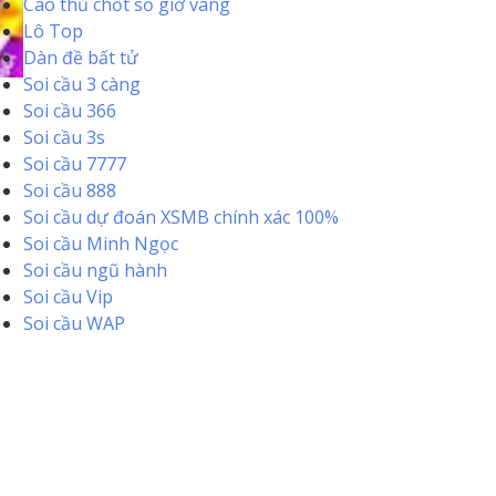
Cao thủ chốt số giờ vàng
Lô Top
Dàn đề bất tử
Soi cầu 3 càng
Soi cầu 366
Soi cầu 3s
Soi cầu 7777
Soi cầu 888
Soi cầu dự đoán XSMB chính xác 100%
Soi cầu Minh Ngọc
Soi cầu ngũ hành
Soi cầu Vip
Soi cầu WAP