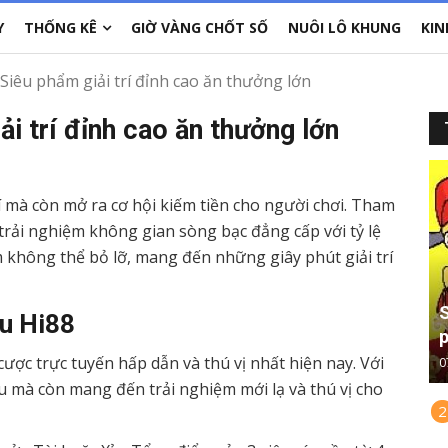
Y
THỐNG KÊ
GIỜ VÀNG CHỐT SỐ
NUÔI LÔ KHUNG
KIN
 Siêu phẩm giải trí đỉnh cao ăn thưởng lớn
ải trí đỉnh cao ăn thưởng lớn
trí mà còn mở ra cơ hội kiếm tiền cho người chơi. Tham
 trải nghiệm không gian sòng bạc đẳng cấp với tỷ lệ
 không thể bỏ lỡ, mang đến những giây phút giải trí
S
ỉu Hi88
p
cược trực tuyến hấp dẫn và thú vị nhất hiện nay. Với
0
ểu mà còn mang đến trải nghiệm mới lạ và thú vị cho
2