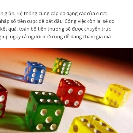
đơn giản. Hệ thống cung cấp đa dạng các cửa cược,
nhập số tiền cược để bắt đầu. Công việc còn lại sẽ do
 kết quả, toàn bộ tiền thưởng sẽ được chuyển trực
y giúp ngay cả người mới cũng dễ dàng tham gia mà