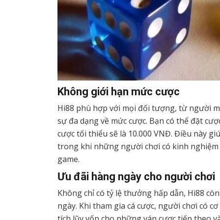
Không giới hạn mức cược
Hi88 phù hợp với mọi đối tượng, từ người m
sự đa dạng về mức cược. Bạn có thể đặt cượ
cược tối thiểu sẽ là 10.000 VNĐ. Điều này gi
trong khi những người chơi có kinh nghiệm s
game.
Ưu đãi hàng ngày cho người chơi
Không chỉ có tỷ lệ thưởng hấp dẫn, Hi88 c
ngày. Khi tham gia cá cược, người chơi có cơ
tích lũy vốn cho những ván cược tiếp theo và