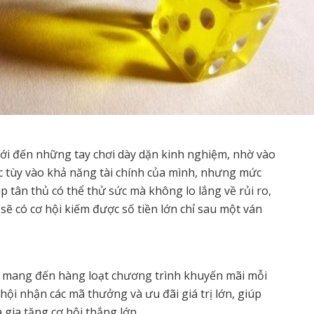
ới đến những tay chơi dày dặn kinh nghiệm, nhờ vào
c tùy vào khả năng tài chính của mình, nhưng mức
úp tân thủ có thể thử sức mà không lo lắng về rủi ro,
ẽ có cơ hội kiếm được số tiền lớn chỉ sau một ván
òn mang đến hàng loạt chương trình khuyến mãi mỗi
 hội nhận các mã thưởng và ưu đãi giá trị lớn, giúp
 gia tăng cơ hội thắng lớn.