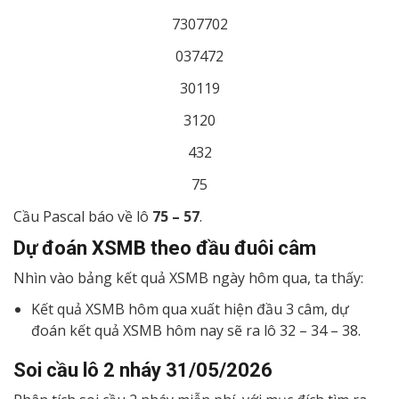
7307702
037472
30119
3120
432
75
Cầu Pascal báo về lô
75 – 57
.
Dự đoán XSMB theo đầu đuôi câm
Nhìn vào bảng kết quả XSMB ngày hôm qua, ta thấy:
Kết quả XSMB hôm qua xuất hiện đầu 3 câm, dự
đoán kết quả XSMB hôm nay sẽ ra lô 32 – 34 – 38.
Soi cầu lô 2 nháy
31/05/2026