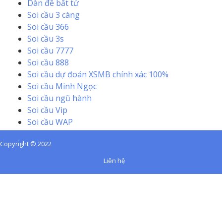
Dàn đề bất tử
Soi cầu 3 càng
Soi cầu 366
Soi cầu 3s
Soi cầu 7777
Soi cầu 888
Soi cầu dự đoán XSMB chính xác 100%
Soi cầu Minh Ngọc
Soi cầu ngũ hành
Soi cầu Vip
Soi cầu WAP
Copyright © 2022
Liên hệ
Sunwin
,
Nhà cái
f168bet
dễ chơi dễ trúng thưởng.
https://kong88.com
KONG88 - Sân chơi giải trí đổi thưởng