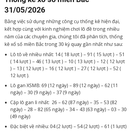
31/05/2026
Bằng việc sử dụng những công cụ thống kê hiện đại,
kết hợp cùng với kinh nghiệm chơi lô đề trong nhiều
năm của các chuyên gia, chúng tôi đã phân tích, thống
kê xổ số miền Bắc trong 30 kỳ quay gần nhất như sau:
Lô tô về nhiều nhất: 14 ( 18 lượt ) – 91 ( 15 lượt ) – 51
( 14 lượt ) – 46 ( 13 lượt ) – 10 ( 13 lượt ) – 12 ( 12 lượt
) – 13 ( 12 lượt ) – 16 ( 12 lượt ) – 27 ( 12 lượt ) – 52 (
12 lượt ).
Lô gan XSMB: 69 (12 ngày) – 89 (12 ngày) – 62 (11
ngày) – 30 (9 ngày) – 37 (9 ngày)
Cặp lô gan lì nhất: 26 – 62 (87 ngày) – 35 – 53 (82
ngày) – 28 – 82 (65 ngày) – 34 – 43 (63 ngày) – 03 – 30
(49 ngày)
Đặc biệt về nhiều: 04 (2 lượt) – 54 (2 lượt) – 61 (1 lượt)