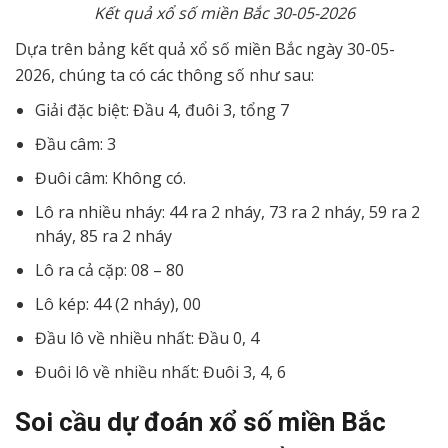
Kết quả xổ số miền Bắc
30-05-2026
Dựa trên bảng kết quả xổ số miền Bắc ngày
30-05-
2026
, chúng ta có các thông số như sau:
Giải đặc biệt: Đầu 4, đuôi 3, tổng 7
Đầu câm: 3
Đuôi câm: Không có.
Lô ra nhiều nháy: 44 ra 2 nháy, 73 ra 2 nháy, 59 ra 2
nháy, 85 ra 2 nháy
Lô ra cả cặp: 08 – 80
Lô kép: 44 (2 nháy), 00
Đầu lô về nhiều nhất: Đầu 0, 4
Đuôi lô về nhiều nhất: Đuôi 3, 4, 6
Soi cầu dự đoán xổ số miền Bắc