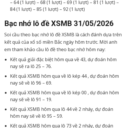
– 64 (1 lượt) – 68 (1 lượt) – 69 (1 lượt) – 81 (1 lượt) –
84 (1 lượt) – 85 (1 lượt) – 92 (1 lượt)
Bạc nhớ lô đề XSMB
31/05/2026
Soi cầu theo bạc nhớ lô đề XSMB là cách đánh dựa trên
kết quả của xổ số miền Bắc ngày hôm trước. Mời anh
em tham khảo cầu lô đề theo bạc nhớ hôm nay:
Kết quả giải đặc biệt hôm qua về 43, dự đoán hôm
nay sẽ ra lô 25 – 76.
Kết quả XSMB hôm qua về lô kép 44 , dự đoán hôm
nay sẽ về lô 96 – 69.
Kết quả XSMB hôm qua về lô kép 00 , dự đoán hôm
nay sẽ về lô 91 – 19.
Kết quả XSMB hôm qua lô 44 về 2 nháy, dự đoán
hôm nay sẽ về lô 95 – 59.
Kết quả XSMB hôm qua lô 73 về 2 nháy, dự đoán