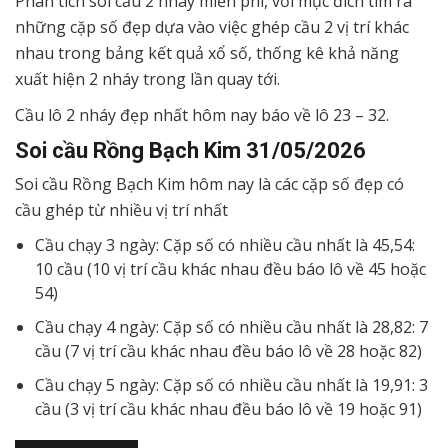
Phân tích soi cầu 2 nháy miễn phí, với mục đích tìm ra
những cặp số đẹp dựa vào việc ghép cầu 2 vị trí khác
nhau trong bảng kết quả xổ số, thống kê khả năng
xuất hiện 2 nháy trong lần quay tới.
Cầu lô 2 nháy đẹp nhất hôm nay báo về lô
23 – 32
.
Soi cầu Rồng Bạch Kim
31/05/2026
Soi cầu Rồng Bạch Kim hôm nay là các cặp số đẹp có
cầu ghép từ nhiều vị trí nhất
Cầu chạy 3 ngày: Cặp số có nhiều cầu nhất là 45,54:
10 cầu (10 vị trí cầu khác nhau đều báo lô về 45 hoặc
54)
Cầu chạy 4 ngày: Cặp số có nhiều cầu nhất là 28,82: 7
cầu (7 vị trí cầu khác nhau đều báo lô về 28 hoặc 82)
Cầu chạy 5 ngày: Cặp số có nhiều cầu nhất là 19,91: 3
cầu (3 vị trí cầu khác nhau đều báo lô về 19 hoặc 91)