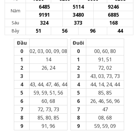
6485
5114
9246
Năm
9191
3480
6885
324
373
168
Sáu
51
56
96
44
Bảy
Đầu
Đuôi
0
02, 03, 00, 09, 08
0
00, 60, 80
1
14
1
91, 51
2
26, 24
2
72, 02
3
3
43, 03, 73, 73
4
43, 44, 47, 46, 44
4
44, 14, 24, 44
5
59, 59, 51, 56
5
85, 85
6
60, 68
6
26, 46, 56, 96
7
72, 73, 73
7
47
8
85, 80, 85
8
08, 68
9
91, 96
9
59, 59, 09