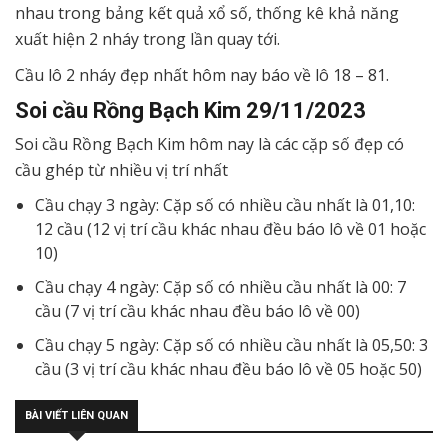
nhau trong bảng kết quả xổ số, thống kê khả năng
xuất hiện 2 nháy trong lần quay tới.
Cầu lô 2 nháy đẹp nhất hôm nay báo về lô
18 – 81
.
Soi cầu Rồng Bạch Kim
29/11/2023
Soi cầu Rồng Bạch Kim hôm nay là các cặp số đẹp có
cầu ghép từ nhiều vị trí nhất
Cầu chạy 3 ngày: Cặp số có nhiều cầu nhất là 01,10:
12 cầu (12 vị trí cầu khác nhau đều báo lô về 01 hoặc
10)
Cầu chạy 4 ngày: Cặp số có nhiều cầu nhất là 00: 7
cầu (7 vị trí cầu khác nhau đều báo lô về 00)
Cầu chạy 5 ngày: Cặp số có nhiều cầu nhất là 05,50: 3
cầu (3 vị trí cầu khác nhau đều báo lô về 05 hoặc 50)
BÀI VIẾT LIÊN QUAN