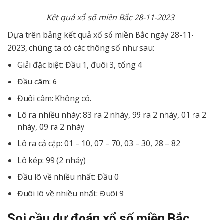
Kết quả xổ số miền Bắc
28-11-2023
Dựa trên bảng kết quả xổ số miền Bắc ngày
28-11-
2023
, chúng ta có các thông số như sau:
Giải đặc biệt: Đầu 1, đuôi 3, tổng 4
Đầu câm: 6
Đuôi câm: Không có.
Lô ra nhiều nháy: 83 ra 2 nháy, 99 ra 2 nháy, 01 ra 2
nháy, 09 ra 2 nháy
Lô ra cả cặp: 01 – 10, 07 – 70, 03 – 30, 28 – 82
Lô kép: 99 (2 nháy)
Đầu lô về nhiều nhất: Đầu 0
Đuôi lô về nhiều nhất: Đuôi 9
Soi cầu dự đoán xổ số miền Bắc