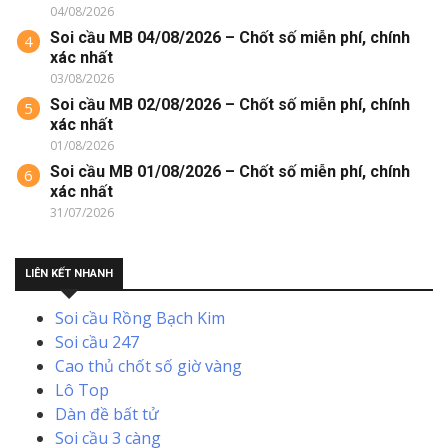
04/08/2026
Soi cầu MB 04/08/2026 – Chốt số miễn phí, chính
4
xác nhất
03/08/2026
Soi cầu MB 02/08/2026 – Chốt số miễn phí, chính
5
xác nhất
01/08/2026
Soi cầu MB 01/08/2026 – Chốt số miễn phí, chính
6
xác nhất
31/07/2026
LIÊN KẾT NHANH
Soi cầu Rồng Bạch Kim
Soi cầu 247
Cao thủ chốt số giờ vàng
Lô Top
Dàn đề bất tử
Soi cầu 3 càng