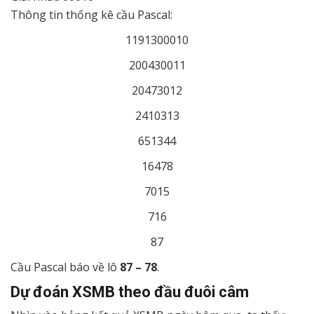
Thông tin thống kê cầu Pascal:
1191300010
200430011
20473012
2410313
651344
16478
7015
716
87
Cầu Pascal báo về lô
87 – 78
.
Dự đoán XSMB theo đầu đuôi câm