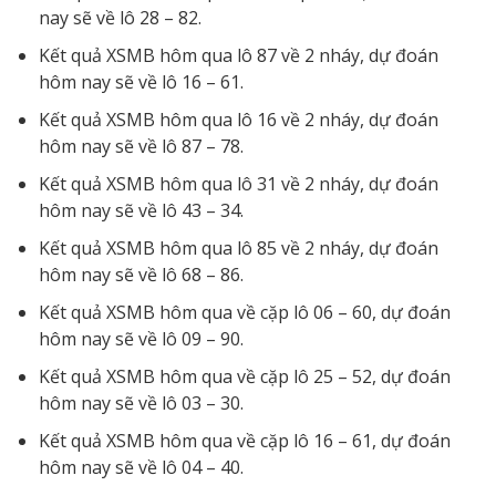
nay sẽ về lô 28 – 82.
Kết quả XSMB hôm qua lô 87 về 2 nháy, dự đoán
hôm nay sẽ về lô 16 – 61.
Kết quả XSMB hôm qua lô 16 về 2 nháy, dự đoán
hôm nay sẽ về lô 87 – 78.
Kết quả XSMB hôm qua lô 31 về 2 nháy, dự đoán
hôm nay sẽ về lô 43 – 34.
Kết quả XSMB hôm qua lô 85 về 2 nháy, dự đoán
hôm nay sẽ về lô 68 – 86.
Kết quả XSMB hôm qua về cặp lô 06 – 60, dự đoán
hôm nay sẽ về lô 09 – 90.
Kết quả XSMB hôm qua về cặp lô 25 – 52, dự đoán
hôm nay sẽ về lô 03 – 30.
Kết quả XSMB hôm qua về cặp lô 16 – 61, dự đoán
hôm nay sẽ về lô 04 – 40.