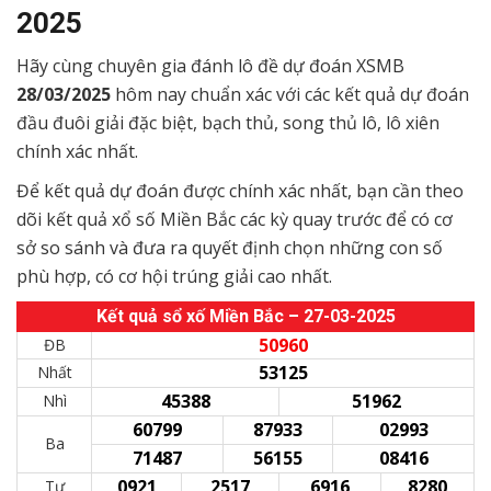
2025
Hãy cùng chuyên gia đánh lô đề dự đoán XSMB
28/03/2025
hôm nay chuẩn xác với các kết quả dự đoán
đầu đuôi giải đặc biệt, bạch thủ, song thủ lô, lô xiên
chính xác nhất.
Để kết quả dự đoán được chính xác nhất, bạn cần theo
dõi kết quả xổ số Miền Bắc các kỳ quay trước để có cơ
sở so sánh và đưa ra quyết định chọn những con số
phù hợp, có cơ hội trúng giải cao nhất.
Kết quả sổ xố Miền Bắc – 27-03-2025
50960
ĐB
53125
Nhất
45388
51962
Nhì
60799
87933
02993
Ba
71487
56155
08416
0921
2517
6916
8280
Tư