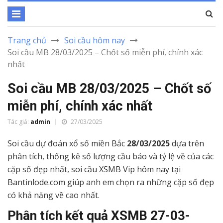
Trang chủ
Soi cầu hôm nay
Soi cầu MB 28/03/2025 – Chốt số miễn phí, chính xác
nhất
Soi cầu MB 28/03/2025 – Chốt số
miễn phí, chính xác nhất
Tác giả:
admin
27/03/2025
Soi cầu dự đoán xổ số miền Bắc
28/03/2025
dựa trên
phân tích, thống kê số lượng cầu báo và tỷ lệ về của các
cặp số đẹp nhất, soi cầu XSMB Vip hôm nay tại
Bantinlode.com giúp anh em chọn ra những cặp số đẹp
có khả năng về cao nhất.
Phân tích kết quả XSMB
27-03-