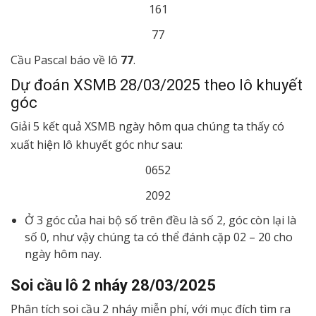
161
77
Cầu Pascal báo về lô
77
.
Dự đoán XSMB 28/03/2025 theo lô khuyết
góc
Giải 5 kết quả XSMB ngày hôm qua chúng ta thấy có
xuất hiện lô khuyết góc như sau:
0652
2092
Ở 3 góc của hai bộ số trên đều là số 2, góc còn lại là
số 0, như vậy chúng ta có thể đánh cặp 02 – 20 cho
ngày hôm nay.
Soi cầu lô 2 nháy
28/03/2025
Phân tích soi cầu 2 nháy miễn phí, với mục đích tìm ra