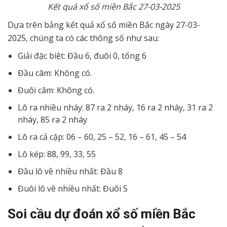
Kết quả xổ số miền Bắc
27-03-2025
Dựa trên bảng kết quả xổ số miền Bắc ngày
27-03-
2025
, chúng ta có các thông số như sau:
Giải đặc biệt: Đầu 6, đuôi 0, tổng 6
Đầu câm: Không có.
Đuôi câm: Không có.
Lô ra nhiều nháy: 87 ra 2 nháy, 16 ra 2 nháy, 31 ra 2
nháy, 85 ra 2 nháy
Lô ra cả cặp: 06 – 60, 25 – 52, 16 – 61, 45 – 54
Lô kép: 88, 99, 33, 55
Đầu lô về nhiều nhất: Đầu 8
Đuôi lô về nhiều nhất: Đuôi 5
Soi cầu dự đoán xổ số miền Bắc