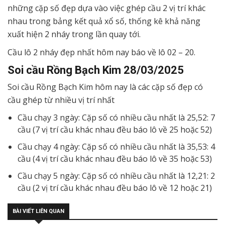
những cặp số đẹp dựa vào việc ghép cầu 2 vị trí khác
nhau trong bảng kết quả xổ số, thống kê khả năng
xuất hiện 2 nháy trong lần quay tới.
Cầu lô 2 nháy đẹp nhất hôm nay báo về lô
02 – 20
.
Soi cầu Rồng Bạch Kim
28/03/2025
Soi cầu Rồng Bạch Kim hôm nay là các cặp số đẹp có
cầu ghép từ nhiều vị trí nhất
Cầu chạy 3 ngày: Cặp số có nhiều cầu nhất là 25,52: 7
cầu (7 vị trí cầu khác nhau đều báo lô về 25 hoặc 52)
Cầu chạy 4 ngày: Cặp số có nhiều cầu nhất là 35,53: 4
cầu (4 vị trí cầu khác nhau đều báo lô về 35 hoặc 53)
Cầu chạy 5 ngày: Cặp số có nhiều cầu nhất là 12,21: 2
cầu (2 vị trí cầu khác nhau đều báo lô về 12 hoặc 21)
BÀI VIẾT LIÊN QUAN