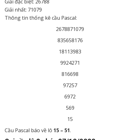
Giải đặc biệt: 26788
Giải nhất: 71079
Thông tin thống kê cầu Pascal:
2678871079
835658176
18113983
9924271
816698
97257
6972
569
15
Cầu Pascal báo về lô
15 – 51
.