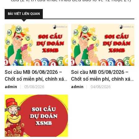
BÀI VIẾT LIÊN QUAN
Soi cầu MB 06/08/2026 –
Soi cầu MB 05/08/2026 –
Chốt số miễn phí, chính xác
Chốt số miễn phí, chính xác
nhất
nhất
admin
05/08/2026
admin
04/08/2026