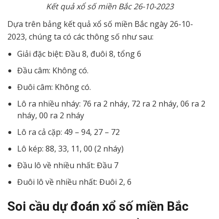
Kết quả xổ số miền Bắc
26-10-2023
Dựa trên bảng kết quả xổ số miền Bắc ngày
26-10-
2023
, chúng ta có các thông số như sau:
Giải đặc biệt: Đầu 8, đuôi 8, tổng 6
Đầu câm: Không có.
Đuôi câm: Không có.
Lô ra nhiều nháy: 76 ra 2 nháy, 72 ra 2 nháy, 06 ra 2
nháy, 00 ra 2 nháy
Lô ra cả cặp: 49 – 94, 27 – 72
Lô kép: 88, 33, 11, 00 (2 nháy)
Đầu lô về nhiều nhất: Đầu 7
Đuôi lô về nhiều nhất: Đuôi 2, 6
Soi cầu dự đoán xổ số miền Bắc