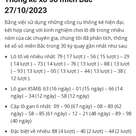
27/10/2023
Bằng việc sử dụng những công cụ thống kê hiện đại,
kết hợp cùng với kinh nghiệm chơi lô đề trong nhiều
năm của các chuyên gia, chúng tôi đã phân tích, thống
kê xổ số miền Bắc trong 30 kỳ quay gần nhất như sau:
Lô tô về nhiều nhất: 79 ( 17 lượt ) – 56 ( 15 lượt ) – 29
( 14 lượt ) – 73 ( 14 lượt ) – 76 ( 13 lượt ) – 88 ( 13 lượt
) – 93 ( 13 lượt ) – 00 ( 13 lượt ) – 44 ( 13 lượt ) – 38 (
12 lượt ).
Lô gan XSMB: 63 (16 ngày) – 01 (15 ngày) – 66 (14
ngày) – 34 (12 ngày) – 58 (12 ngày)
Cặp lô gan lì nhất: 09 – 90 (67 ngày) – 08 – 80 (62
ngày) – 58 – 85 (61 ngày) – 12 – 21 (48 ngày) – 89 – 98
(40 ngày)
Đặc biệt về nhiều: 88 (4 lượt) – 40 (2 lượt) – 44 (2 lượt)