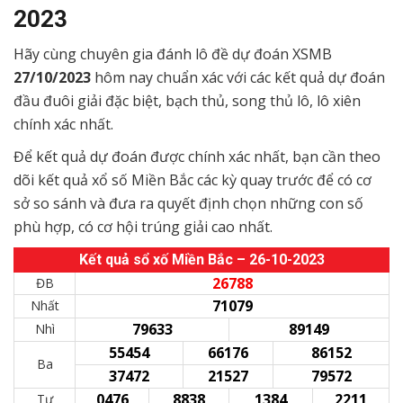
2023
Hãy cùng chuyên gia đánh lô đề dự đoán XSMB
27/10/2023
hôm nay chuẩn xác với các kết quả dự đoán
đầu đuôi giải đặc biệt, bạch thủ, song thủ lô, lô xiên
chính xác nhất.
Để kết quả dự đoán được chính xác nhất, bạn cần theo
dõi kết quả xổ số Miền Bắc các kỳ quay trước để có cơ
sở so sánh và đưa ra quyết định chọn những con số
phù hợp, có cơ hội trúng giải cao nhất.
Kết quả sổ xố Miền Bắc – 26-10-2023
26788
ĐB
71079
Nhất
79633
89149
Nhì
55454
66176
86152
Ba
37472
21527
79572
0476
8838
1384
2211
Tư