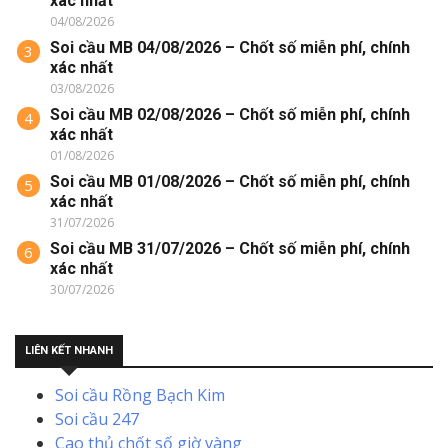
xác nhất
04/08/2026
Soi cầu MB 04/08/2026 – Chốt số miễn phí, chính
3
xác nhất
03/08/2026
Soi cầu MB 02/08/2026 – Chốt số miễn phí, chính
4
xác nhất
01/08/2026
Soi cầu MB 01/08/2026 – Chốt số miễn phí, chính
5
xác nhất
31/07/2026
Soi cầu MB 31/07/2026 – Chốt số miễn phí, chính
6
xác nhất
30/07/2026
LIÊN KẾT NHANH
Soi cầu Rồng Bạch Kim
Soi cầu 247
Cao thủ chốt số giờ vàng