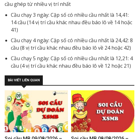
cầu ghép từ nhiều vị trí nhất
Cầu chạy 3 ngày: Cặp số có nhiều cầu nhất là 14,41:
14 cầu (14 vị trí cầu khác nhau đều báo lô về 14 hoặc
41)
Cầu chạy 4 ngày: Cặp số có nhiều cầu nhất là 24,42: 8
cầu (8 vị trí cầu khác nhau đều báo lô về 24 hoặc 42)
Cầu chạy 5 ngày: Cặp số có nhiều cầu nhất là 12,21: 4
cầu (4 vị trí cầu khác nhau đều báo lô về 12 hoặc 21)
BÀI VIẾT LIÊN QUAN
Soi cầu MB 09/08/2026 –
Soi cầu MB 08/08/2026 –