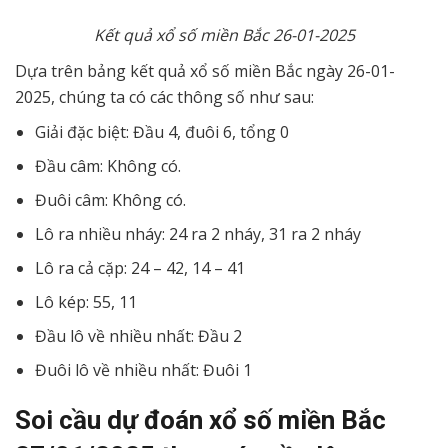
Kết quả xổ số miền Bắc
26-01-2025
Dựa trên bảng kết quả xổ số miền Bắc ngày
26-01-
2025
, chúng ta có các thông số như sau:
Giải đặc biệt: Đầu 4, đuôi 6, tổng 0
Đầu câm: Không có.
Đuôi câm: Không có.
Lô ra nhiều nháy: 24 ra 2 nháy, 31 ra 2 nháy
Lô ra cả cặp: 24 – 42, 14 – 41
Lô kép: 55, 11
Đầu lô về nhiều nhất: Đầu 2
Đuôi lô về nhiều nhất: Đuôi 1
Soi cầu dự đoán xổ số miền Bắc