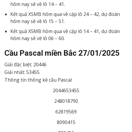
hôm nay sẽ về lô 14 – 41.
Kết quả XSMB hôm qua về cặp lô 24 – 42, dự đoán
hôm nay sẽ về lô 15 – 51.
Kết quả XSMB hôm qua về cặp lô 14 – 41, dự đoán
hôm nay sẽ về lô 06 – 60.
Cầu Pascal miền Bắc
27/01/2025
Giải đặc biệt: 20446
Giải nhất: 53455
Thông tin thống kê cầu Pascal:
2044653455
248018790
62819569
8090415