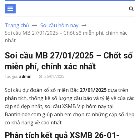
Trang chủ
Soi cầu hôm nay
Soi cầu MB 27/01/2025 – Chốt số miễn phí, chính xác
nhất
Soi cầu MB 27/01/2025 – Chốt số
miễn phí, chính xác nhất
Tác giả:
admin
26/01/2025
Soi cầu dự đoán xổ số miền Bắc
27/01/2025
dựa trên
phân tích, thống kê số lượng cầu báo và tỷ lệ về của các
cặp số đẹp nhất, soi cầu XSMB Vip hôm nay tại
Bantinlode.com giúp anh em chọn ra những cặp số đẹp
có khả năng về cao nhất.
Phân tích kết quả XSMB
26-01-