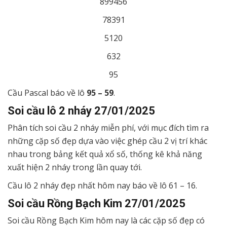
899456
78391
5120
632
95
Cầu Pascal báo về lô
95 – 59
.
Soi cầu lô 2 nháy
27/01/2025
Phân tích soi cầu 2 nháy miễn phí, với mục đích tìm ra
những cặp số đẹp dựa vào việc ghép cầu 2 vị trí khác
nhau trong bảng kết quả xổ số, thống kê khả năng
xuất hiện 2 nháy trong lần quay tới.
Cầu lô 2 nháy đẹp nhất hôm nay báo về lô
61 – 16
.
Soi cầu Rồng Bạch Kim
27/01/2025
Soi cầu Rồng Bạch Kim hôm nay là các cặp số đẹp có