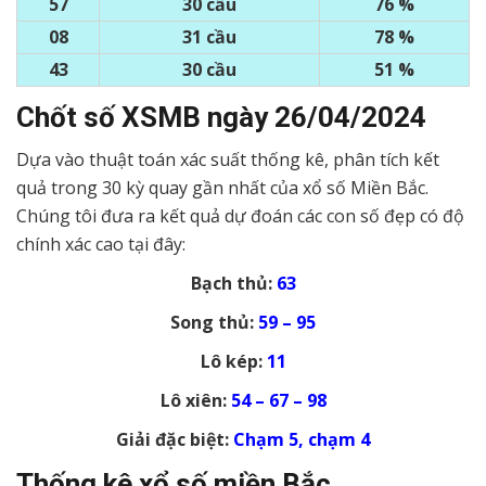
57
30 cầu
76 %
08
31 cầu
78 %
43
30 cầu
51 %
Chốt số XSMB ngày
26/04/2024
Dựa vào thuật toán xác suất thống kê, phân tích kết
quả trong 30 kỳ quay gần nhất của xổ số Miền Bắc.
Chúng tôi đưa ra kết quả dự đoán các con số đẹp có độ
chính xác cao tại đây:
Bạch thủ:
63
Song thủ:
59 – 95
Lô kép:
11
Lô xiên:
54 – 67 – 98
Giải đặc biệt:
Chạm 5, chạm 4
Thống kê xổ số miền Bắc