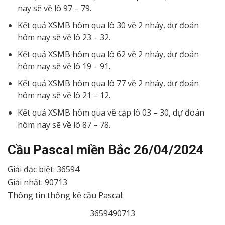
nay sẽ về lô 97 – 79.
Kết quả XSMB hôm qua lô 30 về 2 nháy, dự đoán
hôm nay sẽ về lô 23 – 32.
Kết quả XSMB hôm qua lô 62 về 2 nháy, dự đoán
hôm nay sẽ về lô 19 – 91.
Kết quả XSMB hôm qua lô 77 về 2 nháy, dự đoán
hôm nay sẽ về lô 21 – 12.
Kết quả XSMB hôm qua về cặp lô 03 – 30, dự đoán
hôm nay sẽ về lô 87 – 78.
Cầu Pascal miền Bắc
26/04/2024
Giải đặc biệt: 36594
Giải nhất: 90713
Thông tin thống kê cầu Pascal:
3659490713