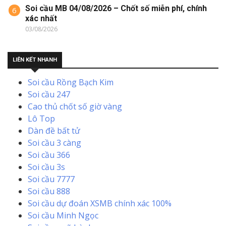
Soi cầu MB 04/08/2026 – Chốt số miễn phí, chính
6
xác nhất
03/08/2026
LIÊN KẾT NHANH
Soi cầu Rồng Bạch Kim
Soi cầu 247
Cao thủ chốt số giờ vàng
Lô Top
Dàn đề bất tử
Soi cầu 3 càng
Soi cầu 366
Soi cầu 3s
Soi cầu 7777
Soi cầu 888
Soi cầu dự đoán XSMB chính xác 100%
Soi cầu Minh Ngọc