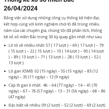
26/04/2024
Bằng việc sử dụng những công cụ thống kê hiện đại,
kết hợp cùng với kinh nghiệm chơi lô đề trong nhiều
năm của các chuyên gia, chúng tôi đã phân tích, thống
kê xổ số miền Bắc trong 30 kỳ quay gần nhất như sau:
Lô tô về nhiều nhất: 57 ( 17 lượt ) – 69 ( 17 lượt ) – 79
( 15 lượt ) – 22 ( 15 lượt ) – 10 ( 14 lượt ) – 90 ( 14 lượt
) – 89 ( 13 lượt ) – 71 ( 13 lượt ) – 28 ( 13 lượt ) – 52 (
13 lượt ).
Lô gan XSMB: 02 (15 ngày) – 55 (15 ngày) – 83 (12
ngày) – 35 (11 ngày) – 12 (9 ngày)
Cặp lô gan lì nhất: 46 – 64 (77 ngày) – 14 – 41 (70
ngày) – 67 – 76 (57 ngày) – 13 – 31 (56 ngày) – 68 – 86
(47 ngày)
Đặc biệt về nhiều: 09 (2 lượt) – 52 (2 lượt) – 69 (2 lượt)