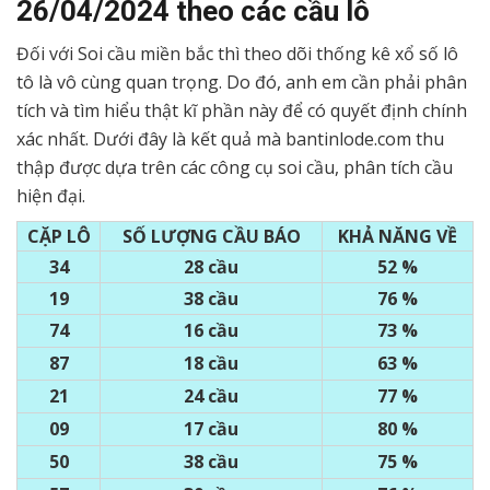
26/04/2024
theo các cầu lô
Đối với Soi cầu miền bắc thì theo dõi thống kê xổ số lô
tô là vô cùng quan trọng. Do đó, anh em cần phải phân
tích và tìm hiểu thật kĩ phần này để có quyết định chính
xác nhất. Dưới đây là kết quả mà bantinlode.com thu
thập được dựa trên các công cụ soi cầu, phân tích cầu
hiện đại.
CẶP LÔ
SỐ LƯỢNG CẦU BÁO
KHẢ NĂNG VỀ
34
28 cầu
52 %
19
38 cầu
76 %
74
16 cầu
73 %
87
18 cầu
63 %
21
24 cầu
77 %
09
17 cầu
80 %
50
38 cầu
75 %