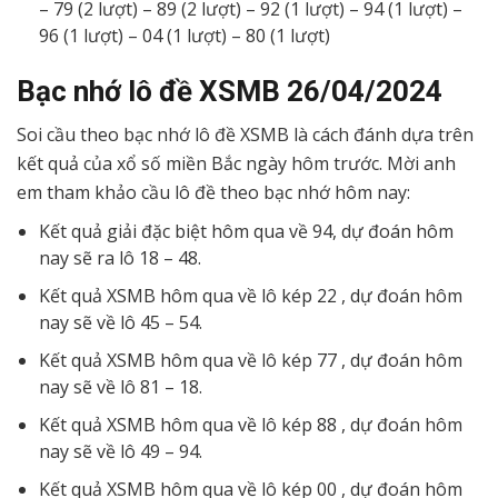
– 79 (2 lượt) – 89 (2 lượt) – 92 (1 lượt) – 94 (1 lượt) –
96 (1 lượt) – 04 (1 lượt) – 80 (1 lượt)
Bạc nhớ lô đề XSMB
26/04/2024
Soi cầu theo bạc nhớ lô đề XSMB là cách đánh dựa trên
kết quả của xổ số miền Bắc ngày hôm trước. Mời anh
em tham khảo cầu lô đề theo bạc nhớ hôm nay:
Kết quả giải đặc biệt hôm qua về 94, dự đoán hôm
nay sẽ ra lô 18 – 48.
Kết quả XSMB hôm qua về lô kép 22 , dự đoán hôm
nay sẽ về lô 45 – 54.
Kết quả XSMB hôm qua về lô kép 77 , dự đoán hôm
nay sẽ về lô 81 – 18.
Kết quả XSMB hôm qua về lô kép 88 , dự đoán hôm
nay sẽ về lô 49 – 94.
Kết quả XSMB hôm qua về lô kép 00 , dự đoán hôm