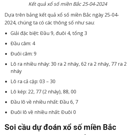
Kết quả xổ số miền Bắc
25-04-2024
Dựa trên bảng kết quả xổ số miền Bắc ngày
25-04-
2024
, chúng ta có các thông số như sau:
Giải đặc biệt: Đầu 9, đuôi 4, tổng 3
Đầu câm: 4
Đuôi câm: 9
Lô ra nhiều nháy: 30 ra 2 nháy, 62 ra 2 nháy, 77 ra 2
nháy
Lô ra cả cặp: 03 – 30
Lô kép: 22, 77 (2 nháy), 88, 00
Đầu lô về nhiều nhất: Đầu 6, 7
Đuôi lô về nhiều nhất: Đuôi 0
Soi cầu dự đoán xổ số miền Bắc