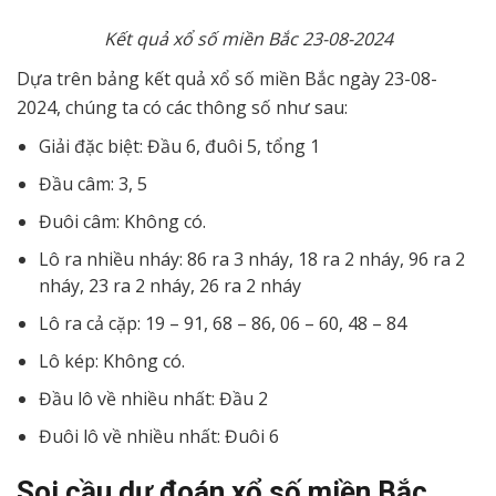
Kết quả xổ số miền Bắc
23-08-2024
Dựa trên bảng kết quả xổ số miền Bắc ngày
23-08-
2024
, chúng ta có các thông số như sau:
Giải đặc biệt: Đầu 6, đuôi 5, tổng 1
Đầu câm: 3, 5
Đuôi câm: Không có.
Lô ra nhiều nháy: 86 ra 3 nháy, 18 ra 2 nháy, 96 ra 2
nháy, 23 ra 2 nháy, 26 ra 2 nháy
Lô ra cả cặp: 19 – 91, 68 – 86, 06 – 60, 48 – 84
Lô kép: Không có.
Đầu lô về nhiều nhất: Đầu 2
Đuôi lô về nhiều nhất: Đuôi 6
Soi cầu dự đoán xổ số miền Bắc