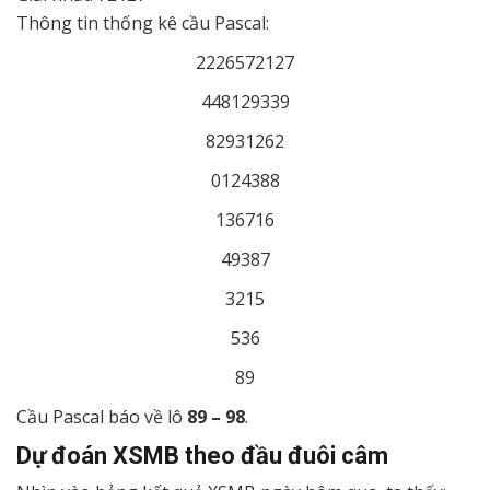
Thông tin thống kê cầu Pascal:
2226572127
448129339
82931262
0124388
136716
49387
3215
536
89
Cầu Pascal báo về lô
89 – 98
.
Dự đoán XSMB theo đầu đuôi câm