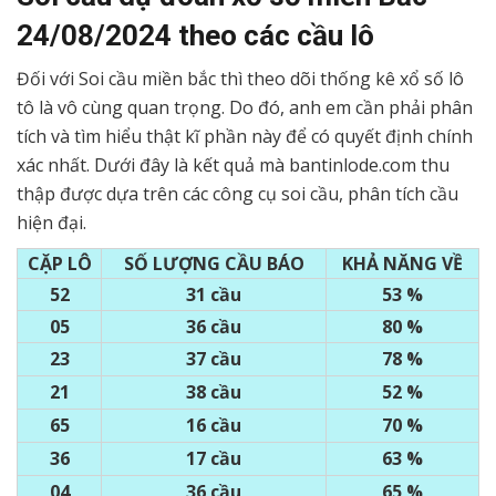
24/08/2024
theo các cầu lô
Đối với Soi cầu miền bắc thì theo dõi thống kê xổ số lô
tô là vô cùng quan trọng. Do đó, anh em cần phải phân
tích và tìm hiểu thật kĩ phần này để có quyết định chính
xác nhất. Dưới đây là kết quả mà bantinlode.com thu
thập được dựa trên các công cụ soi cầu, phân tích cầu
hiện đại.
CẶP LÔ
SỐ LƯỢNG CẦU BÁO
KHẢ NĂNG VỀ
52
31 cầu
53 %
05
36 cầu
80 %
23
37 cầu
78 %
21
38 cầu
52 %
65
16 cầu
70 %
36
17 cầu
63 %
04
36 cầu
65 %