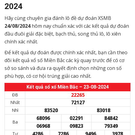
2024
Hãy cùng chuyên gia đánh lô đề dự đoán XSMB
24/08/2024
hôm nay chuẩn xác với các kết quả dự đoán
đầu đuôi giải đặc biệt, bạch thủ, song thủ lô, lô xiên
chính xác nhất.
Để kết quả dự đoán được chính xác nhất, bạn cần theo
dõi kết quả xổ số Miền Bắc các kỳ quay trước để có cơ
sở so sánh và đưa ra quyết định chọn những con số
phù hợp, có cơ hội trúng giải cao nhất.
Kết quả sổ xố Miền Bắc – 23-08-2024
22265
ĐB
72127
Nhất
83520
83018
Nhì
68096
02291
84842
Ba
06968
09823
79349
4286
7286
9496
3978
Tư