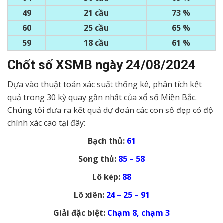
49
21 cầu
73 %
60
25 cầu
65 %
59
18 cầu
61 %
Chốt số XSMB ngày
24/08/2024
Dựa vào thuật toán xác suất thống kê, phân tích kết
quả trong 30 kỳ quay gần nhất của xổ số Miền Bắc.
Chúng tôi đưa ra kết quả dự đoán các con số đẹp có độ
chính xác cao tại đây:
Bạch thủ:
61
Song thủ:
85 – 58
Lô kép:
88
Lô xiên:
24 – 25 – 91
Giải đặc biệt:
Chạm 8, chạm 3