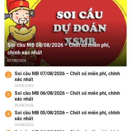
Soi cầu MB 08/08/2026 – Chốt số miễn phí,
chính xác nhất
07/08/2026
Soi cầu MB 07/08/2026 – Chốt số miễn phí, chính
2
xác nhất
06/08/2026
Soi cầu MB 06/08/2026 – Chốt số miễn phí, chính
3
xác nhất
05/08/2026
Soi cầu MB 05/08/2026 – Chốt số miễn phí, chính
4
xác nhất
04/08/2026