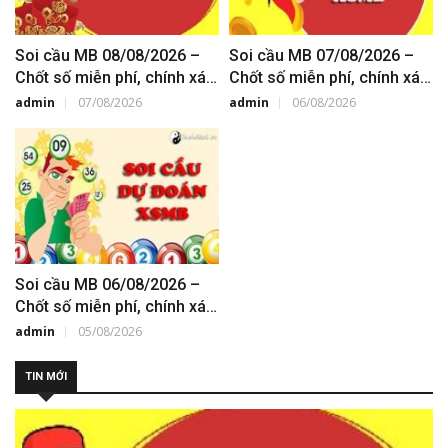
Soi cầu MB 08/08/2026 –
Soi cầu MB 07/08/2026 –
Chốt số miễn phí, chính xác
Chốt số miễn phí, chính xác
nhất
nhất
admin
07/08/2026
admin
06/08/2026
Soi cầu MB 06/08/2026 –
Chốt số miễn phí, chính xác
nhất
admin
05/08/2026
TIN MỚI