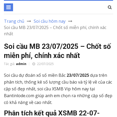
Trang chủ
Soi cầu hôm nay
Soi cầu MB 23/07/2025 – Chốt số miễn phí, chính xác
nhất
Soi cầu MB 23/07/2025 – Chốt số
miễn phí, chính xác nhất
Tác giả:
admin
22/07/2025
Soi cầu dự đoán xổ số miền Bắc
23/07/2025
dựa trên
phân tích, thống kê số lượng cầu báo và tỷ lệ về của các
cặp số đẹp nhất, soi cầu XSMB Vip hôm nay tại
Bantinlode.com giúp anh em chọn ra những cặp số đẹp
có khả năng về cao nhất.
Phân tích kết quả XSMB
22-07-