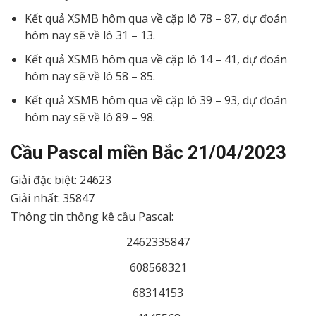
Kết quả XSMB hôm qua về cặp lô 78 – 87, dự đoán
hôm nay sẽ về lô 31 – 13.
Kết quả XSMB hôm qua về cặp lô 14 – 41, dự đoán
hôm nay sẽ về lô 58 – 85.
Kết quả XSMB hôm qua về cặp lô 39 – 93, dự đoán
hôm nay sẽ về lô 89 – 98.
Cầu Pascal miền Bắc
21/04/2023
Giải đặc biệt: 24623
Giải nhất: 35847
Thông tin thống kê cầu Pascal:
2462335847
608568321
68314153