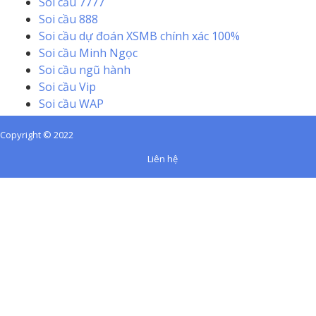
Soi cầu 7777
Soi cầu 888
Soi cầu dự đoán XSMB chính xác 100%
Soi cầu Minh Ngọc
Soi cầu ngũ hành
Soi cầu Vip
Soi cầu WAP
Copyright © 2022
Liên hệ
Sunwin
,
Nhà cái
f168bet
dễ chơi dễ trúng thưởng.
https://kong88.com
KONG88 - Sân chơi giải trí đổi thưởng
uy tín Top 1 Châu Á
F168