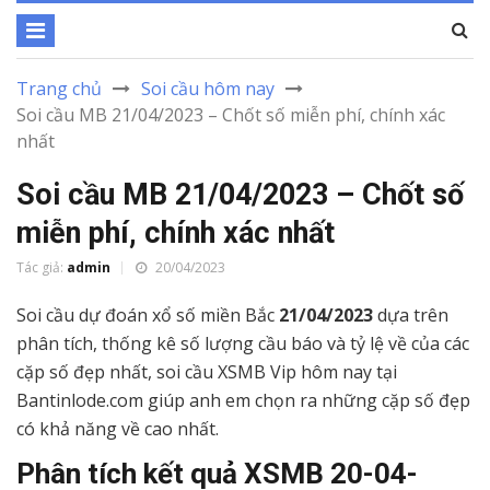
Trang chủ
Soi cầu hôm nay
Soi cầu MB 21/04/2023 – Chốt số miễn phí, chính xác
nhất
Soi cầu MB 21/04/2023 – Chốt số
miễn phí, chính xác nhất
Tác giả:
admin
20/04/2023
Soi cầu dự đoán xổ số miền Bắc
21/04/2023
dựa trên
phân tích, thống kê số lượng cầu báo và tỷ lệ về của các
cặp số đẹp nhất, soi cầu XSMB Vip hôm nay tại
Bantinlode.com giúp anh em chọn ra những cặp số đẹp
có khả năng về cao nhất.
Phân tích kết quả XSMB
20-04-