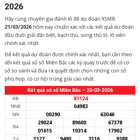
2026
Hãy cùng chuyên gia đánh lô đề dự đoán XSMB
21/03/2026
hôm nay chuẩn xác với các kết quả dự đoán
đầu đuôi giải đặc biệt, bạch thủ, song thủ lô, lô xiên
chính xác nhất.
Để kết quả dự đoán được chính xác nhất, bạn cần theo
dõi kết quả xổ số Miền Bắc các kỳ quay trước để có cơ
sở so sánh và đưa ra quyết định chọn những con số
phù hợp, có cơ hội trúng giải cao nhất.
Kết quả sổ xố Miền Bắc – 20-03-2026
81124
ĐB
04983
Nhất
00290
63046
Nhì
29024
89600
67378
Ba
01615
10314
17902
1127
9490
3116
9388
Tư