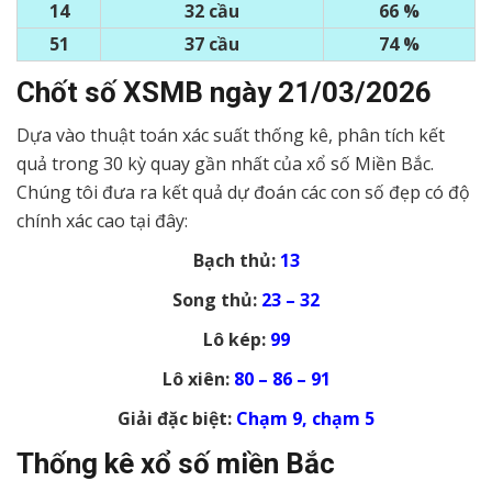
14
32 cầu
66 %
51
37 cầu
74 %
Chốt số XSMB ngày
21/03/2026
Dựa vào thuật toán xác suất thống kê, phân tích kết
quả trong 30 kỳ quay gần nhất của xổ số Miền Bắc.
Chúng tôi đưa ra kết quả dự đoán các con số đẹp có độ
chính xác cao tại đây:
Bạch thủ:
13
Song thủ:
23 – 32
Lô kép:
99
Lô xiên:
80 – 86 – 91
Giải đặc biệt:
Chạm 9, chạm 5
Thống kê xổ số miền Bắc