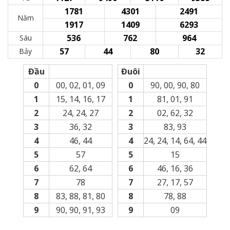
1781
4301
2491
Năm
1917
1409
6293
536
762
964
Sáu
57
44
80
32
Bảy
Đầu
Đuôi
0
00, 02, 01, 09
0
90, 00, 90, 80
1
15, 14, 16, 17
1
81, 01, 91
2
24, 24, 27
2
02, 62, 32
3
36, 32
3
83, 93
4
46, 44
4
24, 24, 14, 64, 44
5
57
5
15
6
62, 64
6
46, 16, 36
7
78
7
27, 17, 57
8
83, 88, 81, 80
8
78, 88
9
90, 90, 91, 93
9
09