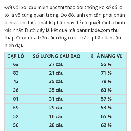
Đối với Soi cầu miền bắc thì theo dõi thống kê xổ số lô
tô là vô cùng quan trọng. Do đó, anh em cần phải phân
tích và tìm hiểu thật kĩ phần này để có quyết định chính
xác nhất. Dưới đây là kết quả mà bantinlode.com thu
thập được dựa trên các công cụ soi cầu, phân tích cầu
hiện đại.
CẶP LÔ
SỐ LƯỢNG CẦU BÁO
KHẢ NĂNG VỀ
63
37 cầu
55 %
83
21 cầu
71 %
42
35 cầu
79 %
36
35 cầu
63 %
01
31 cầu
57 %
59
29 cầu
53 %
52
16 cầu
65 %
56
28 cầu
62 %