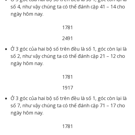
số 4, như vậy chúng ta có thể đánh cặp 41 – 14 cho
ngày hôm nay.
1781
2491
Ở 3 góc của hai bộ số trên đều là số 1, góc còn lại là
số 2, như vậy chúng ta có thể đánh cặp 21 – 12 cho
ngày hôm nay.
1781
1917
Ở 3 góc của hai bộ số trên đều là số 1, góc còn lại là
số 7, như vậy chúng ta có thể đánh cặp 71 – 17 cho
ngày hôm nay.
1781