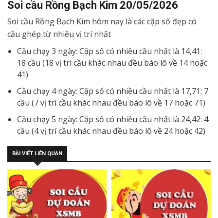
Soi cầu Rồng Bạch Kim
20/05/2026
Soi cầu Rồng Bạch Kim hôm nay là các cặp số đẹp có
cầu ghép từ nhiều vị trí nhất
Cầu chạy 3 ngày: Cặp số có nhiều cầu nhất là 14,41:
18 cầu (18 vị trí cầu khác nhau đều báo lô về 14 hoặc
41)
Cầu chạy 4 ngày: Cặp số có nhiều cầu nhất là 17,71: 7
cầu (7 vị trí cầu khác nhau đều báo lô về 17 hoặc 71)
Cầu chạy 5 ngày: Cặp số có nhiều cầu nhất là 24,42: 4
cầu (4 vị trí cầu khác nhau đều báo lô về 24 hoặc 42)
BÀI VIẾT LIÊN QUAN