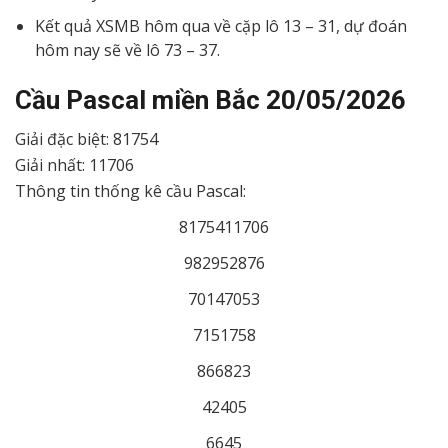
Kết quả XSMB hôm qua về cặp lô 13 – 31, dự đoán
hôm nay sẽ về lô 73 – 37.
Cầu Pascal miền Bắc
20/05/2026
Giải đặc biệt: 81754
Giải nhất: 11706
Thông tin thống kê cầu Pascal:
8175411706
982952876
70147053
7151758
866823
42405
6645