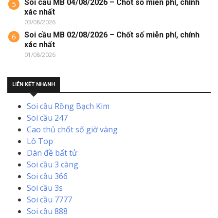
Soi cầu MB 04/08/2026 – Chốt số miễn phí, chính
5
xác nhất
03/08/2026
Soi cầu MB 02/08/2026 – Chốt số miễn phí, chính
6
xác nhất
01/08/2026
LIÊN KẾT NHANH
Soi cầu Rồng Bạch Kim
Soi cầu 247
Cao thủ chốt số giờ vàng
Lô Top
Dàn đề bất tử
Soi cầu 3 càng
Soi cầu 366
Soi cầu 3s
Soi cầu 7777
Soi cầu 888