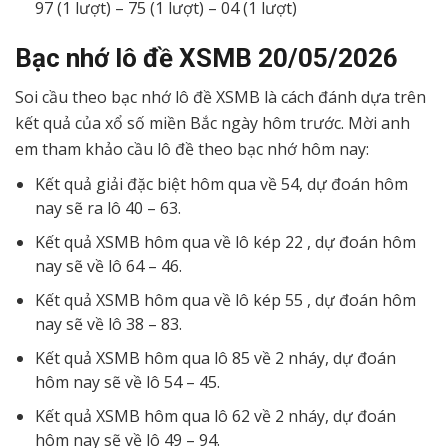
97 (1 lượt) – 75 (1 lượt) – 04 (1 lượt)
Bạc nhớ lô đề XSMB
20/05/2026
Soi cầu theo bạc nhớ lô đề XSMB là cách đánh dựa trên
kết quả của xổ số miền Bắc ngày hôm trước. Mời anh
em tham khảo cầu lô đề theo bạc nhớ hôm nay:
Kết quả giải đặc biệt hôm qua về 54, dự đoán hôm
nay sẽ ra lô 40 – 63.
Kết quả XSMB hôm qua về lô kép 22 , dự đoán hôm
nay sẽ về lô 64 – 46.
Kết quả XSMB hôm qua về lô kép 55 , dự đoán hôm
nay sẽ về lô 38 – 83.
Kết quả XSMB hôm qua lô 85 về 2 nháy, dự đoán
hôm nay sẽ về lô 54 – 45.
Kết quả XSMB hôm qua lô 62 về 2 nháy, dự đoán
hôm nay sẽ về lô 49 – 94.