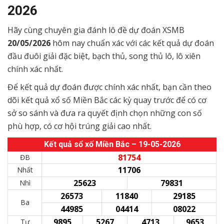
2026
Hãy cùng chuyên gia đánh lô đề dự đoán XSMB
20/05/2026
hôm nay chuẩn xác với các kết quả dự đoán
đầu đuôi giải đặc biệt, bạch thủ, song thủ lô, lô xiên
chính xác nhất.
Để kết quả dự đoán được chính xác nhất, bạn cần theo
dõi kết quả xổ số Miền Bắc các kỳ quay trước để có cơ
sở so sánh và đưa ra quyết định chọn những con số
phù hợp, có cơ hội trúng giải cao nhất.
Kết quả sổ xố Miền Bắc – 19-05-2026
81754
ĐB
11706
Nhất
25623
79831
Nhì
26573
11840
29185
Ba
44985
04414
08022
9895
5267
4713
9653
Tư