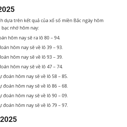
2025
nh dựa trên kết quả của xổ số miền Bắc ngày hôm
o bạc nhớ hôm nay:
oán hôm nay sẽ ra lô 80 – 94.
oán hôm nay sẽ về lô 39 – 93.
oán hôm nay sẽ về lô 93 – 39.
oán hôm nay sẽ về lô 47 – 74.
 đoán hôm nay sẽ về lô 58 – 85.
 đoán hôm nay sẽ về lô 86 – 68.
 đoán hôm nay sẽ về lô 90 – 09.
 đoán hôm nay sẽ về lô 79 – 97.
/2025