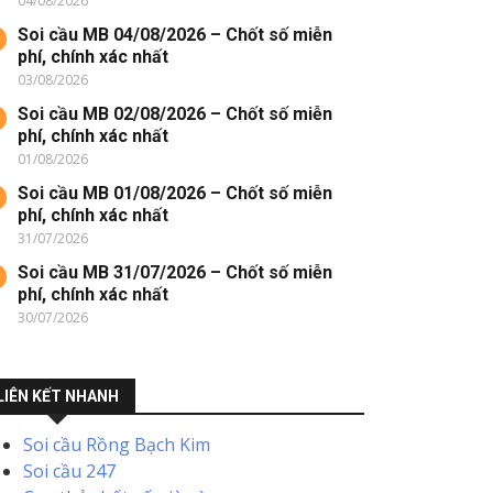
04/08/2026
Soi cầu MB 04/08/2026 – Chốt số miễn
phí, chính xác nhất
03/08/2026
Soi cầu MB 02/08/2026 – Chốt số miễn
phí, chính xác nhất
01/08/2026
Soi cầu MB 01/08/2026 – Chốt số miễn
phí, chính xác nhất
31/07/2026
Soi cầu MB 31/07/2026 – Chốt số miễn
phí, chính xác nhất
30/07/2026
LIÊN KẾT NHANH
Soi cầu Rồng Bạch Kim
Soi cầu 247