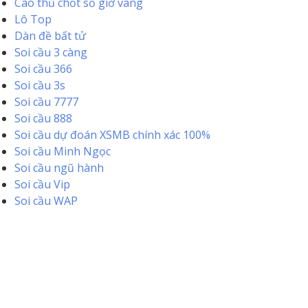
Cao thủ chốt số giờ vàng
Lô Top
Dàn đề bất tử
Soi cầu 3 càng
Soi cầu 366
Soi cầu 3s
Soi cầu 7777
Soi cầu 888
Soi cầu dự đoán XSMB chính xác 100%
Soi cầu Minh Ngọc
Soi cầu ngũ hành
Soi cầu Vip
Soi cầu WAP