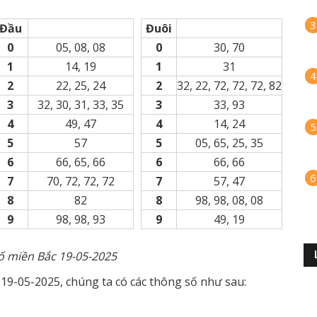
3
Đầu
Đuôi
0
05, 08, 08
0
30, 70
1
14, 19
1
31
4
2
22, 25, 24
2
32, 22, 72, 72, 72, 82
3
32, 30, 31, 33, 35
3
33, 93
4
49, 47
4
14, 24
5
5
57
5
05, 65, 25, 35
6
66, 65, 66
6
66, 66
6
7
70, 72, 72, 72
7
57, 47
8
82
8
98, 98, 08, 08
9
98, 98, 93
9
49, 19
số miền Bắc
19-05-2025
y
19-05-2025
, chúng ta có các thông số như sau: