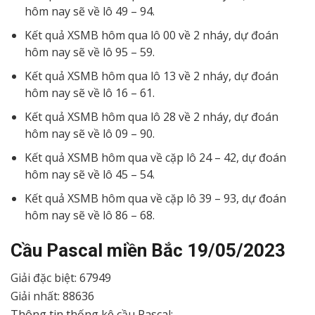
hôm nay sẽ về lô 49 – 94.
Kết quả XSMB hôm qua lô 00 về 2 nháy, dự đoán
hôm nay sẽ về lô 95 – 59.
Kết quả XSMB hôm qua lô 13 về 2 nháy, dự đoán
hôm nay sẽ về lô 16 – 61.
Kết quả XSMB hôm qua lô 28 về 2 nháy, dự đoán
hôm nay sẽ về lô 09 – 90.
Kết quả XSMB hôm qua về cặp lô 24 – 42, dự đoán
hôm nay sẽ về lô 45 – 54.
Kết quả XSMB hôm qua về cặp lô 39 – 93, dự đoán
hôm nay sẽ về lô 86 – 68.
Cầu Pascal miền Bắc
19/05/2023
Giải đặc biệt: 67949
Giải nhất: 88636
Thông tin thống kê cầu Pascal: