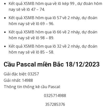
Kết quả XSMB hôm qua về lô kép 99 , dự đoán hôm
nay sẽ về lô 47 – 74.
Kết quả XSMB hôm qua lô 57 về 2 nháy, dự đoán
hôm nay sẽ về lô 69 – 96.
Kết quả XSMB hôm qua lô 66 về 2 nháy, dự đoán
hôm nay sẽ về lô 98 – 89.
Kết quả XSMB hôm qua lô 32 về 2 nháy, dự đoán
hôm nay sẽ về lô 85 – 58.
Cầu Pascal miền Bắc
18/12/2023
Giải đặc biệt: 03257
Giải nhất: 14988
Thông tin thống kê cầu Pascal:
0325714988
357285376