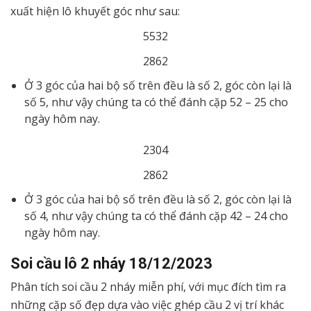
xuất hiện lô khuyết góc như sau:
5532
2862
Ở 3 góc của hai bộ số trên đều là số 2, góc còn lại là
số 5, như vậy chúng ta có thể đánh cặp 52 – 25 cho
ngày hôm nay.
2304
2862
Ở 3 góc của hai bộ số trên đều là số 2, góc còn lại là
số 4, như vậy chúng ta có thể đánh cặp 42 – 24 cho
ngày hôm nay.
Soi cầu lô 2 nháy
18/12/2023
Phân tích soi cầu 2 nháy miễn phí, với mục đích tìm ra
những cặp số đẹp dựa vào việc ghép cầu 2 vị trí khác