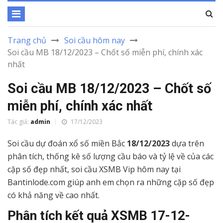
Trang chủ
Soi cầu hôm nay
Soi cầu MB 18/12/2023 – Chốt số miễn phí, chính xác
nhất
Soi cầu MB 18/12/2023 – Chốt số
miễn phí, chính xác nhất
Tác giả:
admin
17/12/2023
Soi cầu dự đoán xổ số miền Bắc
18/12/2023
dựa trên
phân tích, thống kê số lượng cầu báo và tỷ lệ về của các
cặp số đẹp nhất, soi cầu XSMB Vip hôm nay tại
Bantinlode.com giúp anh em chọn ra những cặp số đẹp
có khả năng về cao nhất.
Phân tích kết quả XSMB
17-12-