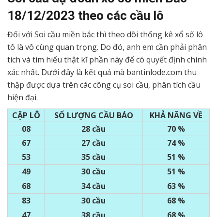
18/12/2023
theo các cầu lô
Đối với Soi cầu miền bắc thì theo dõi thống kê xổ số lô
tô là vô cùng quan trọng. Do đó, anh em cần phải phân
tích và tìm hiểu thật kĩ phần này để có quyết định chính
xác nhất. Dưới đây là kết quả mà bantinlode.com thu
thập được dựa trên các công cụ soi cầu, phân tích cầu
hiện đại.
CẶP LÔ
SỐ LƯỢNG CẦU BÁO
KHẢ NĂNG VỀ
08
28 cầu
70 %
67
27 cầu
74 %
53
35 cầu
51 %
49
30 cầu
51 %
68
34 cầu
63 %
83
30 cầu
68 %
47
38 cầu
68 %