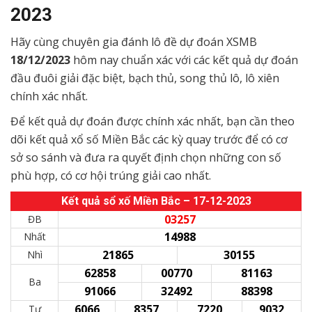
2023
Hãy cùng chuyên gia đánh lô đề dự đoán XSMB
18/12/2023
hôm nay chuẩn xác với các kết quả dự đoán
đầu đuôi giải đặc biệt, bạch thủ, song thủ lô, lô xiên
chính xác nhất.
Để kết quả dự đoán được chính xác nhất, bạn cần theo
dõi kết quả xổ số Miền Bắc các kỳ quay trước để có cơ
sở so sánh và đưa ra quyết định chọn những con số
phù hợp, có cơ hội trúng giải cao nhất.
Kết quả sổ xố Miền Bắc – 17-12-2023
03257
ĐB
14988
Nhất
21865
30155
Nhì
62858
00770
81163
Ba
91066
32492
88398
6066
8357
7220
9032
Tư