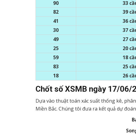
90
33 cầ
82
39 cầ
41
36 cầ
30
37 cầ
49
27 cầ
25
20 cầ
59
18 cầ
83
25 cầ
18
26 cầ
Chốt số XSMB ngày
17/06/
Dựa vào thuật toán xác suất thống kê, phân 
Miền Bắc. Chúng tôi đưa ra kết quả dự đoán 
B
Son