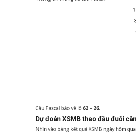
1
Cầu Pascal báo về lô
62 – 26
.
Dự đoán XSMB theo đầu đuôi câ
Nhìn vào bảng kết quả XSMB ngày hôm qua, 