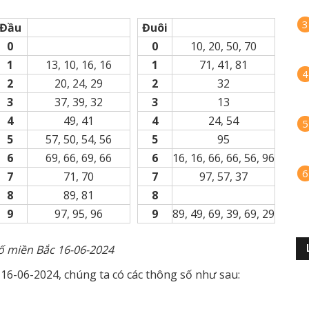
3
Đầu
Đuôi
0
0
10, 20, 50, 70
1
13, 10, 16, 16
1
71, 41, 81
4
2
20, 24, 29
2
32
3
37, 39, 32
3
13
4
49, 41
4
24, 54
5
5
57, 50, 54, 56
5
95
6
69, 66, 69, 66
6
16, 16, 66, 66, 56, 96
6
7
71, 70
7
97, 57, 37
8
89, 81
8
9
97, 95, 96
9
89, 49, 69, 39, 69, 29
số miền Bắc
16-06-2024
y
16-06-2024
, chúng ta có các thông số như sau: