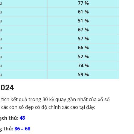
u
77 %
u
61 %
u
51 %
u
67 %
u
57 %
u
66 %
u
52 %
u
74 %
u
59 %
2024
tích kết quả trong 30 kỳ quay gần nhất của xổ số
các con số đẹp có độ chính xác cao tại đây:
ạch thủ:
48
g thủ:
86 – 68