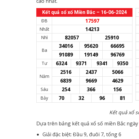
cao nhất.
Kết quả sổ xố Miền Bắc – 16-06-2024
17597
ĐB
14213
Nhất
82057
25910
Nhì
34016
95620
66695
Ba
91089
19149
96769
6324
9371
9341
9350
Tư
2516
2437
5066
Năm
6839
9669
4629
254
366
156
Sáu
70
32
96
81
Bảy
Kết quả xổ 
Dựa trên bảng kết quả xổ số miền Bắc ngà
Giải đặc biệt: Đầu 9, đuôi 7, tổng 6