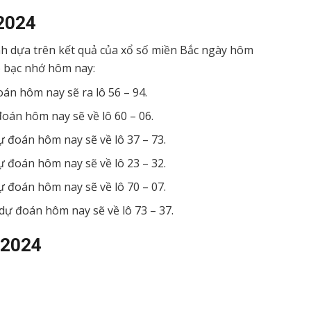
2024
nh dựa trên kết quả của xổ số miền Bắc ngày hôm
o bạc nhớ hôm nay:
oán hôm nay sẽ ra lô 56 – 94.
oán hôm nay sẽ về lô 60 – 06.
 đoán hôm nay sẽ về lô 37 – 73.
 đoán hôm nay sẽ về lô 23 – 32.
 đoán hôm nay sẽ về lô 70 – 07.
dự đoán hôm nay sẽ về lô 73 – 37.
/2024