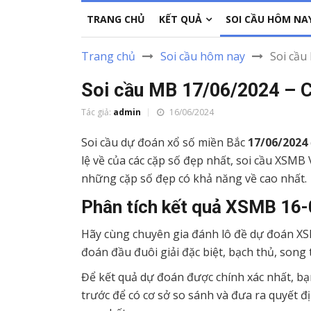
TRANG CHỦ
KẾT QUẢ
SOI CẦU HÔM NA
Trang chủ
Soi cầu hôm nay
Soi cầu
Soi cầu MB 17/06/2024 – Ch
Tác giả:
admin
16/06/2024
Soi cầu dự đoán xổ số miền Bắc
17/06/2024
lệ về của các cặp số đẹp nhất, soi cầu XSMB
những cặp số đẹp có khả năng về cao nhất.
Phân tích kết quả XSMB
16-
Hãy cùng chuyên gia đánh lô đề dự đoán 
đoán đầu đuôi giải đặc biệt, bạch thủ, song t
Để kết quả dự đoán được chính xác nhất, bạn
trước để có cơ sở so sánh và đưa ra quyết đ