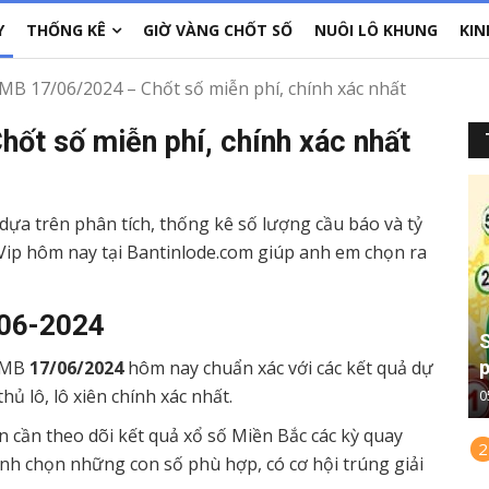
Y
THỐNG KÊ
GIỜ VÀNG CHỐT SỐ
NUÔI LÔ KHUNG
KIN
 MB 17/06/2024 – Chốt số miễn phí, chính xác nhất
ốt số miễn phí, chính xác nhất
dựa trên phân tích, thống kê số lượng cầu báo và tỷ
 Vip hôm nay tại Bantinlode.com giúp anh em chọn ra
06-2024
S
XSMB
17/06/2024
hôm nay chuẩn xác với các kết quả dự
p
hủ lô, lô xiên chính xác nhất.
0
 cần theo dõi kết quả xổ số Miền Bắc các kỳ quay
2
ịnh chọn những con số phù hợp, có cơ hội trúng giải