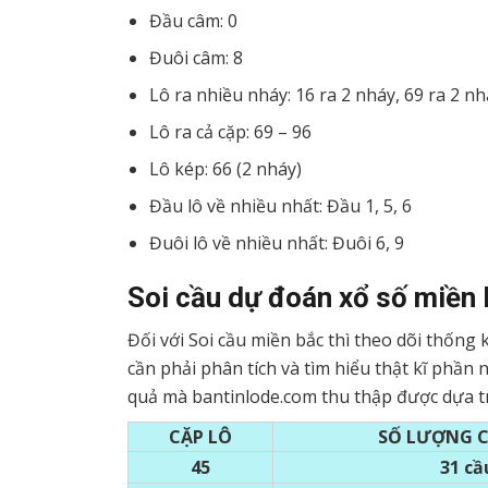
Đầu câm: 0
Đuôi câm: 8
Lô ra nhiều nháy: 16 ra 2 nháy, 69 ra 2 nh
Lô ra cả cặp: 69 – 96
Lô kép: 66 (2 nháy)
Đầu lô về nhiều nhất: Đầu 1, 5, 6
Đuôi lô về nhiều nhất: Đuôi 6, 9
Soi cầu dự đoán xổ số miền
Đối với Soi cầu miền bắc thì theo dõi thống 
cần phải phân tích và tìm hiểu thật kĩ phần 
quả mà bantinlode.com thu thập được dựa trê
CẶP LÔ
SỐ LƯỢNG 
45
31 cầ