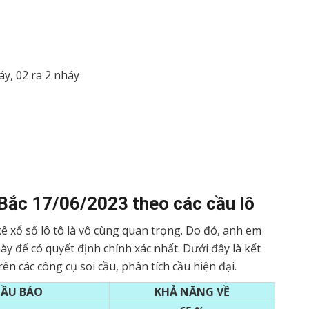
áy, 02 ra 2 nháy
 Bắc
17/06/2023
theo các cầu lô
kê xổ số lô tô là vô cùng quan trọng. Do đó, anh em
này để có quyết định chính xác nhất. Dưới đây là kết
n các công cụ soi cầu, phân tích cầu hiện đại.
CẦU BÁO
KHẢ NĂNG VỀ