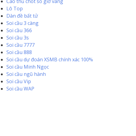
Cao thủ chốt số giờ vàng
Lô Top
Dàn đề bất tử
Soi cầu 3 càng
Soi cầu 366
Soi cầu 3s
Soi cầu 7777
Soi cầu 888
Soi cầu dự đoán XSMB chính xác 100%
Soi cầu Minh Ngọc
Soi cầu ngũ hành
Soi cầu Vip
Soi cầu WAP