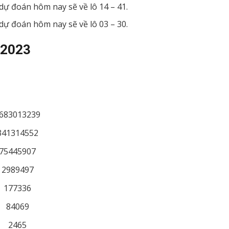
dự đoán hôm nay sẽ về lô 14 – 41.
dự đoán hôm nay sẽ về lô 03 – 30.
/2023
683013239
341314552
75445907
2989497
177336
84069
2465