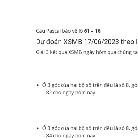
Cầu Pascal báo về lô
61 – 16
.
Dự đoán XSMB 17/06/2023 theo l
Giải 3 kết quả XSMB ngày hôm qua chúng ta 
Ở 3 góc của hai bộ số trên đều là số 8, gó
– 82 cho ngày hôm nay.
Ở 3 góc của hai bộ số trên đều là số 8, gó
– 84 cho ngày hôm nay.