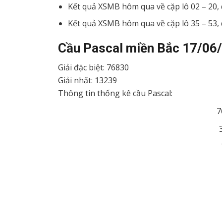
Kết quả XSMB hôm qua về cặp lô 02 – 20, 
Kết quả XSMB hôm qua về cặp lô 35 – 53, 
Cầu Pascal miền Bắc
17/06
Giải đặc biệt: 76830
Giải nhất: 13239
Thông tin thống kê cầu Pascal:
7