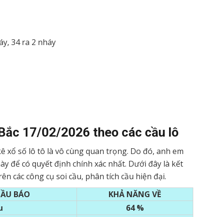
áy, 34 ra 2 nháy
 Bắc
17/02/2026
theo các cầu lô
kê xổ số lô tô là vô cùng quan trọng. Do đó, anh em
này để có quyết định chính xác nhất. Dưới đây là kết
n các công cụ soi cầu, phân tích cầu hiện đại.
CẦU BÁO
KHẢ NĂNG VỀ
u
64 %