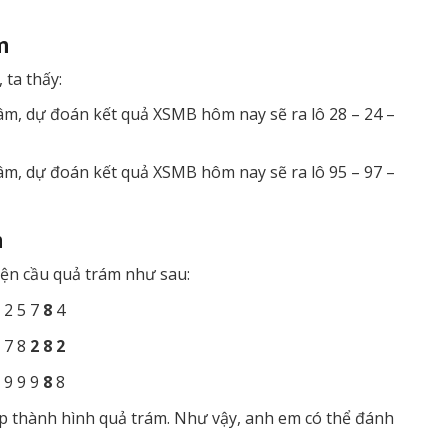
m
ta thấy:
m, dự đoán kết quả XSMB hôm nay sẽ ra lô 28 – 24 –
m, dự đoán kết quả XSMB hôm nay sẽ ra lô 95 – 97 –
m
iện cầu quả trám như sau:
2
5
7
8
4
7
8
2
8
2
9
9
9
8
8
xếp thành hình quả trám. Như vậy, anh em có thể đánh