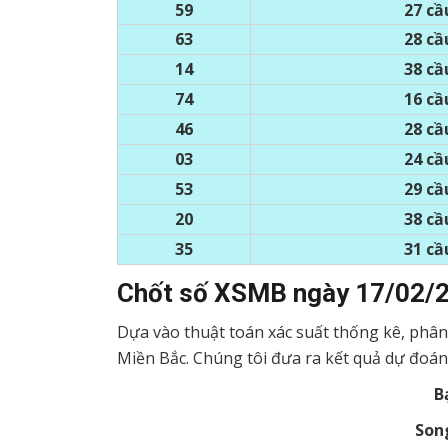
59
27 cầ
63
28 cầ
14
38 cầ
74
16 cầ
46
28 cầ
03
24 cầ
53
29 cầ
20
38 cầ
35
31 cầ
Chốt số XSMB ngày
17/02/
Dựa vào thuật toán xác suất thống kê, phân 
Miền Bắc. Chúng tôi đưa ra kết quả dự đoán 
B
Son