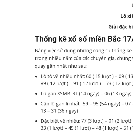
Lô xi
Giải đặc b
Thống kê xổ số miền Bắc
17
Bằng việc sử dụng những công cụ thống kê h
trong nhiều năm của các chuyên gia, chúng t
quay gần nhất như sau:
Lô tô về nhiều nhất: 60 ( 15 lượt ) – 09 ( 13 
89 ( 12 lượt ) – 91 ( 12 lượt ) – 73 ( 12 lượt )
Lô gan XSMB: 31 (14 ngày) – 06 (13 ngày) 
Cặp lô gan lì nhất: 59 – 95 (54 ngày) – 07 
13 – 31 (36 ngày)
Đặc biệt về nhiều: 77 (3 lượt) – 01 (2 lượt) 
33 (1 lượt) – 45 (1 lượt) – 48 (1 lượt) – 51 (