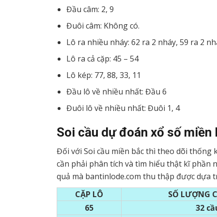
Đầu câm: 2, 9
Đuôi câm: Không có.
Lô ra nhiều nháy: 62 ra 2 nháy, 59 ra 2 nh
Lô ra cả cặp: 45 – 54
Lô kép: 77, 88, 33, 11
Đầu lô về nhiều nhất: Đầu 6
Đuôi lô về nhiều nhất: Đuôi 1, 4
Soi cầu dự đoán xổ số miền
Đối với Soi cầu miền bắc thì theo dõi thống 
cần phải phân tích và tìm hiểu thật kĩ phần 
quả mà bantinlode.com thu thập được dựa trê
CẶP LÔ
SỐ LƯỢNG 
65
32 cầ