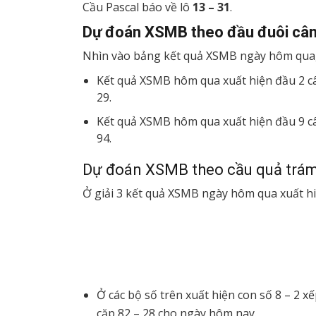
Cầu Pascal báo về lô
13 – 31
.
Dự đoán XSMB theo đầu đuôi câ
Nhìn vào bảng kết quả XSMB ngày hôm qua, 
Kết quả XSMB hôm qua xuất hiện đầu 2 câ
29.
Kết quả XSMB hôm qua xuất hiện đầu 9 câ
94.
Dự đoán XSMB theo cầu quả trá
Ở giải 3 kết quả XSMB ngày hôm qua xuất h
Ở các bộ số trên xuất hiện con số 8 – 2 
cặp 82 – 28 cho ngày hôm nay.