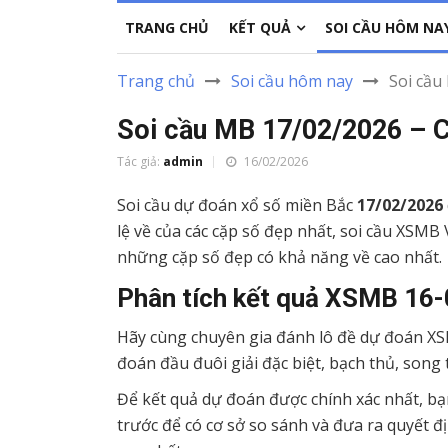
TRANG CHỦ
KẾT QUẢ
SOI CẦU HÔM NA
Trang chủ
Soi cầu hôm nay
Soi cầu
Soi cầu MB 17/02/2026 – Ch
Tác giả:
admin
16/02/2026
Soi cầu dự đoán xổ số miền Bắc
17/02/2026
lệ về của các cặp số đẹp nhất, soi cầu XSMB
những cặp số đẹp có khả năng về cao nhất.
Phân tích kết quả XSMB
16-
Hãy cùng chuyên gia đánh lô đề dự đoán 
đoán đầu đuôi giải đặc biệt, bạch thủ, song t
Để kết quả dự đoán được chính xác nhất, bạn
trước để có cơ sở so sánh và đưa ra quyết đ