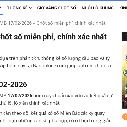
Y
THỐNG KÊ
GIỜ VÀNG CHỐT SỐ
NUÔI LÔ KHUNG
KIN
 MB 17/02/2026 – Chốt số miễn phí, chính xác nhất
ốt số miễn phí, chính xác nhất
dựa trên phân tích, thống kê số lượng cầu báo và tỷ
 Vip hôm nay tại Bantinlode.com giúp anh em chọn ra
02-2026
S
XSMB
17/02/2026
hôm nay chuẩn xác với các kết quả dự
p
hủ lô, lô xiên chính xác nhất.
0
 cần theo dõi kết quả xổ số Miền Bắc các kỳ quay
2
ịnh chọn những con số phù hợp, có cơ hội trúng giải