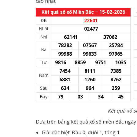
cao nhất.
Kết quả sổ xố Miền Bắc – 15-02-2026
22601
ĐB
02477
Nhất
62141
37062
Nhì
78282
07567
25784
Ba
99988
99633
97965
9816
8859
9751
1035
Tư
7454
8111
7385
Năm
6881
1260
8762
634
964
259
Sáu
79
03
34
45
Bảy
Kết quả xổ 
Dựa trên bảng kết quả xổ số miền Bắc ngà
Giải đặc biệt: Đầu 0, đuôi 1, tổng 1