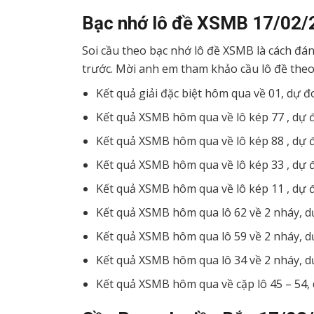
Bạc nhớ lô đề XSMB
17/02/
Soi cầu theo bạc nhớ lô đề XSMB là cách đá
trước. Mời anh em tham khảo cầu lô đề the
Kết quả giải đặc biệt hôm qua về 01, dự đ
Kết quả XSMB hôm qua về lô kép 77 , dự đ
Kết quả XSMB hôm qua về lô kép 88 , dự đ
Kết quả XSMB hôm qua về lô kép 33 , dự đ
Kết quả XSMB hôm qua về lô kép 11 , dự đ
Kết quả XSMB hôm qua lô 62 về 2 nháy, dự
Kết quả XSMB hôm qua lô 59 về 2 nháy, dự
Kết quả XSMB hôm qua lô 34 về 2 nháy, dự
Kết quả XSMB hôm qua về cặp lô 45 – 54, 