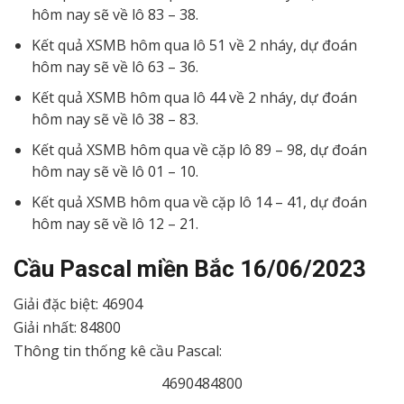
hôm nay sẽ về lô 83 – 38.
Kết quả XSMB hôm qua lô 51 về 2 nháy, dự đoán
hôm nay sẽ về lô 63 – 36.
Kết quả XSMB hôm qua lô 44 về 2 nháy, dự đoán
hôm nay sẽ về lô 38 – 83.
Kết quả XSMB hôm qua về cặp lô 89 – 98, dự đoán
hôm nay sẽ về lô 01 – 10.
Kết quả XSMB hôm qua về cặp lô 14 – 41, dự đoán
hôm nay sẽ về lô 12 – 21.
Cầu Pascal miền Bắc
16/06/2023
Giải đặc biệt: 46904
Giải nhất: 84800
Thông tin thống kê cầu Pascal:
4690484800