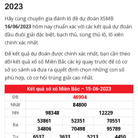
2023
Hãy cùng chuyên gia đánh lô đề dự đoán XSMB
16/06/2023
hôm nay chuẩn xác với các kết quả dự đoán
đầu đuôi giải đặc biệt, bạch thủ, song thủ lô, lô xiên
chính xác nhất.
Để kết quả dự đoán được chính xác nhất, bạn cần theo
dõi kết quả xổ số Miền Bắc các kỳ quay trước để có cơ
sở so sánh và đưa ra quyết định chọn những con số
phù hợp, có cơ hội trúng giải cao nhất.
Kết quả sổ xố Miền Bắc – 15-06-2023
46904
ĐB
84800
Nhất
98348
12229
Nhì
53861
52351
70551
Ba
34806
70498
95789
6537
3633
5213
4450
Tư