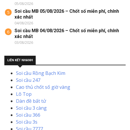
05/08/2026
Soi cầu MB 05/08/2026 – Chốt số miễn phí, chính
5
xác nhất
04/08/2026
Soi cầu MB 04/08/2026 – Chốt số miễn phí, chính
6
xác nhất
03/08/2026
LIÊN KẾT NHANH
Soi cầu Rồng Bạch Kim
Soi cầu 247
Cao thủ chốt số giờ vàng
Lô Top
Dàn đề bất tử
Soi cầu 3 càng
Soi cầu 366
Soi cầu 3s
Soi cầu 7777