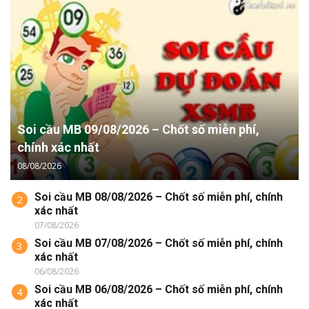
Soi cầu MB 09/08/2026 – Chốt số miễn phí,
chính xác nhất
08/08/2026
Soi cầu MB 08/08/2026 – Chốt số miễn phí, chính
2
xác nhất
07/08/2026
Soi cầu MB 07/08/2026 – Chốt số miễn phí, chính
3
xác nhất
06/08/2026
Soi cầu MB 06/08/2026 – Chốt số miễn phí, chính
4
xác nhất