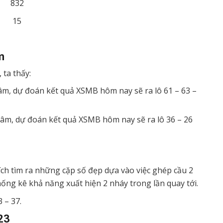
832
15
m
ta thấy:
m, dự đoán kết quả XSMB hôm nay sẽ ra lô 61 – 63 –
âm, dự đoán kết quả XSMB hôm nay sẽ ra lô 36 – 26
đích tìm ra những cặp số đẹp dựa vào việc ghép cầu 2
hống kê khả năng xuất hiện 2 nháy trong lần quay tới.
3 – 37
.
23