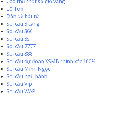
Cao thủ chốt số giờ vàng
Lô Top
Dàn đề bất tử
Soi cầu 3 càng
Soi cầu 366
Soi cầu 3s
Soi cầu 7777
Soi cầu 888
Soi cầu dự đoán XSMB chính xác 100%
Soi cầu Minh Ngọc
Soi cầu ngũ hành
Soi cầu Vip
Soi cầu WAP