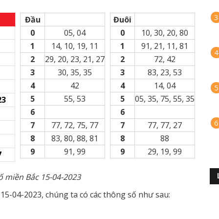
3
Đầu
Đuôi
0
05, 04
0
10, 30, 20, 80
1
14, 10, 19, 11
1
91, 21, 11, 81
4
2
29, 20, 23, 21, 27
2
72, 42
3
30, 35, 35
3
83, 23, 53
4
42
4
14, 04
5
5
55, 53
5
05, 35, 75, 55, 35
23
6
6
6
7
77, 72, 75, 77
7
77, 77, 27
8
83, 80, 88, 81
8
88
9
91, 99
9
29, 19, 99
7
số miền Bắc
15-04-2023
y
15-04-2023
, chúng ta có các thông số như sau: