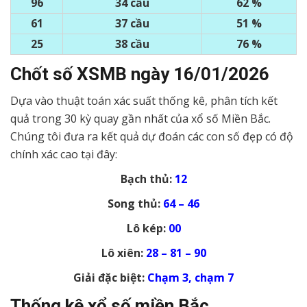
96
34 cầu
62 %
61
37 cầu
51 %
25
38 cầu
76 %
Chốt số XSMB ngày
16/01/2026
Dựa vào thuật toán xác suất thống kê, phân tích kết
quả trong 30 kỳ quay gần nhất của xổ số Miền Bắc.
Chúng tôi đưa ra kết quả dự đoán các con số đẹp có độ
chính xác cao tại đây:
Bạch thủ:
12
Song thủ:
64 – 46
Lô kép:
00
Lô xiên:
28 – 81 – 90
Giải đặc biệt:
Chạm 3, chạm 7
Thống kê xổ số miền Bắc