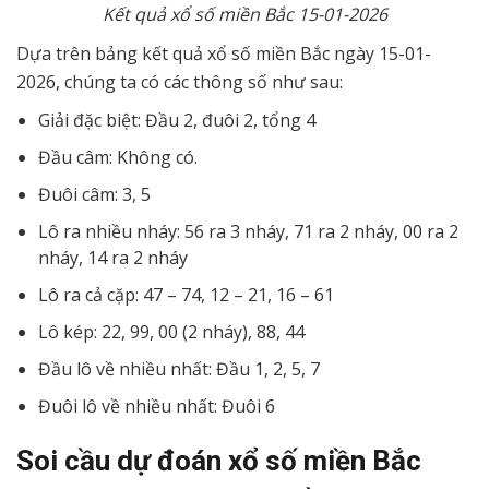
Kết quả xổ số miền Bắc
15-01-2026
Dựa trên bảng kết quả xổ số miền Bắc ngày
15-01-
2026
, chúng ta có các thông số như sau:
Giải đặc biệt: Đầu 2, đuôi 2, tổng 4
Đầu câm: Không có.
Đuôi câm: 3, 5
Lô ra nhiều nháy: 56 ra 3 nháy, 71 ra 2 nháy, 00 ra 2
nháy, 14 ra 2 nháy
Lô ra cả cặp: 47 – 74, 12 – 21, 16 – 61
Lô kép: 22, 99, 00 (2 nháy), 88, 44
Đầu lô về nhiều nhất: Đầu 1, 2, 5, 7
Đuôi lô về nhiều nhất: Đuôi 6
Soi cầu dự đoán xổ số miền Bắc