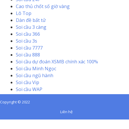
Cao thủ chốt số giờ vàng
Lô Top
Dàn đề bất tử
Soi cầu 3 càng
Soi cầu 366
Soi cầu 3s
Soi cầu 7777
Soi cầu 888
Soi cầu dự đoán XSMB chính xác 100%
Soi cầu Minh Ngọc
Soi cầu ngũ hành
Soi cầu Vip
Soi cầu WAP
Copyright © 2022
Liên hệ
Sunwin
,