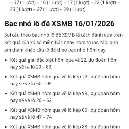
– 37 (1 lượt) – 16 (1 lượt) – 17 (1 lượt) – 22 (1 lượt) –
23 (1 lượt) – 27 (1 lượt) – 29 (1 lượt)
Bạc nhớ lô đề XSMB
16/01/2026
Soi cầu theo bạc nhớ lô đề XSMB là cách đánh dựa trên
kết quả của xổ số miền Bắc ngày hôm trước. Mời anh
em tham khảo cầu lô đề theo bạc nhớ hôm nay:
Kết quả giải đặc biệt hôm qua về 22, dự đoán hôm
nay sẽ ra lô 20 – 83.
Kết quả XSMB hôm qua về lô kép 22 , dự đoán hôm
nay sẽ về lô 50 – 05.
Kết quả XSMB hôm qua về lô kép 99 , dự đoán hôm
nay sẽ về lô 26 – 62.
Kết quả XSMB hôm qua về lô kép 00 , dự đoán hôm
nay sẽ về lô 47 – 74.
Kết quả XSMB hôm qua về lô kép 88 , dự đoán hôm