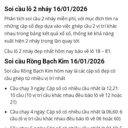
Soi cầu lô 2 nháy
16/01/2026
Phân tích soi cầu 2 nháy miễn phí, với mục đích tìm ra
những cặp số đẹp dựa vào việc ghép cầu 2 vị trí khác
nhau trong bảng kết quả xổ số, thống kê khả năng
xuất hiện 2 nháy trong lần quay tới.
Cầu lô 2 nháy đẹp nhất hôm nay báo về lô
18 – 81
.
Soi cầu Rồng Bạch Kim
16/01/2026
Soi cầu Rồng Bạch Kim hôm nay là các cặp số đẹp có
cầu ghép từ nhiều vị trí nhất
Cầu chạy 3 ngày: Cặp số có nhiều cầu nhất là 12,21:
10 cầu (10 vị trí cầu khác nhau đều báo lô về 12 hoặc
21)
Cầu chạy 4 ngày: Cặp số có nhiều cầu nhất là 06,60: 6
cầu (6 vị trí cầu khác nhau đều báo lô về 06 hoặc 60)