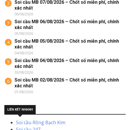
Soi cầu MB 07/08/2026 – Chốt số miễn phí, chính
2
xác nhất
06/08/2026
Soi cầu MB 06/08/2026 – Chốt số miễn phí, chính
3
xác nhất
05/08/2026
Soi cầu MB 05/08/2026 – Chốt số miễn phí, chính
4
xác nhất
04/08/2026
Soi cầu MB 04/08/2026 – Chốt số miễn phí, chính
5
xác nhất
03/08/2026
Soi cầu MB 02/08/2026 – Chốt số miễn phí, chính
6
xác nhất
01/08/2026
LIÊN KẾT NHANH
Soi cầu Rồng Bạch Kim
Soi cầu 247