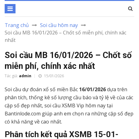
Trang chủ
Soi cầu hôm nay
Soi cầu MB 16/01/2026 – Chốt số miễn phí, chính xác
nhất
Soi cầu MB 16/01/2026 – Chốt số
miễn phí, chính xác nhất
Tác giả:
admin
15/01/2026
Soi cầu dự đoán xổ số miền Bắc
16/01/2026
dựa trên
phân tích, thống kê số lượng cầu báo và tỷ lệ về của các
cặp số đẹp nhất, soi cầu XSMB Vip hôm nay tại
Bantinlode.com giúp anh em chọn ra những cặp số đẹp
có khả năng về cao nhất.
Phân tích kết quả XSMB
15-01-