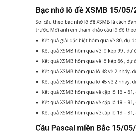
Bạc nhớ lô đề XSMB
15/05/
Soi cầu theo bạc nhớ lô đề XSMB là cách đá
trước. Mời anh em tham khảo cầu lô đề the
Kết quả giải đặc biệt hôm qua về 80, dự đ
Kết quả XSMB hôm qua về lô kép 99 , dự đ
Kết quả XSMB hôm qua về lô kép 66 , dự đ
Kết quả XSMB hôm qua lô 48 về 2 nháy, dự
Kết quả XSMB hôm qua lô 45 về 2 nháy, dự
Kết quả XSMB hôm qua về cặp lô 16 – 61, 
Kết quả XSMB hôm qua về cặp lô 18 – 81, 
Kết quả XSMB hôm qua về cặp lô 13 – 31, 
Cầu Pascal miền Bắc
15/05