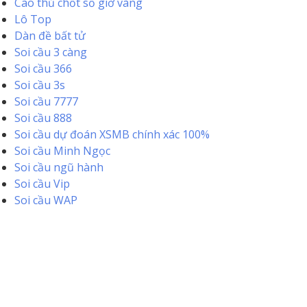
Cao thủ chốt số giờ vàng
Lô Top
Dàn đề bất tử
Soi cầu 3 càng
Soi cầu 366
Soi cầu 3s
Soi cầu 7777
Soi cầu 888
Soi cầu dự đoán XSMB chính xác 100%
Soi cầu Minh Ngọc
Soi cầu ngũ hành
Soi cầu Vip
Soi cầu WAP