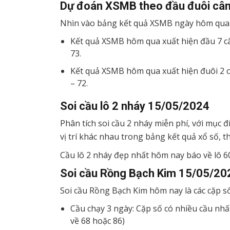
Dự đoán XSMB theo đầu đuôi câ
Nhìn vào bảng kết quả XSMB ngày hôm qua, 
Kết quả XSMB hôm qua xuất hiện đầu 7 câ
73.
Kết quả XSMB hôm qua xuất hiện đuôi 2 c
– 72.
Soi cầu lô 2 nháy
15/05/2024
Phân tích soi cầu 2 nháy miễn phí, với mục 
vị trí khác nhau trong bảng kết quả xổ số, t
Cầu lô 2 nháy đẹp nhất hôm nay báo về lô
6
Soi cầu Rồng Bạch Kim
15/05/20
Soi cầu Rồng Bạch Kim hôm nay là các cặp số
Cầu chạy 3 ngày: Cặp số có nhiều cầu nhất 
về 68 hoặc 86)