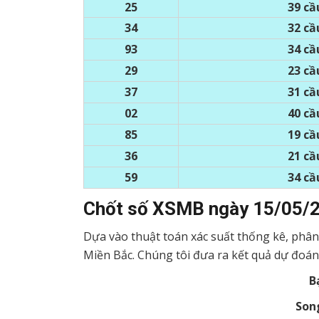
25
39 cầ
34
32 cầ
93
34 cầ
29
23 cầ
37
31 cầ
02
40 cầ
85
19 cầ
36
21 cầ
59
34 cầ
Chốt số XSMB ngày
15/05/
Dựa vào thuật toán xác suất thống kê, phân 
Miền Bắc. Chúng tôi đưa ra kết quả dự đoán 
B
Son