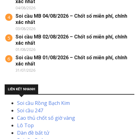
xác nhất
04/08/2026
Soi cầu MB 04/08/2026 – Chốt số miễn phí, chính
4
xác nhất
03/08/2026
Soi cầu MB 02/08/2026 – Chốt số miễn phí, chính
5
xác nhất
01/08/2026
Soi cầu MB 01/08/2026 – Chốt số miễn phí, chính
6
xác nhất
31/07/2026
LIÊN KẾT NHANH
Soi cầu Rồng Bạch Kim
Soi cầu 247
Cao thủ chốt số giờ vàng
Lô Top
Dàn đề bất tử