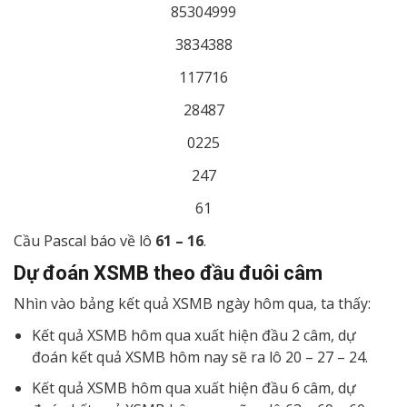
85304999
3834388
117716
28487
0225
247
61
Cầu Pascal báo về lô
61 – 16
.
Dự đoán XSMB theo đầu đuôi câm
Nhìn vào bảng kết quả XSMB ngày hôm qua, ta thấy:
Kết quả XSMB hôm qua xuất hiện đầu 2 câm, dự
đoán kết quả XSMB hôm nay sẽ ra lô 20 – 27 – 24.
Kết quả XSMB hôm qua xuất hiện đầu 6 câm, dự