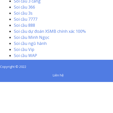
Soi cầu 3 càng
Soi cầu 366
Soi cầu 3s
Soi cầu 7777
Soi cầu 888
Soi cầu dự đoán XSMB chính xác 100%
Soi cầu Minh Ngọc
Soi cầu ngũ hành
Soi cầu Vip
Soi cầu WAP
Copyright © 2022
Liên hệ
Sunwin
,
Nhà cái
f168bet
dễ chơi dễ trúng thưởng.
https://kong88.com
KONG88 - Sân chơi giải trí đổi thưởng
uy tín Top 1 Châu Á