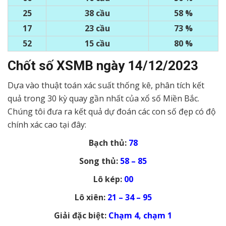
25
38 cầu
58 %
17
23 cầu
73 %
52
15 cầu
80 %
Chốt số XSMB ngày
14/12/2023
Dựa vào thuật toán xác suất thống kê, phân tích kết
quả trong 30 kỳ quay gần nhất của xổ số Miền Bắc.
Chúng tôi đưa ra kết quả dự đoán các con số đẹp có độ
chính xác cao tại đây:
Bạch thủ:
78
Song thủ:
58 – 85
Lô kép:
00
Lô xiên:
21 – 34 – 95
Giải đặc biệt:
Chạm 4, chạm 1