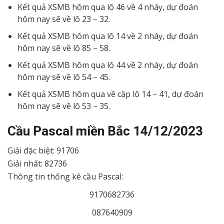
Kết quả XSMB hôm qua lô 46 về 4 nháy, dự đoán
hôm nay sẽ về lô 23 – 32.
Kết quả XSMB hôm qua lô 14 về 2 nháy, dự đoán
hôm nay sẽ về lô 85 – 58.
Kết quả XSMB hôm qua lô 44 về 2 nháy, dự đoán
hôm nay sẽ về lô 54 – 45.
Kết quả XSMB hôm qua về cặp lô 14 – 41, dự đoán
hôm nay sẽ về lô 53 – 35.
Cầu Pascal miền Bắc
14/12/2023
Giải đặc biệt: 91706
Giải nhất: 82736
Thông tin thống kê cầu Pascal:
9170682736
087640909