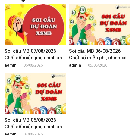
Soi cầu MB 07/08/2026 –
Soi cầu MB 06/08/2026 –
Chốt số miễn phí, chính xác
Chốt số miễn phí, chính xác
nhất
nhất
admin
06/08/2026
admin
05/08/2026
Soi cầu MB 05/08/2026 –
Chốt số miễn phí, chính xác
nhất
admin
04/08/2026