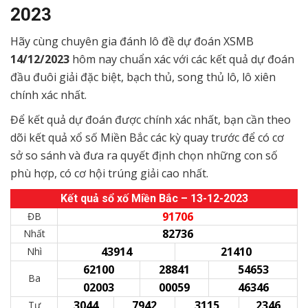
2023
Hãy cùng chuyên gia đánh lô đề dự đoán XSMB
14/12/2023
hôm nay chuẩn xác với các kết quả dự đoán
đầu đuôi giải đặc biệt, bạch thủ, song thủ lô, lô xiên
chính xác nhất.
Để kết quả dự đoán được chính xác nhất, bạn cần theo
dõi kết quả xổ số Miền Bắc các kỳ quay trước để có cơ
sở so sánh và đưa ra quyết định chọn những con số
phù hợp, có cơ hội trúng giải cao nhất.
Kết quả sổ xố Miền Bắc – 13-12-2023
91706
ĐB
82736
Nhất
43914
21410
Nhì
62100
28841
54653
Ba
02003
00059
46346
3044
7942
3115
2346
Tư