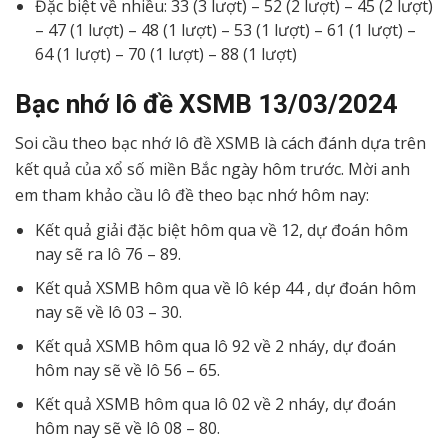
Đặc biệt về nhiều: 33 (3 lượt) – 52 (2 lượt) – 45 (2 lượt)
– 47 (1 lượt) – 48 (1 lượt) – 53 (1 lượt) – 61 (1 lượt) –
64 (1 lượt) – 70 (1 lượt) – 88 (1 lượt)
Bạc nhớ lô đề XSMB
13/03/2024
Soi cầu theo bạc nhớ lô đề XSMB là cách đánh dựa trên
kết quả của xổ số miền Bắc ngày hôm trước. Mời anh
em tham khảo cầu lô đề theo bạc nhớ hôm nay:
Kết quả giải đặc biệt hôm qua về 12, dự đoán hôm
nay sẽ ra lô 76 – 89.
Kết quả XSMB hôm qua về lô kép 44 , dự đoán hôm
nay sẽ về lô 03 – 30.
Kết quả XSMB hôm qua lô 92 về 2 nháy, dự đoán
hôm nay sẽ về lô 56 – 65.
Kết quả XSMB hôm qua lô 02 về 2 nháy, dự đoán
hôm nay sẽ về lô 08 – 80.