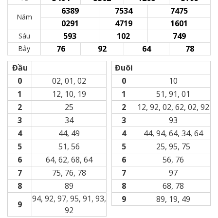
6389
7534
7475
Năm
0291
4719
1601
593
102
749
Sáu
76
92
64
78
Bảy
Đầu
Đuôi
0
02, 01, 02
0
10
1
12, 10, 19
1
51, 91, 01
2
25
2
12, 92, 02, 62, 02, 92
3
34
3
93
4
44, 49
4
44, 94, 64, 34, 64
5
51, 56
5
25, 95, 75
6
64, 62, 68, 64
6
56, 76
7
75, 76, 78
7
97
8
89
8
68, 78
94, 92, 97, 95, 91, 93,
9
89, 19, 49
9
92