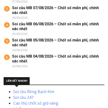
07/08/2026
Soi cầu MB 07/08/2026 – Chốt số miễn phí, chính
3
xác nhất
06/08/2026
Soi cầu MB 06/08/2026 – Chốt số miễn phí, chính
4
xác nhất
05/08/2026
Soi cầu MB 05/08/2026 – Chốt số miễn phí, chính
5
xác nhất
04/08/2026
Soi cầu MB 04/08/2026 – Chốt số miễn phí, chính
6
xác nhất
03/08/2026
LIÊN KẾT NHANH
Soi cầu Rồng Bạch Kim
Soi cầu 247
Cao thủ chốt số giờ vàng