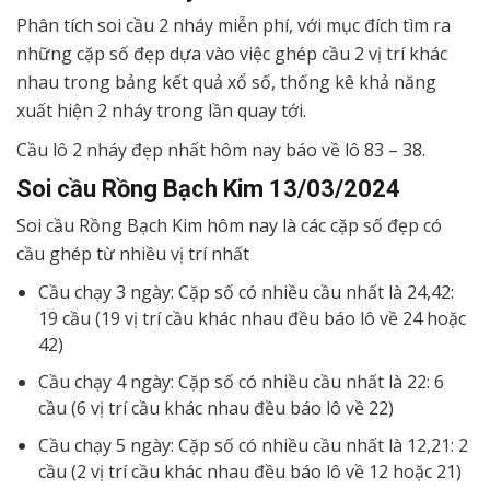
Phân tích soi cầu 2 nháy miễn phí, với mục đích tìm ra
những cặp số đẹp dựa vào việc ghép cầu 2 vị trí khác
nhau trong bảng kết quả xổ số, thống kê khả năng
xuất hiện 2 nháy trong lần quay tới.
Cầu lô 2 nháy đẹp nhất hôm nay báo về lô
83 – 38
.
Soi cầu Rồng Bạch Kim
13/03/2024
Soi cầu Rồng Bạch Kim hôm nay là các cặp số đẹp có
cầu ghép từ nhiều vị trí nhất
Cầu chạy 3 ngày: Cặp số có nhiều cầu nhất là 24,42:
19 cầu (19 vị trí cầu khác nhau đều báo lô về 24 hoặc
42)
Cầu chạy 4 ngày: Cặp số có nhiều cầu nhất là 22: 6
cầu (6 vị trí cầu khác nhau đều báo lô về 22)
Cầu chạy 5 ngày: Cặp số có nhiều cầu nhất là 12,21: 2
cầu (2 vị trí cầu khác nhau đều báo lô về 12 hoặc 21)