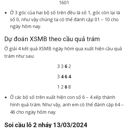
1601
Ở 3 góc của hai bộ số trên đều là số 1, góc còn lại là
số 0, như vậy chúng ta có thể đánh cặp 01 – 10 cho
ngày hôm nay.
Dự đoán XSMB theo cầu quả trám
Ở giải 4 kết quả XSMB ngày hôm qua xuất hiện cầu quả
trám như sau:
3
3
6
2
3
4
6
4
1
2
6
8
Ở các bộ số trên xuất hiện con số 6 – 4 xếp thành
hình quả trám. Như vậy, anh em có thể đánh cặp 64 –
46 cho ngày hôm nay.
Soi cầu lô 2 nháy
13/03/2024