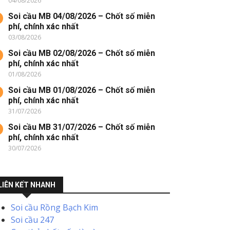
04/08/2026
Soi cầu MB 04/08/2026 – Chốt số miễn
phí, chính xác nhất
03/08/2026
Soi cầu MB 02/08/2026 – Chốt số miễn
phí, chính xác nhất
01/08/2026
Soi cầu MB 01/08/2026 – Chốt số miễn
phí, chính xác nhất
31/07/2026
Soi cầu MB 31/07/2026 – Chốt số miễn
phí, chính xác nhất
30/07/2026
LIÊN KẾT NHANH
Soi cầu Rồng Bạch Kim
Soi cầu 247