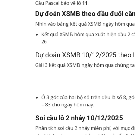
Cầu Pascal báo về lô
11
.
Dự đoán XSMB theo đầu đuôi câ
Nhìn vào bảng kết quả XSMB ngày hôm qua, 
Kết quả XSMB hôm qua xuất hiện đầu 2 câ
26.
Dự đoán XSMB 10/12/2025 theo l
Giải 3 kết quả XSMB ngày hôm qua chúng ta 
Ở 3 góc của hai bộ số trên đều là số 8, gó
– 83 cho ngày hôm nay.
Soi cầu lô 2 nháy
10/12/2025
Phân tích soi cầu 2 nháy miễn phí, với mục 