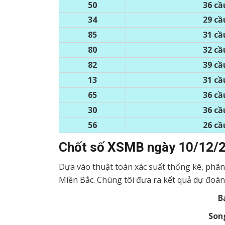
50
36 cầ
34
29 cầ
85
31 cầ
80
32 cầ
82
39 cầ
13
31 cầ
65
36 cầ
30
36 cầ
56
26 cầ
Chốt số XSMB ngày
10/12/
Dựa vào thuật toán xác suất thống kê, phân 
Miền Bắc. Chúng tôi đưa ra kết quả dự đoán 
B
Son