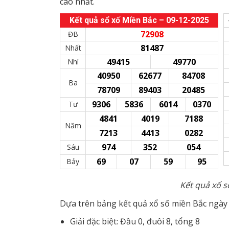
cao nhất.
Kết quả sổ xố Miền Bắc – 09-12-2025
72908
ĐB
81487
Nhất
49415
49770
Nhì
40950
62677
84708
Ba
78709
89403
20485
9306
5836
6014
0370
Tư
4841
4019
7188
Năm
7213
4413
0282
974
352
054
Sáu
69
07
59
95
Bảy
Kết quả xổ 
Dựa trên bảng kết quả xổ số miền Bắc ngà
Giải đặc biệt: Đầu 0, đuôi 8, tổng 8