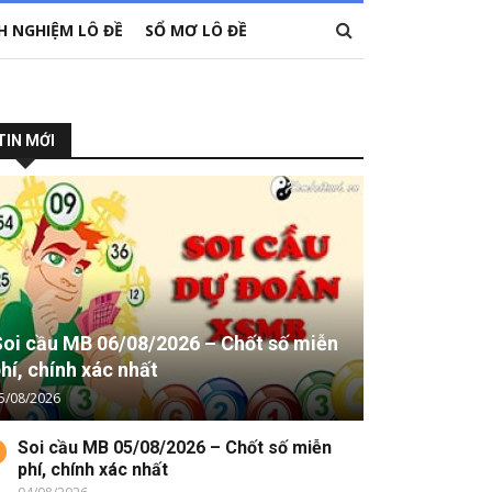
H NGHIỆM LÔ ĐỀ
SỔ MƠ LÔ ĐỀ
TIN MỚI
oi cầu MB 06/08/2026 – Chốt số miễn
hí, chính xác nhất
5/08/2026
Soi cầu MB 05/08/2026 – Chốt số miễn
phí, chính xác nhất