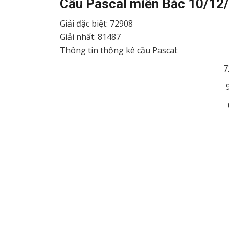
Cầu Pascal miền Bắc
10/12
Giải đặc biệt: 72908
Giải nhất: 81487
Thông tin thống kê cầu Pascal:
7