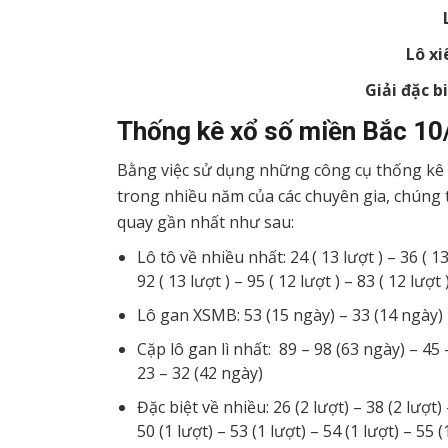
Lô xi
Giải đặc b
Thống kê xổ số miền Bắc
10
Bằng việc sử dụng những công cụ thống kê h
trong nhiều năm của các chuyên gia, chúng t
quay gần nhất như sau:
Lô tô về nhiều nhất: 24 ( 13 lượt ) – 36 ( 13 
92 ( 13 lượt ) – 95 ( 12 lượt ) – 83 ( 12 lượt )
Lô gan XSMB: 53 (15 ngày) – 33 (14 ngày) 
Cặp lô gan lì nhất: 89 – 98 (63 ngày) – 45 
23 – 32 (42 ngày)
Đặc biệt về nhiều: 26 (2 lượt) – 38 (2 lượt) 
50 (1 lượt) – 53 (1 lượt) – 54 (1 lượt) – 55 (