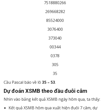
7518880266
269668282
85524000
3076400
373040
00344
0378
305
35
Cầu Pascal báo về lô
35 – 53
.
Dự đoán XSMB theo đầu đuôi câm
Nhìn vào bảng kết quả XSMB ngày hôm qua, ta thấy:
Kết quả XSMB hôm qua xuất hiện đuôi 7 câm, dự