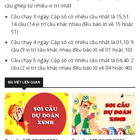
cầu ghép từ nhiều vị trí nhất
Cầu chạy 3 ngày: Cặp số có nhiều cầu nhất là 15,51:
14 cầu (14 vị trí cầu khác nhau đều báo lô về 15 hoặc
51)
Cầu chạy 4 ngày: Cặp số có nhiều cầu nhất là 01,10: 9
cầu (9 vị trí cầu khác nhau đều báo lô về 01 hoặc 10)
Cầu chạy 5 ngày: Cặp số có nhiều cầu nhất là 04,40: 2
cầu (2 vị trí cầu khác nhau đều báo lô về 04 hoặc 40)
BÀI VIẾT LIÊN QUAN