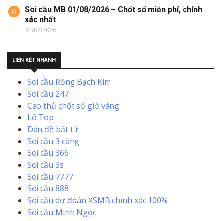
Soi cầu MB 01/08/2026 – Chốt số miễn phí, chính
6
xác nhất
31/07/2026
LIÊN KẾT NHANH
Soi cầu Rồng Bạch Kim
Soi cầu 247
Cao thủ chốt số giờ vàng
Lô Top
Dàn đề bất tử
Soi cầu 3 càng
Soi cầu 366
Soi cầu 3s
Soi cầu 7777
Soi cầu 888
Soi cầu dự đoán XSMB chính xác 100%
Soi cầu Minh Ngọc