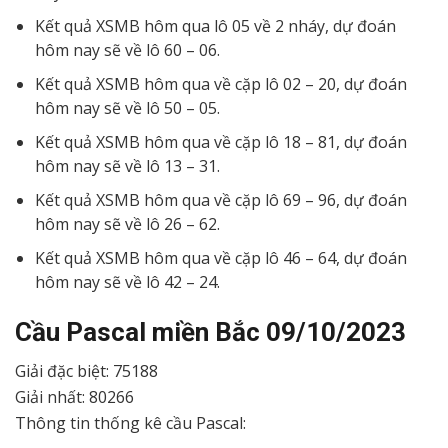
Kết quả XSMB hôm qua lô 05 về 2 nháy, dự đoán
hôm nay sẽ về lô 60 – 06.
Kết quả XSMB hôm qua về cặp lô 02 – 20, dự đoán
hôm nay sẽ về lô 50 – 05.
Kết quả XSMB hôm qua về cặp lô 18 – 81, dự đoán
hôm nay sẽ về lô 13 – 31.
Kết quả XSMB hôm qua về cặp lô 69 – 96, dự đoán
hôm nay sẽ về lô 26 – 62.
Kết quả XSMB hôm qua về cặp lô 46 – 64, dự đoán
hôm nay sẽ về lô 42 – 24.
Cầu Pascal miền Bắc
09/10/2023
Giải đặc biệt: 75188
Giải nhất: 80266
Thông tin thống kê cầu Pascal: