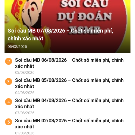
Soi cầu MB 07/08/2026 – Chốt số miễn phí,
chính xác nhất
06/08/2026
Soi cầu MB 06/08/2026 – Chốt số miễn phí, chính
2
xác nhất
05/08/2026
Soi cầu MB 05/08/2026 – Chốt số miễn phí, chính
3
xác nhất
04/08/2026
Soi cầu MB 04/08/2026 – Chốt số miễn phí, chính
4
xác nhất
03/08/2026
Soi cầu MB 02/08/2026 – Chốt số miễn phí, chính
5
xác nhất
01/08/2026