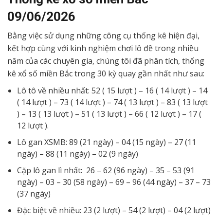
09/06/2026
Bằng việc sử dụng những công cụ thống kê hiện đại,
kết hợp cùng với kinh nghiệm chơi lô đề trong nhiều
năm của các chuyên gia, chúng tôi đã phân tích, thống
kê xổ số miền Bắc trong 30 kỳ quay gần nhất như sau:
Lô tô về nhiều nhất: 52 ( 15 lượt ) – 16 ( 14 lượt ) – 14
( 14 lượt ) – 73 ( 14 lượt ) – 74 ( 13 lượt ) – 83 ( 13 lượt
) – 13 ( 13 lượt ) – 51 ( 13 lượt ) – 66 ( 12 lượt ) – 17 (
12 lượt ).
Lô gan XSMB: 89 (21 ngày) – 04 (15 ngày) – 27 (11
ngày) – 88 (11 ngày) – 02 (9 ngày)
Cặp lô gan lì nhất: 26 – 62 (96 ngày) – 35 – 53 (91
ngày) – 03 – 30 (58 ngày) – 69 – 96 (44 ngày) – 37 – 73
(37 ngày)
Đặc biệt về nhiều: 23 (2 lượt) – 54 (2 lượt) – 04 (2 lượt)