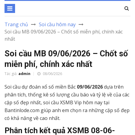
Trang chủ
Soi cầu hôm nay
Soi cầu MB 09/06/2026 – Chốt số miễn phí, chính xác
nhất
Soi cầu MB 09/06/2026 – Chốt số
miễn phí, chính xác nhất
Tác giả:
admin
08/06/2026
Soi cầu dự đoán xổ số miền Bắc
09/06/2026
dựa trên
phân tích, thống kê số lượng cầu báo và tỷ lệ về của các
cặp số đẹp nhất, soi cầu XSMB Vip hôm nay tại
Bantinlode.com giúp anh em chọn ra những cặp số đẹp
có khả năng về cao nhất.
Phân tích kết quả XSMB
08-06-