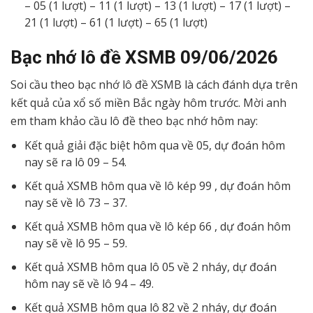
– 05 (1 lượt) – 11 (1 lượt) – 13 (1 lượt) – 17 (1 lượt) –
21 (1 lượt) – 61 (1 lượt) – 65 (1 lượt)
Bạc nhớ lô đề XSMB
09/06/2026
Soi cầu theo bạc nhớ lô đề XSMB là cách đánh dựa trên
kết quả của xổ số miền Bắc ngày hôm trước. Mời anh
em tham khảo cầu lô đề theo bạc nhớ hôm nay:
Kết quả giải đặc biệt hôm qua về 05, dự đoán hôm
nay sẽ ra lô 09 – 54.
Kết quả XSMB hôm qua về lô kép 99 , dự đoán hôm
nay sẽ về lô 73 – 37.
Kết quả XSMB hôm qua về lô kép 66 , dự đoán hôm
nay sẽ về lô 95 – 59.
Kết quả XSMB hôm qua lô 05 về 2 nháy, dự đoán
hôm nay sẽ về lô 94 – 49.
Kết quả XSMB hôm qua lô 82 về 2 nháy, dự đoán