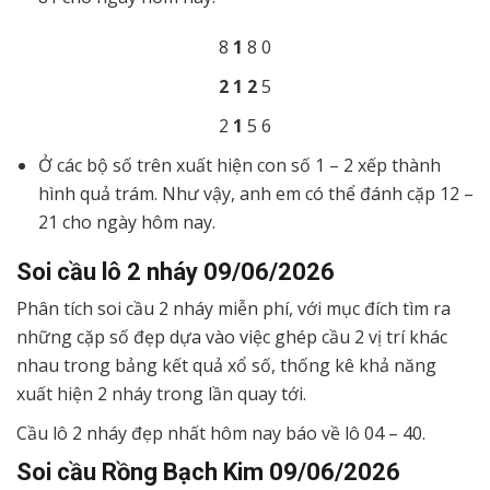
8
1
8
0
2
1
2
5
2
1
5
6
Ở các bộ số trên xuất hiện con số 1 – 2 xếp thành
hình quả trám. Như vậy, anh em có thể đánh cặp 12 –
21 cho ngày hôm nay.
Soi cầu lô 2 nháy
09/06/2026
Phân tích soi cầu 2 nháy miễn phí, với mục đích tìm ra
những cặp số đẹp dựa vào việc ghép cầu 2 vị trí khác
nhau trong bảng kết quả xổ số, thống kê khả năng
xuất hiện 2 nháy trong lần quay tới.
Cầu lô 2 nháy đẹp nhất hôm nay báo về lô
04 – 40
.
Soi cầu Rồng Bạch Kim
09/06/2026