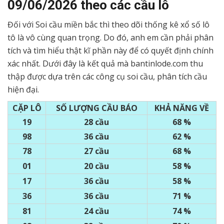
09/06/2026
theo các cầu lô
Đối với Soi cầu miền bắc thì theo dõi thống kê xổ số lô
tô là vô cùng quan trọng. Do đó, anh em cần phải phân
tích và tìm hiểu thật kĩ phần này để có quyết định chính
xác nhất. Dưới đây là kết quả mà bantinlode.com thu
thập được dựa trên các công cụ soi cầu, phân tích cầu
hiện đại.
CẶP LÔ
SỐ LƯỢNG CẦU BÁO
KHẢ NĂNG VỀ
19
28 cầu
68 %
98
36 cầu
62 %
78
27 cầu
68 %
01
20 cầu
58 %
17
36 cầu
58 %
36
36 cầu
71 %
81
24 cầu
74 %