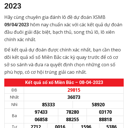
2023
Hãy cùng chuyên gia đánh lô đề dự đoán XSMB
09/04/2023
hôm nay chuẩn xác với các kết quả dự đoán
đầu đuôi giải đặc biệt, bạch thủ, song thủ lô, lô xiên
chính xác nhất.
Để kết quả dự đoán được chính xác nhất, bạn cần theo
dõi kết quả xổ số Miền Bắc các kỳ quay trước để có cơ
sở so sánh và đưa ra quyết định chọn những con số
phù hợp, có cơ hội trúng giải cao nhất.
Kết quả sổ xố Miền Bắc – 08-04-2023
29815
ĐB
36073
Nhất
85333
58920
Nhì
97433
78280
03170
Ba
06858
88255
88818
2712
0016
1596
5386
Tư