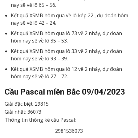
nay sẽ về lô 65 – 56.
Kết quả XSMB hôm qua về lô kép 22 , dự đoán hôm
nay sẽ về lô 42 – 24.
Kết quả XSMB hôm qua lô 73 về 2 nháy, dự đoán
hôm nay sẽ về lô 35 – 53.
Kết quả XSMB hôm qua lô 33 về 2 nháy, dự đoán
hôm nay sẽ về lô 93 – 39.
Kết quả XSMB hôm qua lô 12 về 2 nháy, dự đoán
hôm nay sẽ về lô 27 – 72.
Cầu Pascal miền Bắc
09/04/2023
Giải đặc biệt: 29815
Giải nhất: 36073
Thông tin thống kê cầu Pascal:
2981536073