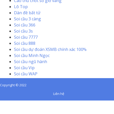
Cao thủ chốt số giờ vàng
Lô Top
Dàn đề bất tử
Soi cầu 3 càng
Soi cầu 366
Soi cầu 3s
Soi cầu 7777
Soi cầu 888
Soi cầu dự đoán XSMB chính xác 100%
Soi cầu Minh Ngọc
Soi cầu ngũ hành
Soi cầu Vip
Soi cầu WAP
Copyright © 2022
Liên hệ
Sunwin
,
Nhà cái
f168bet
dễ chơi dễ trúng thưởng.