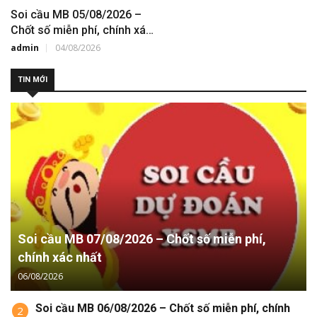
Soi cầu MB 05/08/2026 –
Chốt số miễn phí, chính xác
nhất
admin
04/08/2026
TIN MỚI
Soi cầu MB 07/08/2026 – Chốt số miễn phí,
chính xác nhất
06/08/2026
Soi cầu MB 06/08/2026 – Chốt số miễn phí, chính
2