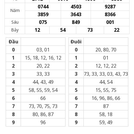
0744
4503
9287
Năm
3859
3643
8366
075
849
001
Sáu
12
54
73
22
Bảy
Đầu
Đuôi
0
03, 01
0
20, 80, 70
1
15, 18, 12, 16, 12
1
01
2
20, 22
2
12, 12, 22
3
33, 33
3
73, 33, 33, 03, 43, 73
4
44, 43, 49
4
44, 54
5
58, 55, 59, 54
5
15, 55, 75
6
66
6
16, 96, 86, 66
7
73, 70, 75, 73
7
87
8
80, 86, 87
8
58, 18
9
96
9
59, 49