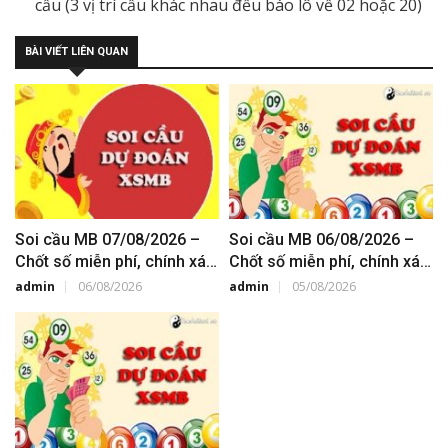
cầu (3 vị trí cầu khác nhau đều báo lô về 02 hoặc 20)
BÀI VIẾT LIÊN QUAN
Soi cầu MB 07/08/2026 –
Soi cầu MB 06/08/2026 –
Chốt số miễn phí, chính xác
Chốt số miễn phí, chính xác
nhất
nhất
admin
06/08/2026
admin
05/08/2026