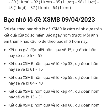
– 89 (1 lượt) – 92 (1 lượt) – 95 (1 lượt) – 98 (1 lượt) –
45 (1 lượt) – 57 (1 lượt) – 64 (1 lượt)
Bạc nhớ lô đề XSMB
09/04/2023
Soi cầu theo bạc nhớ lô đề XSMB là cách đánh dựa trên
kết quả của xổ số miền Bắc ngày hôm trước. Mời anh
em tham khảo cầu lô đề theo bạc nhớ hôm nay:
Kết quả giải đặc biệt hôm qua về 15, dự đoán hôm
nay sẽ ra lô 57 – 98.
Kết quả XSMB hôm qua về lô kép 33 , dự đoán hôm
nay sẽ về lô 61 – 16.
Kết quả XSMB hôm qua về lô kép 55 , dự đoán hôm
nay sẽ về lô 04 – 40.
Kết quả XSMB hôm qua về lô kép 44 , dự đoán hôm
nay sẽ về lô 13 – 31.
Kết quả XSMB hôm qua về lô kép 66 , dự đoán hôm