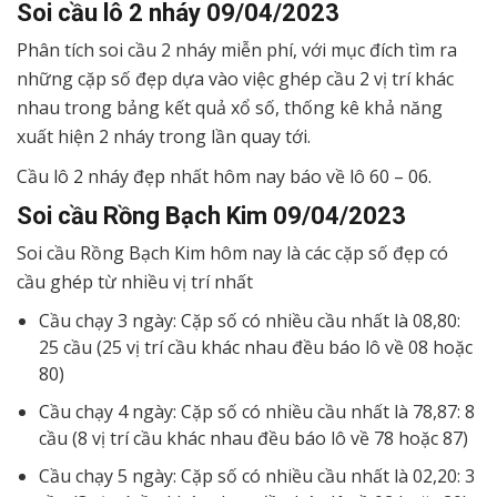
Soi cầu lô 2 nháy
09/04/2023
Phân tích soi cầu 2 nháy miễn phí, với mục đích tìm ra
những cặp số đẹp dựa vào việc ghép cầu 2 vị trí khác
nhau trong bảng kết quả xổ số, thống kê khả năng
xuất hiện 2 nháy trong lần quay tới.
Cầu lô 2 nháy đẹp nhất hôm nay báo về lô
60 – 06
.
Soi cầu Rồng Bạch Kim
09/04/2023
Soi cầu Rồng Bạch Kim hôm nay là các cặp số đẹp có
cầu ghép từ nhiều vị trí nhất
Cầu chạy 3 ngày: Cặp số có nhiều cầu nhất là 08,80:
25 cầu (25 vị trí cầu khác nhau đều báo lô về 08 hoặc
80)
Cầu chạy 4 ngày: Cặp số có nhiều cầu nhất là 78,87: 8
cầu (8 vị trí cầu khác nhau đều báo lô về 78 hoặc 87)
Cầu chạy 5 ngày: Cặp số có nhiều cầu nhất là 02,20: 3