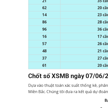
21
35 cầ
62
20 cầ
14
23 cầ
86
28 cầ
96
36 cầ
16
17 cầ
57
26 cầ
48
21 cầ
37
27 cầ
61
20 cầ
Chốt số XSMB ngày
07/06/
Dựa vào thuật toán xác suất thống kê, phân 
Miền Bắc. Chúng tôi đưa ra kết quả dự đoán 
B