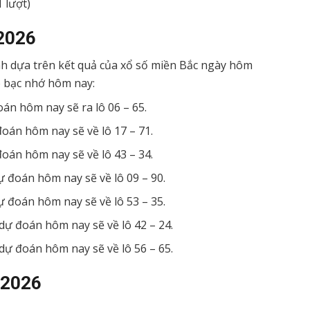
1 lượt)
2026
nh dựa trên kết quả của xổ số miền Bắc ngày hôm
o bạc nhớ hôm nay:
oán hôm nay sẽ ra lô 06 – 65.
oán hôm nay sẽ về lô 17 – 71.
oán hôm nay sẽ về lô 43 – 34.
 đoán hôm nay sẽ về lô 09 – 90.
 đoán hôm nay sẽ về lô 53 – 35.
dự đoán hôm nay sẽ về lô 42 – 24.
dự đoán hôm nay sẽ về lô 56 – 65.
/2026