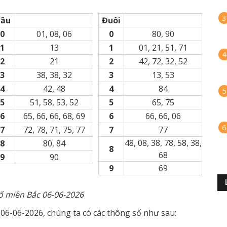
3
ầu
Đuôi
0
01, 08, 06
0
80, 90
1
13
1
01, 21, 51, 71
4
2
21
2
42, 72, 32, 52
3
38, 38, 32
3
13, 53
4
42, 48
4
84
5
5
51, 58, 53, 52
5
65, 75
6
65, 66, 66, 68, 69
6
66, 66, 06
6
7
72, 78, 71, 75, 77
7
77
48, 08, 38, 78, 58, 38,
8
80, 84
8
68
9
90
9
69
số miền Bắc
06-06-2026
y
06-06-2026
, chúng ta có các thông số như sau: