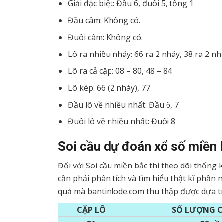
Giải đặc biệt: Đầu 6, đuôi 5, tổng 1
Đầu câm: Không có.
Đuôi câm: Không có.
Lô ra nhiều nháy: 66 ra 2 nháy, 38 ra 2 n
Lô ra cả cặp: 08 – 80, 48 – 84
Lô kép: 66 (2 nháy), 77
Đầu lô về nhiều nhất: Đầu 6, 7
Đuôi lô về nhiều nhất: Đuôi 8
Soi cầu dự đoán xổ số miền
Đối với Soi cầu miền bắc thì theo dõi thống 
cần phải phân tích và tìm hiểu thật kĩ phần 
quả mà bantinlode.com thu thập được dựa trê
CẶP LÔ
SỐ LƯỢNG 