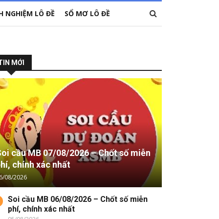
H NGHIỆM LÔ ĐỀ
SỔ MƠ LÔ ĐỀ
TIN MỚI
oi cầu MB 07/08/2026 – Chốt số miễn
hí, chính xác nhất
6/08/2026
Soi cầu MB 06/08/2026 – Chốt số miễn
phí, chính xác nhất