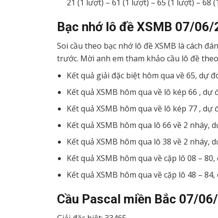
21 (1 lượt) – 61 (1 lượt) – 65 (1 lượt) – 68 (
Bạc nhớ lô đề XSMB
07/06/
Soi cầu theo bạc nhớ lô đề XSMB là cách đá
trước. Mời anh em tham khảo cầu lô đề the
Kết quả giải đặc biệt hôm qua về 65, dự đ
Kết quả XSMB hôm qua về lô kép 66 , dự đ
Kết quả XSMB hôm qua về lô kép 77 , dự đ
Kết quả XSMB hôm qua lô 66 về 2 nháy, dự
Kết quả XSMB hôm qua lô 38 về 2 nháy, dự
Kết quả XSMB hôm qua về cặp lô 08 – 80, 
Kết quả XSMB hôm qua về cặp lô 48 – 84, 
Cầu Pascal miền Bắc
07/06