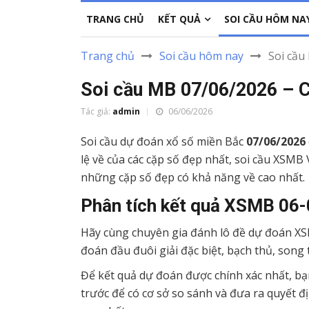
TRANG CHỦ
KẾT QUẢ
SOI CẦU HÔM NA
Trang chủ
Soi cầu hôm nay
Soi cầu
Soi cầu MB 07/06/2026 – Ch
Tác giả:
admin
06/06/2026
Soi cầu dự đoán xổ số miền Bắc
07/06/2026
lệ về của các cặp số đẹp nhất, soi cầu XSMB
những cặp số đẹp có khả năng về cao nhất.
Phân tích kết quả XSMB
06-
Hãy cùng chuyên gia đánh lô đề dự đoán 
đoán đầu đuôi giải đặc biệt, bạch thủ, song t
Để kết quả dự đoán được chính xác nhất, bạn
trước để có cơ sở so sánh và đưa ra quyết đ