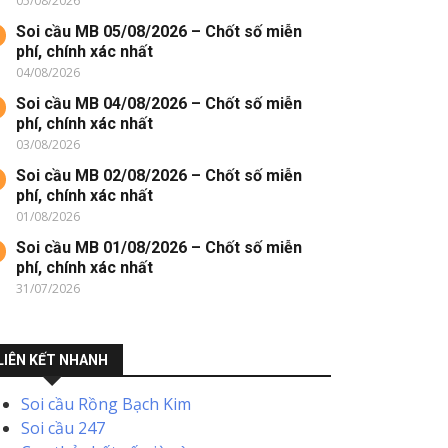
05/08/2026
Soi cầu MB 05/08/2026 – Chốt số miễn
phí, chính xác nhất
04/08/2026
Soi cầu MB 04/08/2026 – Chốt số miễn
phí, chính xác nhất
03/08/2026
Soi cầu MB 02/08/2026 – Chốt số miễn
phí, chính xác nhất
01/08/2026
Soi cầu MB 01/08/2026 – Chốt số miễn
phí, chính xác nhất
31/07/2026
LIÊN KẾT NHANH
Soi cầu Rồng Bạch Kim
Soi cầu 247