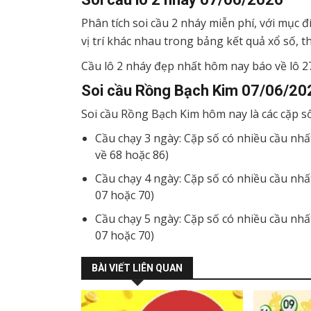
Phân tích soi cầu 2 nháy miễn phí, với mục 
vị trí khác nhau trong bảng kết quả xổ số, t
Cầu lô 2 nháy đẹp nhất hôm nay báo về lô
2
Soi cầu Rồng Bạch Kim
07/06/20
Soi cầu Rồng Bạch Kim hôm nay là các cặp số
Cầu chạy 3 ngày: Cặp số có nhiều cầu nhất 
về 68 hoặc 86)
Cầu chạy 4 ngày: Cặp số có nhiều cầu nhất 
07 hoặc 70)
Cầu chạy 5 ngày: Cặp số có nhiều cầu nhất 
07 hoặc 70)
BÀI VIẾT LIÊN QUAN