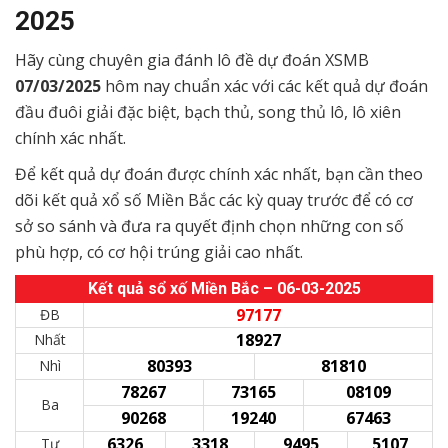
2025
Hãy cùng chuyên gia đánh lô đề dự đoán XSMB
07/03/2025
hôm nay chuẩn xác với các kết quả dự đoán
đầu đuôi giải đặc biệt, bạch thủ, song thủ lô, lô xiên
chính xác nhất.
Để kết quả dự đoán được chính xác nhất, bạn cần theo
dõi kết quả xổ số Miền Bắc các kỳ quay trước để có cơ
sở so sánh và đưa ra quyết định chọn những con số
phù hợp, có cơ hội trúng giải cao nhất.
Kết quả sổ xố Miền Bắc – 06-03-2025
97177
ĐB
18927
Nhất
80393
81810
Nhì
78267
73165
08109
Ba
90268
19240
67463
6326
3318
9495
5107
Tư