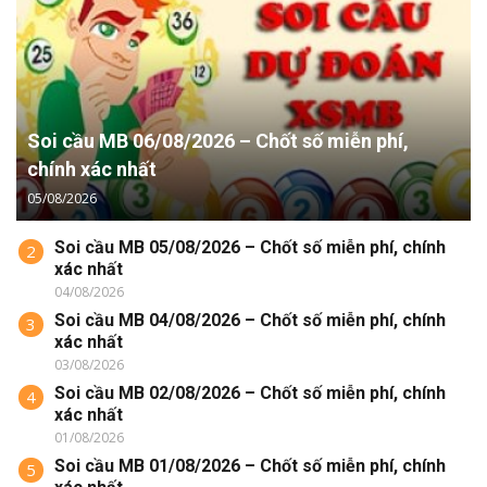
Soi cầu MB 06/08/2026 – Chốt số miễn phí,
chính xác nhất
05/08/2026
Soi cầu MB 05/08/2026 – Chốt số miễn phí, chính
2
xác nhất
04/08/2026
Soi cầu MB 04/08/2026 – Chốt số miễn phí, chính
3
xác nhất
03/08/2026
Soi cầu MB 02/08/2026 – Chốt số miễn phí, chính
4
xác nhất
01/08/2026
Soi cầu MB 01/08/2026 – Chốt số miễn phí, chính
5