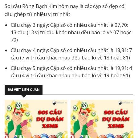
Soi cầu Rồng Bạch Kim hôm nay là các cặp số đẹp có
cầu ghép từ nhiều vị trí nhất
Cầu chạy 3 ngày: Cặp số có nhiều cầu nhất là 07,70:
13 cầu (13 vị trí cầu khác nhau đều báo lô về 07 hoặc
70)
Cầu chạy 4 ngày: Cặp số có nhiều cầu nhất là 18,81: 7
cầu (7 vị trí cầu khác nhau đều báo lô về 18 hoặc 81)
Cầu chạy 5 ngày: Cặp số có nhiều cầu nhất là 19,91: 4
cầu (4 vị trí cầu khác nhau đều báo lô về 19 hoặc 91)
BÀI VIẾT LIÊN QUAN