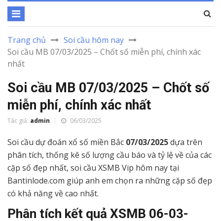
Trang chủ
Soi cầu hôm nay
Soi cầu MB 07/03/2025 – Chốt số miễn phí, chính xác
nhất
Soi cầu MB 07/03/2025 – Chốt số
miễn phí, chính xác nhất
Tác giả:
admin
06/03/2025
Soi cầu dự đoán xổ số miền Bắc
07/03/2025
dựa trên
phân tích, thống kê số lượng cầu báo và tỷ lệ về của các
cặp số đẹp nhất, soi cầu XSMB Vip hôm nay tại
Bantinlode.com giúp anh em chọn ra những cặp số đẹp
có khả năng về cao nhất.
Phân tích kết quả XSMB
06-03-