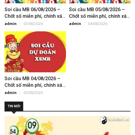
Soi cầu MB 06/08/2026 –
Soi cầu MB 05/08/2026 –
Chốt số miễn phí, chính xác
Chốt số miễn phí, chính xác
nhất
nhất
admin
05/08/2026
admin
04/08/2026
Soi cầu MB 04/08/2026 –
Chốt số miễn phí, chính xác
nhất
admin
03/08/2026
TIN MỚI