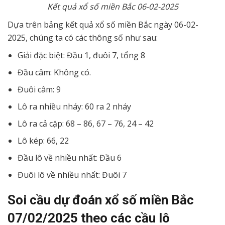
Kết quả xổ số miền Bắc
06-02-2025
Dựa trên bảng kết quả xổ số miền Bắc ngày
06-02-
2025
, chúng ta có các thông số như sau:
Giải đặc biệt: Đầu 1, đuôi 7, tổng 8
Đầu câm: Không có.
Đuôi câm: 9
Lô ra nhiều nháy: 60 ra 2 nháy
Lô ra cả cặp: 68 – 86, 67 – 76, 24 – 42
Lô kép: 66, 22
Đầu lô về nhiều nhất: Đầu 6
Đuôi lô về nhiều nhất: Đuôi 7
Soi cầu dự đoán xổ số miền Bắc
07/02/2025
theo các cầu lô