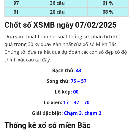
97
36 cầu
61 %
61
20 cầu
68 %
Chốt số XSMB ngày
07/02/2025
Dựa vào thuật toán xác suất thống kê, phân tích kết
quả trong 30 kỳ quay gần nhất của xổ số Miền Bắc.
Chúng tôi đưa ra kết quả dự đoán các con số đẹp có độ
chính xác cao tại đây:
Bạch thủ:
43
Song thủ:
75 – 57
Lô kép:
00
Lô xiên:
17 – 37 – 70
Giải đặc biệt:
Chạm 3, chạm 2
Thống kê xổ số miền Bắc