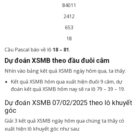
84011
2412
653
18
Cầu Pascal báo về lô
18 – 81
.
Dự đoán XSMB theo đầu đuôi câm
Nhìn vào bảng kết quả XSMB ngày hôm qua, ta thấy:
Kết quả XSMB hôm qua xuất hiện đuôi 9 câm, dự
đoán kết quả XSMB hôm nay sẽ ra lô 79 – 39 – 19.
Dự đoán XSMB 07/02/2025 theo lô khuyết
góc
Giải 3 kết quả XSMB ngày hôm qua chúng ta thấy có
xuất hiện lô khuyết góc như sau: