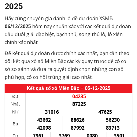
2025
Hãy cùng chuyên gia đánh lô đề dự đoán XSMB
06/12/2025
hôm nay chuẩn xác với các kết quả dự đoán
đầu đuôi giải đặc biệt, bạch thủ, song thủ lô, lô xiên
chính xác nhất.
Để kết quả dự đoán được chính xác nhất, bạn cần theo
dõi kết quả xổ số Miền Bắc các kỳ quay trước để có cơ
sở so sánh và đưa ra quyết định chọn những con số
phù hợp, có cơ hội trúng giải cao nhất.
Kết quả sổ xố Miền Bắc – 05-12-2025
04235
ĐB
87225
Nhất
31016
47625
Nhì
43662
88626
56230
Ba
42098
87992
83713
7961
3769
0080
3501
Tư