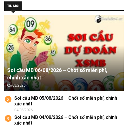
TIN MỚI
Soi cầu MB 06/08/2026 – Chốt số miễn phí,
chính xác nhất
05/08/2026
Soi cầu MB 05/08/2026 – Chốt số miễn phí, chính
2
xác nhất
04/08/2026
Soi cầu MB 04/08/2026 – Chốt số miễn phí, chính
3
xác nhất