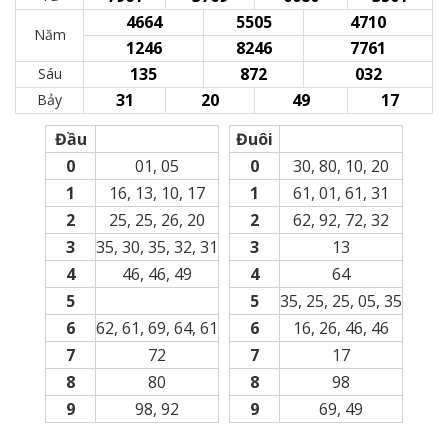
4664
5505
4710
Năm
1246
8246
7761
135
872
032
Sáu
31
20
49
17
Bảy
Đầu
Đuôi
0
01, 05
0
30, 80, 10, 20
1
16, 13, 10, 17
1
61, 01, 61, 31
2
25, 25, 26, 20
2
62, 92, 72, 32
3
35, 30, 35, 32, 31
3
13
4
46, 46, 49
4
64
5
5
35, 25, 25, 05, 35
6
62, 61, 69, 64, 61
6
16, 26, 46, 46
7
72
7
17
8
80
8
98
9
98, 92
9
69, 49