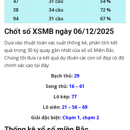
47
31 cầu
54 %
38
34 cầu
72 %
94
31 cầu
67 %
Chốt số XSMB ngày
06/12/2025
Dựa vào thuật toán xác suất thống kê, phân tích kết
quả trong 30 kỳ quay gần nhất của xổ số Miền Bắc.
Chúng tôi đưa ra kết quả dự đoán các con số đẹp có độ
chính xác cao tại đây:
Bạch thủ:
29
Song thủ:
16 – 61
Lô kép:
77
Lô xiên:
21 – 56 – 69
Giải đặc biệt:
Chạm 1, chạm 2
Thống kê xổ số miền Bắc