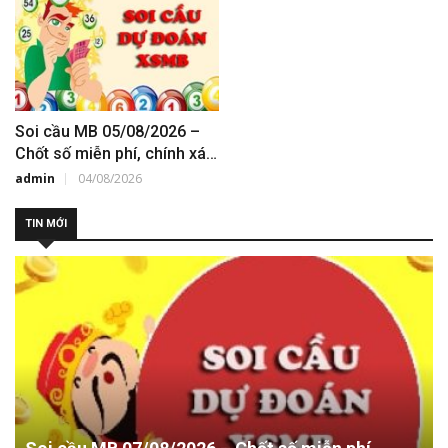
Soi cầu MB 05/08/2026 –
Chốt số miễn phí, chính xác
nhất
admin
04/08/2026
TIN MỚI