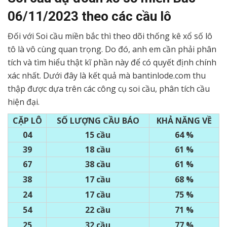
06/11/2023
theo các cầu lô
Đối với Soi cầu miền bắc thì theo dõi thống kê xổ số lô
tô là vô cùng quan trọng. Do đó, anh em cần phải phân
tích và tìm hiểu thật kĩ phần này để có quyết định chính
xác nhất. Dưới đây là kết quả mà bantinlode.com thu
thập được dựa trên các công cụ soi cầu, phân tích cầu
hiện đại.
CẶP LÔ
SỐ LƯỢNG CẦU BÁO
KHẢ NĂNG VỀ
04
15 cầu
64 %
39
18 cầu
61 %
67
38 cầu
61 %
38
17 cầu
68 %
24
17 cầu
75 %
54
22 cầu
71 %
25
32 cầu
77 %