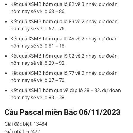
Kết quả XSMB hôm qua lô 82 về 3 nháy, dự đoán
hôm nay sẽ về lô 68 – 86.
Kết quả XSMB hôm qua lô 83 về 2 nháy, dự đoán
hôm nay sẽ về lô 67 – 76.
Kết quả XSMB hôm qua lô 45 về 2 nháy, dự đoán
hôm nay sẽ về lô 81 – 18.
Kết quả XSMB hôm qua lô 02 về 2 nháy, dự đoán
hôm nay sẽ về lô 29 – 92.
Kết quả XSMB hôm qua lô 77 về 2 nháy, dự đoán
hôm nay sẽ về lô 07 – 70.
Kết quả XSMB hôm qua về cặp lô 28 – 82, dự đoán
hôm nay sẽ về lô 83 – 38.
Cầu Pascal miền Bắc
06/11/2023
Giải đặc biệt: 13484
Giải nhất: 62472