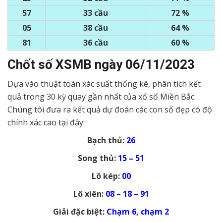
57
33 cầu
72 %
05
38 cầu
64 %
81
36 cầu
60 %
Chốt số XSMB ngày
06/11/2023
Dựa vào thuật toán xác suất thống kê, phân tích kết
quả trong 30 kỳ quay gần nhất của xổ số Miền Bắc.
Chúng tôi đưa ra kết quả dự đoán các con số đẹp có độ
chính xác cao tại đây:
Bạch thủ:
26
Song thủ:
15 – 51
Lô kép:
00
Lô xiên:
08 – 18 – 91
Giải đặc biệt:
Chạm 6, chạm 2