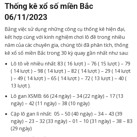
Thống kê xổ số miền Bắc
06/11/2023
Bằng việc sử dụng những công cụ thống kê hiện đại,
kết hợp cùng với kinh nghiệm chơi lô đề trong nhiều
năm của các chuyên gia, chúng tôi đã phân tích, thống
kê xổ số miền Bắc trong 30 kỳ quay gần nhất như sau:
Lô tô về nhiều nhất: 83 ( 16 lượt ) – 76 ( 15 lượt ) – 79
( 14 lượt ) – 98 ( 14 lượt ) – 82 ( 14 lượt ) – 29 ( 14 lượt
) – 49 ( 14 lượt ) – 65 ( 14 lượt ) – 72 ( 13 lượt ) – 40 (
13 lượt ).
Lô gan XSMB: 66 (24 ngày) – 34 (22 ngày) – 17 (13
ngày) – 42 (11 ngày) – 38 (10 ngày)
Cặp lô gan lì nhất: 05 – 50 (40 ngày) – 34 – 43 (39
ngày) – 23 – 32 (33 ngày) – 01 – 10 (31 ngày) – 38 – 83
(29 ngày)