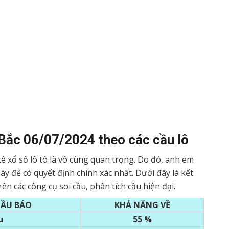
 Bắc
06/07/2024
theo các cầu lô
kê xổ số lô tô là vô cùng quan trọng. Do đó, anh em
này để có quyết định chính xác nhất. Dưới đây là kết
n các công cụ soi cầu, phân tích cầu hiện đại.
CẦU BÁO
KHẢ NĂNG VỀ
u
55 %