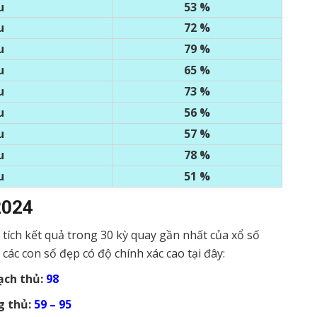
u
53 %
u
72 %
u
79 %
u
65 %
u
73 %
u
56 %
u
57 %
u
78 %
u
51 %
2024
tích kết quả trong 30 kỳ quay gần nhất của xổ số
các con số đẹp có độ chính xác cao tại đây:
ạch thủ:
98
g thủ:
59 – 95