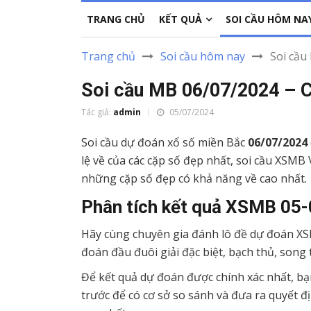
TRANG CHỦ
KẾT QUẢ
SOI CẦU HÔM NA
Trang chủ
Soi cầu hôm nay
Soi cầu
Soi cầu MB 06/07/2024 – Ch
Tác giả:
admin
05/07/2024
Soi cầu dự đoán xổ số miền Bắc
06/07/2024
lệ về của các cặp số đẹp nhất, soi cầu XSMB
những cặp số đẹp có khả năng về cao nhất.
Phân tích kết quả XSMB
05-
Hãy cùng chuyên gia đánh lô đề dự đoán 
đoán đầu đuôi giải đặc biệt, bạch thủ, song t
Để kết quả dự đoán được chính xác nhất, bạn
trước để có cơ sở so sánh và đưa ra quyết đ