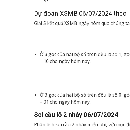
– 83.
Dự đoán XSMB 06/07/2024 theo l
Giải 5 kết quả XSMB ngày hôm qua chúng ta 
Ở 3 góc của hai bộ số trên đều là số 1, gó
– 10 cho ngày hôm nay.
Ở 3 góc của hai bộ số trên đều là số 0, gó
– 01 cho ngày hôm nay.
Soi cầu lô 2 nháy
06/07/2024
Phân tích soi cầu 2 nháy miễn phí, với mục 