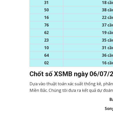
31
18 cầ
50
38 cầ
16
22 cầ
76
37 cầ
62
19 cầ
23
35 cầ
10
31 cầ
64
36 cầ
02
16 cầ
Chốt số XSMB ngày
06/07/
Dựa vào thuật toán xác suất thống kê, phân 
Miền Bắc. Chúng tôi đưa ra kết quả dự đoán 
B
Son