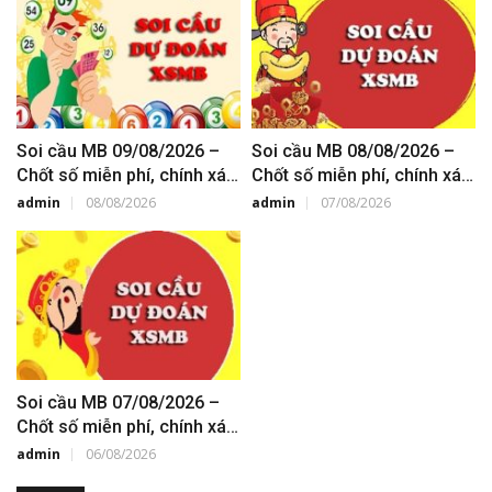
Soi cầu MB 09/08/2026 –
Soi cầu MB 08/08/2026 –
Chốt số miễn phí, chính xác
Chốt số miễn phí, chính xác
nhất
nhất
admin
08/08/2026
admin
07/08/2026
Soi cầu MB 07/08/2026 –
Chốt số miễn phí, chính xác
nhất
admin
06/08/2026