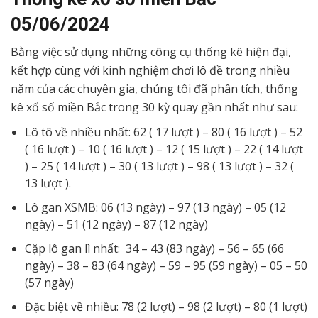
05/06/2024
Bằng việc sử dụng những công cụ thống kê hiện đại,
kết hợp cùng với kinh nghiệm chơi lô đề trong nhiều
năm của các chuyên gia, chúng tôi đã phân tích, thống
kê xổ số miền Bắc trong 30 kỳ quay gần nhất như sau:
Lô tô về nhiều nhất: 62 ( 17 lượt ) – 80 ( 16 lượt ) – 52
( 16 lượt ) – 10 ( 16 lượt ) – 12 ( 15 lượt ) – 22 ( 14 lượt
) – 25 ( 14 lượt ) – 30 ( 13 lượt ) – 98 ( 13 lượt ) – 32 (
13 lượt ).
Lô gan XSMB: 06 (13 ngày) – 97 (13 ngày) – 05 (12
ngày) – 51 (12 ngày) – 87 (12 ngày)
Cặp lô gan lì nhất: 34 – 43 (83 ngày) – 56 – 65 (66
ngày) – 38 – 83 (64 ngày) – 59 – 95 (59 ngày) – 05 – 50
(57 ngày)
Đặc biệt về nhiều: 78 (2 lượt) – 98 (2 lượt) – 80 (1 lượt)