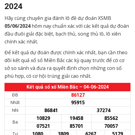
2024
Hãy cùng chuyên gia đánh lô đề dự đoán XSMB
05/06/2024
hôm nay chuẩn xác với các kết quả dự đoán
đầu đuôi giải đặc biệt, bạch thủ, song thủ lô, lô xiên
chính xác nhất.
Để kết quả dự đoán được chính xác nhất, bạn cần theo
dõi kết quả xổ số Miền Bắc các kỳ quay trước để có cơ
sở so sánh và đưa ra quyết định chọn những con số
phù hợp, có cơ hội trúng giải cao nhất.
Kết quả sổ xố Miền Bắc – 04-06-2024
86127
ĐB
95915
Nhất
86841
37274
Nhì
10829
19458
85562
Ba
07521
85701
70057
1080
3809
6267
5179
Tư