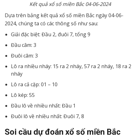
Kết quả xổ số miền Bắc
04-06-2024
Dựa trên bảng kết quả xổ số miền Bắc ngày
04-06-
2024
, chúng ta có các thông số như sau:
Giải đặc biệt: Đầu 2, đuôi 7, tổng 9
Đầu câm: 3
Đuôi câm: 3
Lô ra nhiều nháy: 15 ra 2 nháy, 57 ra 2 nháy, 18 ra 2
nháy
Lô ra cả cặp: 01 – 10
Lô kép: 55
Đầu lô về nhiều nhất: Đầu 1
Đuôi lô về nhiều nhất: Đuôi 7, 8
Soi cầu dự đoán xổ số miền Bắc