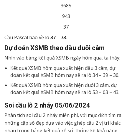
3685
943
37
Cầu Pascal báo về lô
37 – 73
.
Dự đoán XSMB theo đầu đuôi câm
Nhìn vào bảng kết quả XSMB ngày hôm qua, ta thấy:
Kết quả XSMB hôm qua xuất hiện đầu 3 câm, dự
đoán kết quả XSMB hôm nay sẽ ra lô 34 – 39 – 30.
Kết quả XSMB hôm qua xuất hiện đuôi 3 câm, dự
đoán kết quả XSMB hôm nay sẽ ra lô 53 – 03 – 43.
Soi cầu lô 2 nháy
05/06/2024
Phân tích soi cầu 2 nháy miễn phí, với mục đích tìm ra
những cặp số đẹp dựa vào việc ghép cầu 2 vị trí khác
nhau trong bảng kết quả xổ số, thống kê khả năng