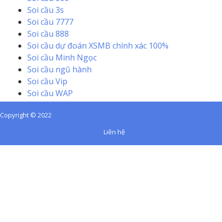
Soi cầu 3s
Soi cầu 7777
Soi cầu 888
Soi cầu dự đoán XSMB chính xác 100%
Soi cầu Minh Ngọc
Soi cầu ngũ hành
Soi cầu Vip
Soi cầu WAP
Copyright © 2022
Liên hệ
Sunwin
,
Nhà cái
f168bet
dễ chơi dễ trúng thưởng.
https://kong88.com
KONG88 - Sân chơi giải trí đổi thưởng
uy tín Top 1 Châu Á